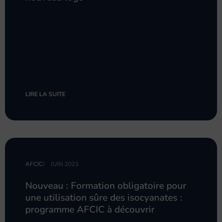
LIRE LA SUITE
AFCIC
/
JUIN 2023
Nouveau : Formation obligatoire pour
une utilisation sûre des isocyanates :
programme AFCIC à découvrir