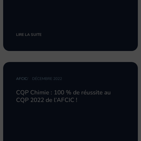
LIRE LA SUITE
AFCIC
/
DÉCEMBRE 2022
CQP Chimie : 100 % de réussite au
CQP 2022 de l’AFCIC !