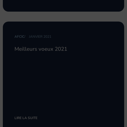
AFCIC
/
JANVIER 2021
Meilleurs voeux 2021
LIRE LA SUITE