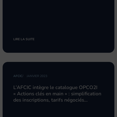
LIRE LA SUITE
AFCIC
/
JANVIER 2023
L’AFCIC intègre le catalogue OPCO2I
« Actions clés en main » : simplification
des inscriptions, tarifs négociés…