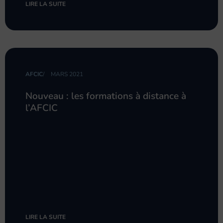
LIRE LA SUITE
AFCIC
/
MARS 2021
Nouveau : les formations à distance à
l’AFCIC
LIRE LA SUITE