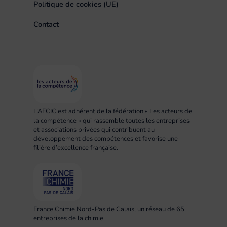
Politique de cookies (UE)
Contact
L’AFCIC est adhérent de la fédération « Les acteurs de
la compétence » qui rassemble toutes les entreprises
et associations privées qui contribuent au
développement des compétences et favorise une
filière d’excellence française.
France Chimie Nord-Pas de Calais, un réseau de 65
entreprises de la chimie.