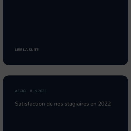
LIRE LA SUITE
AFCIC
/
JUIN 2023
Satisfaction de nos stagiaires en 2022