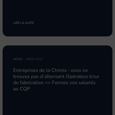
LIRE LA SUITE
AFCIC
/
MARS 2022
Entreprises de la Chimie : vous ne
trouvez pas d’alternant Opérateur.trice
de fabrication => Formez vos salariés
au CQP