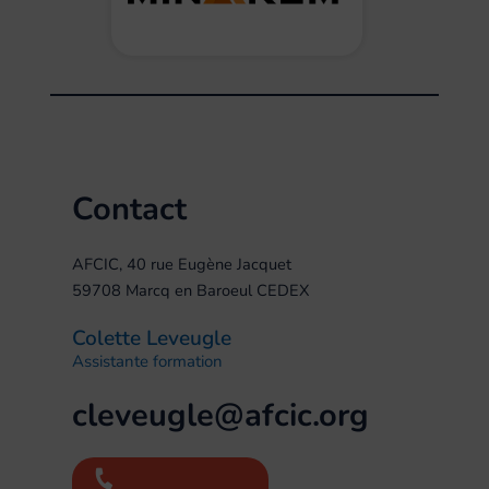
Contact
AFCIC, 40 rue Eugène Jacquet
59708 Marcq en Baroeul CEDEX
Colette Leveugle
Assistante formation
cleveugle@afcic.org