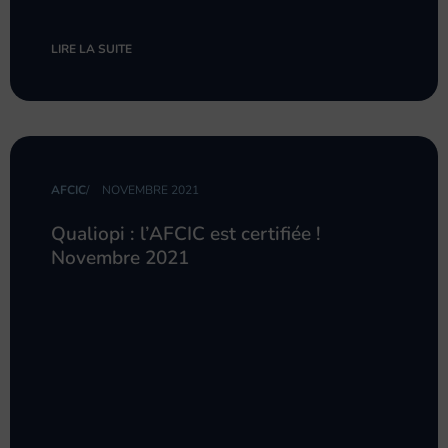
LIRE LA SUITE
AFCIC
/
NOVEMBRE 2021
Qualiopi : l’AFCIC est certifiée !
Novembre 2021