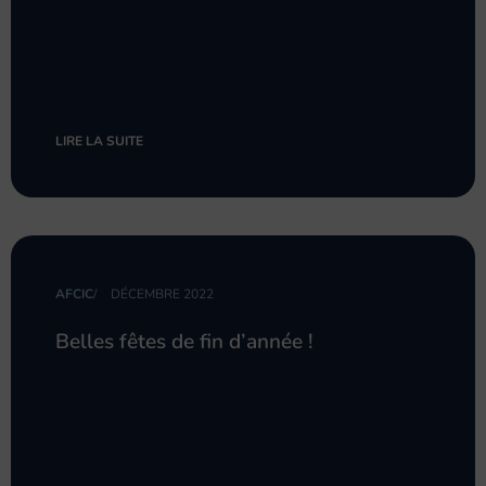
LIRE LA SUITE
AFCIC
/
DÉCEMBRE 2022
Belles fêtes de fin d’année !