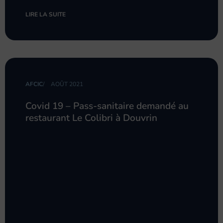
LIRE LA SUITE
AFCIC
/
AOÛT 2021
Covid 19 – Pass-sanitaire demandé au
restaurant Le Colibri à Douvrin