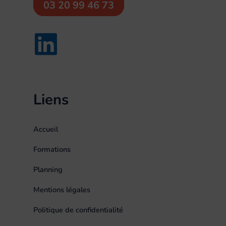
03 20 99 46 73
Liens
Accueil
Formations
Planning
Mentions légales
Politique de confidentialité