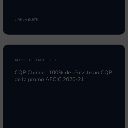
LIRE LA SUITE
AFCIC
/
DÉCEMBRE 2021
CQP Chimie : 100% de réussite au CQP
de la promo AFCIC 2020-21 !