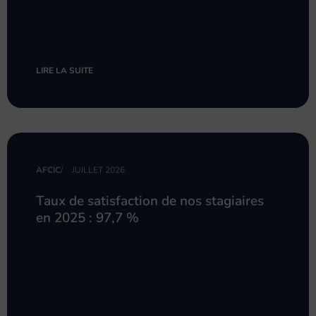
LIRE LA SUITE
AFCIC
/
JUILLET 2026
Taux de satisfaction de nos stagiaires
en 2025 : 97,7 %