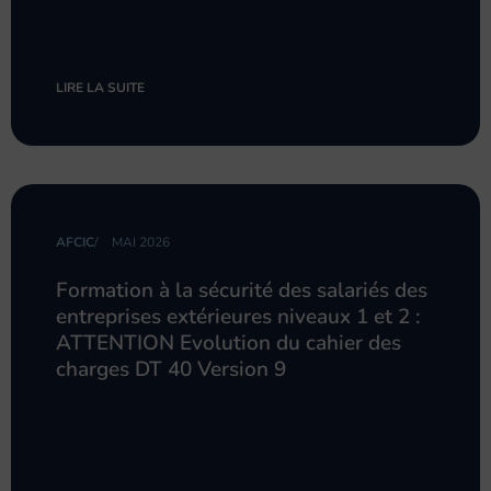
LIRE LA SUITE
AFCIC
/
MAI 2026
Formation à la sécurité des salariés des
entreprises extérieures niveaux 1 et 2 :
ATTENTION Evolution du cahier des
charges DT 40 Version 9