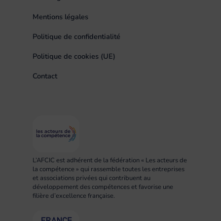
Mentions légales
Politique de confidentialité
Politique de cookies (UE)
Contact
L’AFCIC est adhérent de la fédération « Les acteurs de
la compétence » qui rassemble toutes les entreprises
et associations privées qui contribuent au
développement des compétences et favorise une
filière d’excellence française.