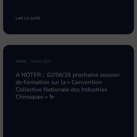
LIRE LA SUITE
AFCIC
/
MARS 2026
A NOTER : 02/06/26 prochaine session
de formation sur la « Convention
Collective Nationale des Industries
Chimiques » ✨