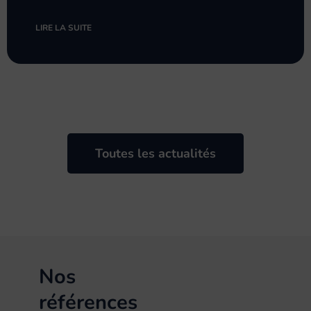
LIRE LA SUITE
Toutes les actualités
Nos
références