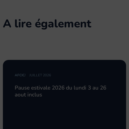
A lire également
AFCIC
/
JUILLET 2026
Pause estivale 2026 du lundi 3 au 26
aout inclus