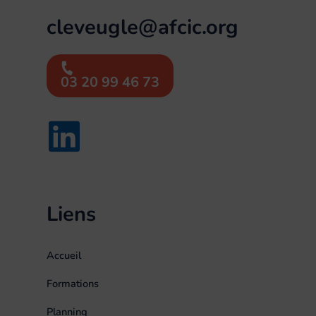
cleveugle@afcic.org
03 20 99 46 73
Liens
Accueil
Formations
Planning