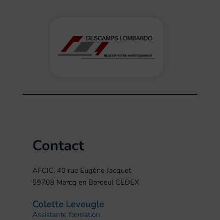
Contact
AFCIC, 40 rue Eugène Jacquet
59708 Marcq en Baroeul CEDEX
Colette Leveugle
Assistante formation