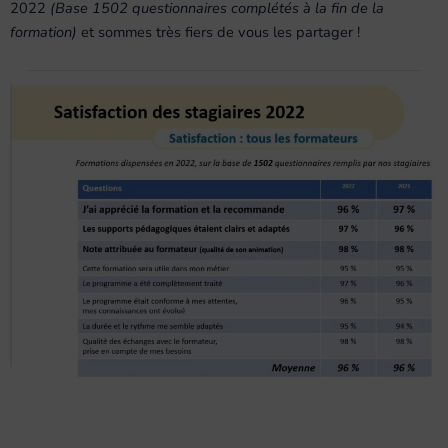
2022
(Base 1502 questionnaires complétés à la fin de la
formation)
et sommes très fiers de vous les partager !