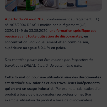
A partir du 24 aout 2023
, conformément au règlement (CE)
n°1907/2006 REACH modifié par le règlement (UE)
2020/1149 du 03.08.2020
,
une formation spécifique est
requise avant toute utilisation de diisocyanates
, en
concentration, individuellement et en combinaison,
supérieure ou égale à 0,1 % en poids.
Des contrôles pourraient être réalisés par l’inspection du
travail ou la DREAL, à partir de cette même date.
Cette formation pour une utilisation sûre des diisocyanates
est destinée aux salariés et aux travailleurs indépendants
qui en ont un
usage industriel
(Par exemple, fabrication d’un
produit à base de diisocyanates)
ou professionnel
(Par
exemple, utilisation du produit à base de diisocyanates).