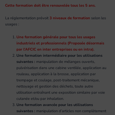
Cette formation doit être renouvelée tous les 5 ans.
La réglementation prévoit
3 niveaux de formation
selon les
usages :
Une formation générale pour tous les usages
industriels et professionnels (Proposée désormais
par l’AFCIC en inter entreprises ou en intra).
Une formation intermédiaire pour les utilisations
suivantes :
manipulation de mélanges ouverts,
pulvérisation dans une cabine ventilée, application au
rouleau, application à la brosse, application par
trempage et coulage, post-traitement mécanique,
nettoyage et gestion des déchets, toute autre
utilisation entraînant une exposition similaire par voie
cutanée et/ou par inhalation.
Une formation avancée pour les utilisations
suivantes :
manipulation d’articles non complètement