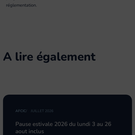
réglementation.
A lire également
AFCIC
/
JUILLET 2026
Pause estivale 2026 du lundi 3 au 26
aout inclus