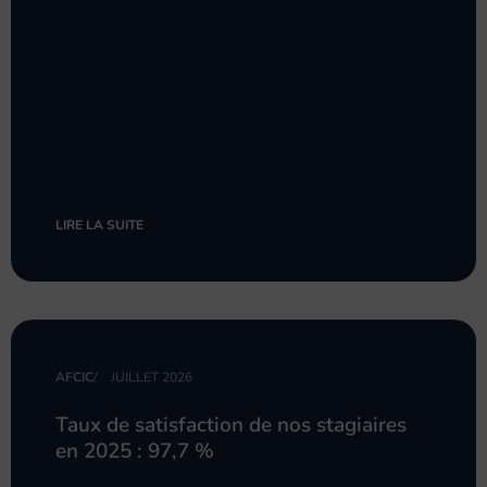
LIRE LA SUITE
AFCIC
/
JUILLET 2026
Taux de satisfaction de nos stagiaires
en 2025 : 97,7 %