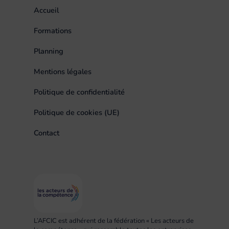
Accueil
Formations
Planning
Mentions légales
Politique de confidentialité
Politique de cookies (UE)
Contact
L’AFCIC est adhérent de la fédération « Les acteurs de