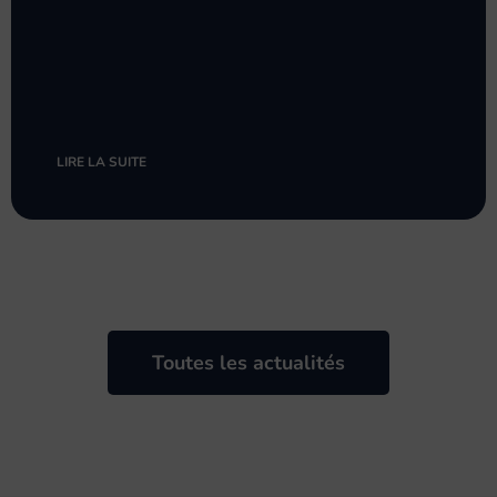
LIRE LA SUITE
Toutes les actualités