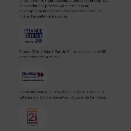
la compétence » qui rassemble toutes les entreprises
et associations privées qui contribuent au
développement des compétences et favorise une
filière d’excellence française.
France Chimie Nord-Pas de Calais, un réseau de 65
entreprises de la chimie.
La certification qualité a été délivrée au titre de la
catégorie d'actions suivantes : Actions de formation.