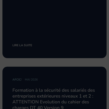
LIRE LA SUITE
AFCIC
/
MAI 2026
Formation à la sécurité des salariés des
entreprises extérieures niveaux 1 et 2 :
ATTENTION Evolution du cahier des
charges DT 40 Version 9