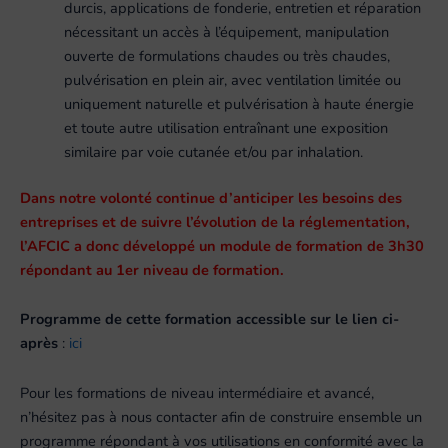
durcis, applications de fonderie, entretien et réparation
nécessitant un accès à l’équipement, manipulation
ouverte de formulations chaudes ou très chaudes,
pulvérisation en plein air, avec ventilation limitée ou
uniquement naturelle et pulvérisation à haute énergie
et toute autre utilisation entraînant une exposition
similaire par voie cutanée et/ou par inhalation.
Dans notre volonté continue d’anticiper les besoins des
entreprises et de suivre l’évolution de la réglementation,
l’AFCIC a donc développé un module de formation de 3h30
répondant au 1er niveau de formation.
Programme de cette formation accessible sur le lien ci-
après
:
ici
Pour les formations de niveau intermédiaire et avancé,
n’hésitez pas à nous contacter afin de construire ensemble un
programme répondant à vos utilisations en conformité avec la