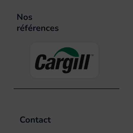
Nos
références
Contact