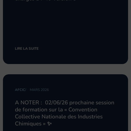
LIRE LA SUITE
AFCIC
/
MARS 2026
A NOTER : 02/06/26 prochaine session
de formation sur la « Convention
Collective Nationale des Industries
Chimiques » ✨