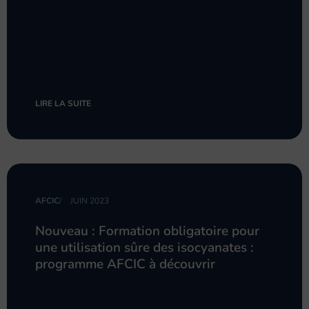
LIRE LA SUITE
AFCIC
/
JUIN 2023
Nouveau : Formation obligatoire pour
une utilisation sûre des isocyanates :
programme AFCIC à découvrir