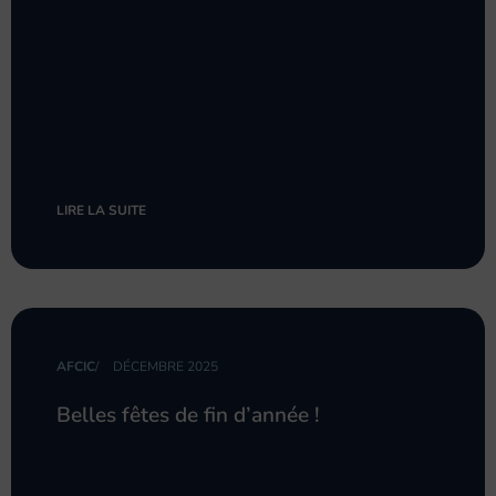
LIRE LA SUITE
AFCIC
/
DÉCEMBRE 2025
Belles fêtes de fin d’année !