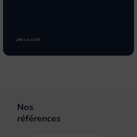
LIRE LA SUITE
Nos
références