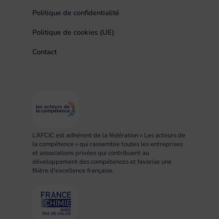
Politique de confidentialité
Politique de cookies (UE)
Contact
L’AFCIC est adhérent de la fédération « Les acteurs de
la compétence » qui rassemble toutes les entreprises
et associations privées qui contribuent au
développement des compétences et favorise une
filière d’excellence française.