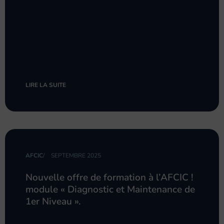
LIRE LA SUITE
AFCIC
/
SEPTEMBRE 2025
Nouvelle offre de formation à l’AFCIC !
module « Diagnostic et Maintenance de
1er Niveau ».