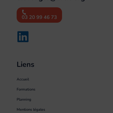
03 20 99 46 73
Liens
Accueil
Formations
Planning
Mentions légales