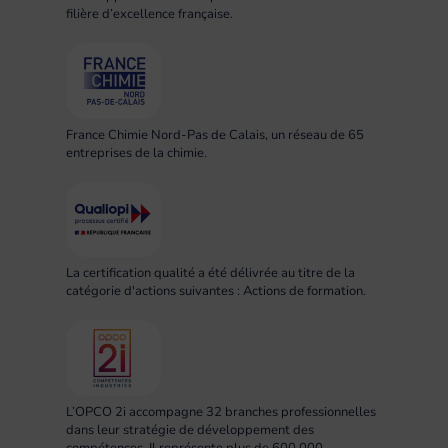
filière d’excellence française.
France Chimie Nord-Pas de Calais, un réseau de 65
entreprises de la chimie.
La certification qualité a été délivrée au titre de la
catégorie d'actions suivantes : Actions de formation.
L’OPCO 2i accompagne 32 branches professionnelles
dans leur stratégie de développement des