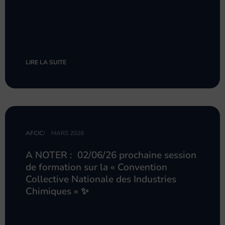
LIRE LA SUITE
AFCIC
/
MARS 2026
A NOTER : 02/06/26 prochaine session
de formation sur la « Convention
Collective Nationale des Industries
Chimiques » ✨