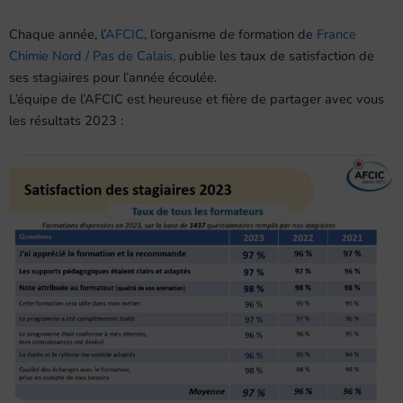
Chaque année, l’
AFCIC
, l’organisme de formation de
France
Chimie Nord / Pas de Calais,
publie les taux de satisfaction de
ses stagiaires pour l’année écoulée.
L’équipe de l’AFCIC est heureuse et fière de partager avec vous
les résultats 2023 :