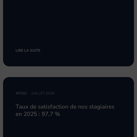
LIRE LA SUITE
AFCIC
/
JUILLET 2026
Taux de satisfaction de nos stagiaires
en 2025 : 97,7 %