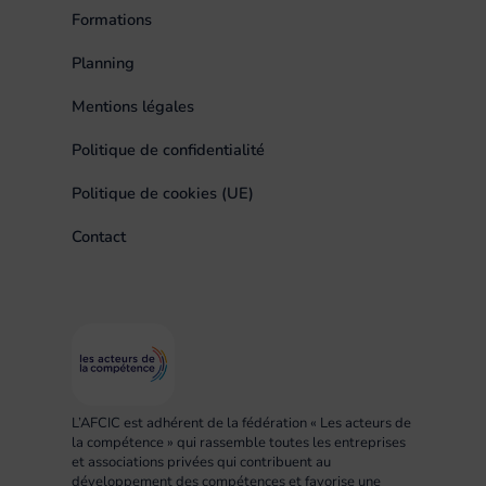
Formations
Planning
Mentions légales
Politique de confidentialité
Politique de cookies (UE)
Contact
L’AFCIC est adhérent de la fédération « Les acteurs de
la compétence » qui rassemble toutes les entreprises
et associations privées qui contribuent au
développement des compétences et favorise une