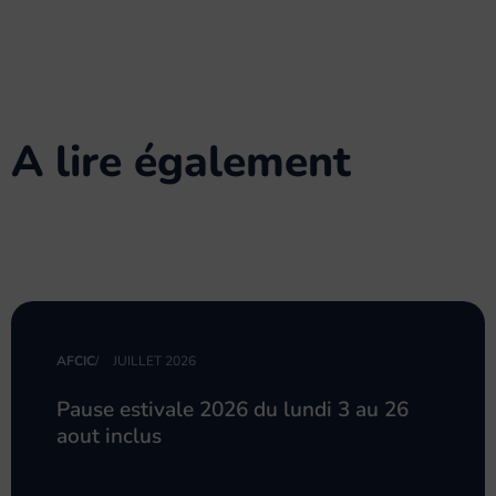
A lire également
AFCIC
/
JUILLET 2026
Pause estivale 2026 du lundi 3 au 26
aout inclus