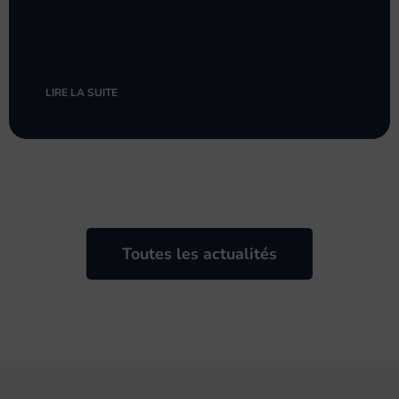
LIRE LA SUITE
Toutes les actualités