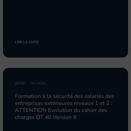
LIRE LA SUITE
AFCIC
/
MAI 2026
Formation à la sécurité des salariés des
entreprises extérieures niveaux 1 et 2 :
ATTENTION Evolution du cahier des
charges DT 40 Version 9