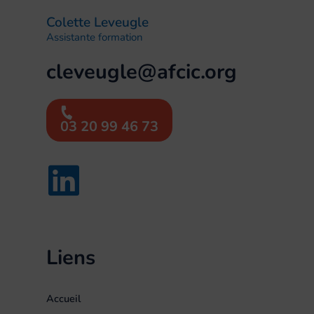
Colette Leveugle
Assistante formation
cleveugle@afcic.org
03 20 99 46 73
Liens
Accueil