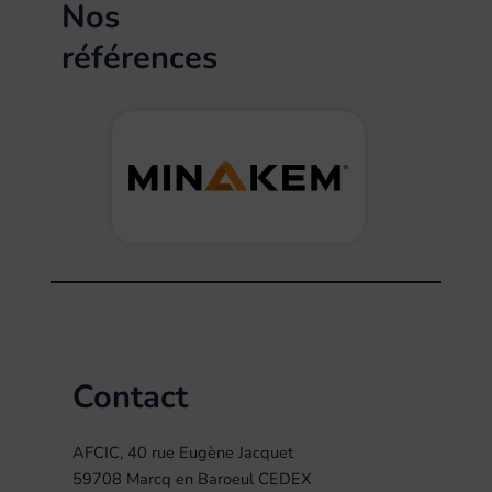
Nos
références
Contact
AFCIC, 40 rue Eugène Jacquet
59708 Marcq en Baroeul CEDEX