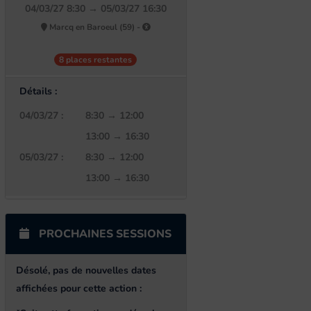
04/03/27 8:30 → 05/03/27 16:30
Marcq en Baroeul (59) -
8 places restantes
Détails :
04/03/27 :
8:30 → 12:00
13:00 → 16:30
05/03/27 :
8:30 → 12:00
13:00 → 16:30
PROCHAINES SESSIONS
Désolé, pas de nouvelles dates
affichées pour cette action
: