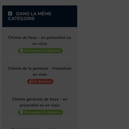
DANS LA MÊME
CATÉGORIE
Chimie de l'eau - en présentiel ou
en visio
Présentiel / à distance
Chimie de la peinture - Formation
en visio
À distance
Chimie générale de base - en
présentiel ou en visio
Présentiel / à distance