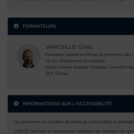
FORMATEURS
VANCOILLIE Cédric
Formateur salarié en Chimie et prévention des 
10 ans d’expérience en industrie
Niveau Master Analyse Chimique, Contrôle Indu
DUT Chimie
INFORMATIONS SUR L'ACCESSIBILITÉ
Les personnes en situation de handicap sont invitées à contacter
L'AFCIC met tout en oeuvre pour mobiliser les solutions de com