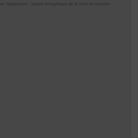
ie. Application : aspect énergétique de la mise en solution