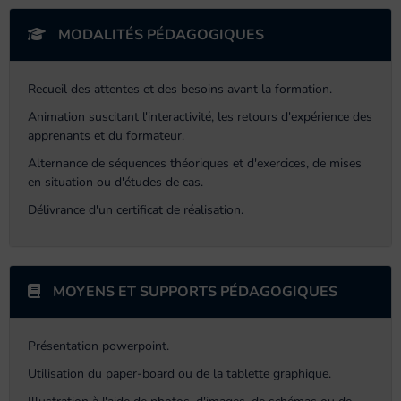
MODALITÉS PÉDAGOGIQUES
Recueil des attentes et des besoins avant la formation.
Animation suscitant l'interactivité, les retours d'expérience des
apprenants et du formateur.
Alternance de séquences théoriques et d'exercices, de mises
en situation ou d'études de cas.
Délivrance d'un certificat de réalisation.
MOYENS ET SUPPORTS PÉDAGOGIQUES
Présentation powerpoint.
Utilisation du paper-board ou de la tablette graphique.