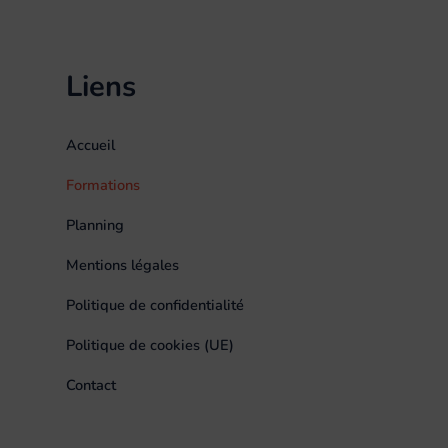
Liens
Accueil
Formations
Planning
Mentions légales
Politique de confidentialité
Politique de cookies (UE)
Contact