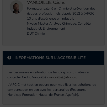
VANCOILLIE Cédric
Formateur salarié en Chimie et prévention des
risques professionnels depuis 2012 à l’AFCIC
10 ans d’expérience en industrie
Niveau Master Analyse Chimique, Contrôle
Industriel, Environnement
DUT Chimie
INFORMATIONS SUR L'ACCESSIBILITÉ
Les personnes en situation de handicap sont invitées à
contacter Cédric Vancoillié
cvancoillie@afcic.org
L'AFCIC met tout en oeuvre pour mobiliser les solutions de
compensation en lien avec les partenaires (Ressource
Handicap Formation Hauts-de-France, Agefiph).