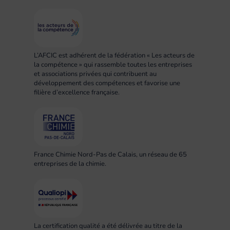
L’AFCIC est adhérent de la fédération « Les acteurs de
la compétence » qui rassemble toutes les entreprises
et associations privées qui contribuent au
développement des compétences et favorise une
filière d’excellence française.
France Chimie Nord-Pas de Calais, un réseau de 65
entreprises de la chimie.
La certification qualité a été délivrée au titre de la