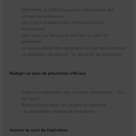
Définitions et utilité d'organiser l'intervention des
entreprises extérieures
Les enjeux juridiques pour l'entreprise et les
intervenants
Dans quel cas faire ou ne pas faire un plan de
prévention
La responsabilité des signataires du plan de prévention
La délégation de pouvoir : un dispositif de prévention
Rédiger un plan de prévention efficace
Préparer la démarche avec les bons intervenants – Qui
fait quoi ?
Réaliser l'évaluation des risques de coactivité
Les documents internes de l'entreprise
Assurer le suivi de l'opération