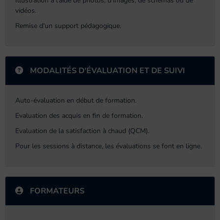
Illustration à l'aide de photos, d'images, de schémas ou de
vidéos.
Remise d'un support pédagogique.
MODALITÉS D'ÉVALUATION ET DE SUIVI
Auto-évaluation en début de formation.
Evaluation des acquis en fin de formation.
Evaluation de la satisfaction à chaud (QCM).
Pour les sessions à distance, les évaluations se font en ligne.
FORMATEURS