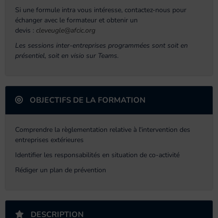
Si une formule intra vous intéresse, contactez-nous pour
échanger avec le formateur et obtenir un
devis :
cleveugle@afcic.org
Les sessions inter-entreprises programmées sont soit en
présentiel, soit en visio sur Teams.
OBJECTIFS DE LA FORMATION
Comprendre la règlementation relative à l'intervention des
entreprises extérieures
Identifier les responsabilités en situation de co-activité
Rédiger un plan de prévention
DESCRIPTION