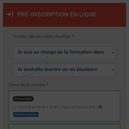
PRÉ-INSCRIPTION EN LIGNE
Veuillez décrire votre situation
Choix de la session
Présentiel
le 13/10/26 de 08:30 à 16:30 - Marcq en Baroeul (59) -
12 places restantes