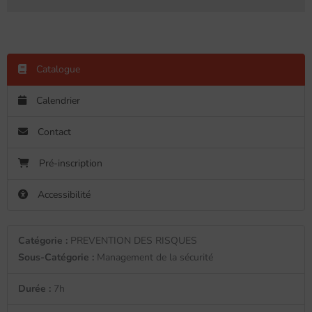
Catalogue
Calendrier
Contact
Pré-inscription
Accessibilité
Catégorie :
PREVENTION DES RISQUES
Sous-Catégorie :
Management de la sécurité
Durée :
7h