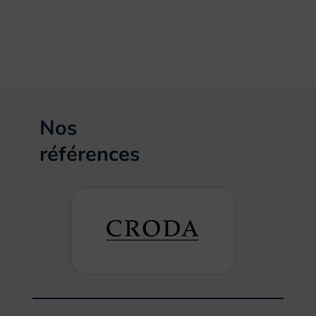
Nos
références