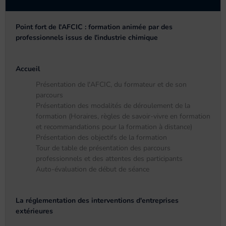
Point fort de l'AFCIC : formation animée par des
professionnels issus de l'industrie chimique
Accueil
Présentation de l'AFCIC, du formateur et de son
parcours
Présentation des modalités de déroulement de la
formation (Horaires, règles de savoir-vivre en formation
et recommandations pour la formation à distance)
Présentation des objectifs de la formation
Tour de table de présentation des parcours
professionnels et des attentes des participants
Auto-évaluation de début de séance
La réglementation des interventions d'entreprises
extérieures