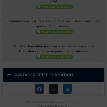
visio
Présentiel / à distance
Fondamentaux SSE, référent santé et sécurité au travail - en
présentiel ou en visio
Présentiel / à distance
Qualité : formation pour opérateur ou technicien de
l'industrie chimique en présentiel ou en visio
Présentiel / à distance
PARTAGER CETTE FORMATION
Catalogue de formation propulsé par Dendreo,
logiciel de pilotage pour les OF