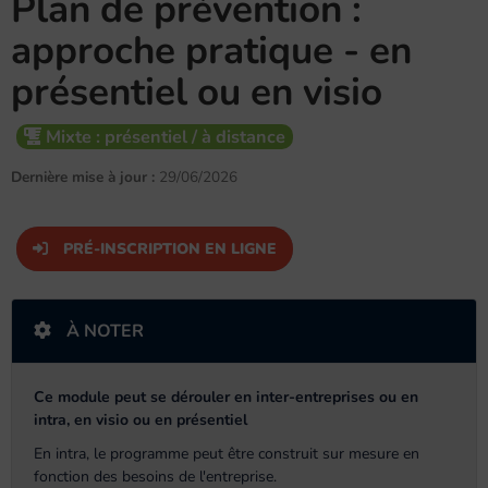
Plan de prévention :
approche pratique - en
présentiel ou en visio
Mixte : présentiel / à distance
Dernière mise à jour :
29/06/2026
PRÉ-INSCRIPTION EN LIGNE
À NOTER
Ce module peut se dérouler en inter-entreprises ou en
intra, en visio ou en présentiel
En intra, le programme peut être construit sur mesure en
fonction des besoins de l'entreprise.