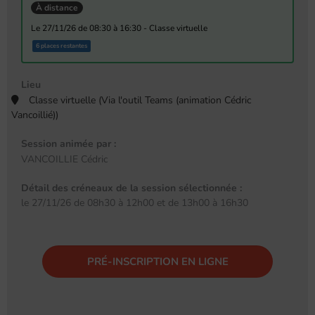
À distance
le 27/11/26 de 08:30 à 16:30 - Classe virtuelle
6 places restantes
Lieu
Classe virtuelle (Via l'outil Teams (animation Cédric
Vancoillié))
Session animée par :
VANCOILLIE Cédric
Détail des créneaux de la session sélectionnée :
le 27/11/26 de 08h30 à 12h00 et de 13h00 à 16h30
PRÉ-INSCRIPTION EN LIGNE