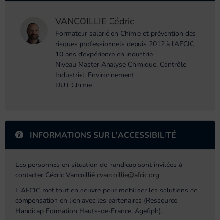
VANCOILLIE Cédric
Formateur salarié en Chimie et prévention des
risques professionnels depuis 2012 à l’AFCIC
10 ans d’expérience en industrie
Niveau Master Analyse Chimique, Contrôle
Industriel, Environnement
DUT Chimie
INFORMATIONS SUR L'ACCESSIBILITÉ
Les personnes en situation de handicap sont invitées à
contacter Cédric Vancoillié
cvancoillie@afcic.org
L'AFCIC met tout en oeuvre pour mobiliser les solutions de
compensation en lien avec les partenaires (Ressource
Handicap Formation Hauts-de-France, Agefiph).