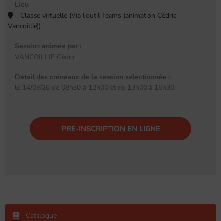
Lieu
Classe virtuelle (Via l'outil Teams (animation Cédric
Vancoillié))
Session animée par :
VANCOILLIE Cédric
Détail des créneaux de la session sélectionnée :
le 14/09/26 de 08h30 à 12h00 et de 13h00 à 16h30
PRÉ-INSCRIPTION EN LIGNE
Catalogue