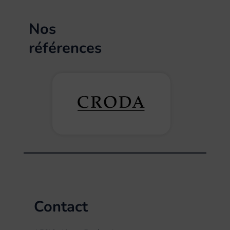
Nos
références
Contact