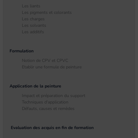
Les liants
Les pigments et colorants
Les charges
Les solvants
Les additifs
Formulation
Notion de CPV et CPVC
Etablir une formule de peinture
Application de la peinture
Impact et préparation du support
Techniques d'application
Défauts, causes et remèdes
Evaluation des acquis en fin de formation