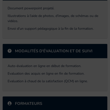
Document powerpoint projeté.
Illustrations à l'aide de photos, d'images, de schémas ou de
vidéos.
Envoi d'un support pédagogique à la fin de la formation.
MODALITÉS D'ÉVALUATION ET DE SUIVI
Auto-évaluation en ligne en début de formation.
Evaluation des acquis en ligne en fin de formation.
Evaluation à chaud de la satisfaction (QCM) en ligne.
FORMATEURS