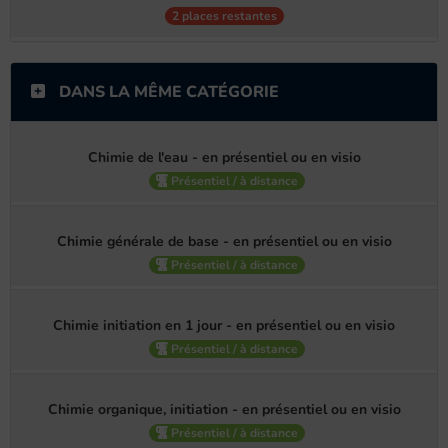
2 places restantes
DANS LA MÊME CATÉGORIE
Chimie de l'eau - en présentiel ou en visio
Présentiel / à distance
Chimie générale de base - en présentiel ou en visio
Présentiel / à distance
Chimie initiation en 1 jour - en présentiel ou en visio
Présentiel / à distance
Chimie organique, initiation - en présentiel ou en visio
Présentiel / à distance