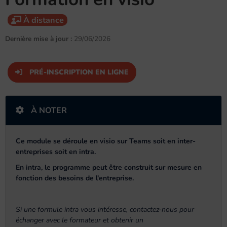
À distance
Dernière mise à jour :
29/06/2026
PRÉ-INSCRIPTION EN LIGNE
À NOTER
Ce module se déroule en visio sur Teams soit en inter-
entreprises soit en intra.
En intra, le programme peut être construit sur mesure en
fonction des besoins de l'entreprise.
Si une formule intra vous intéresse, contactez-nous pour
échanger avec le formateur et obtenir un