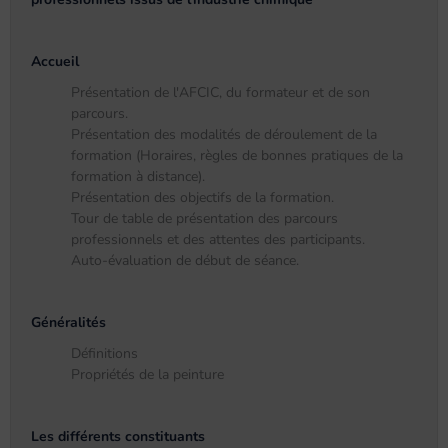
Accueil
Présentation de l'AFCIC, du formateur et de son
parcours.
Présentation des modalités de déroulement de la
formation (Horaires, règles de bonnes pratiques de la
formation à distance).
Présentation des objectifs de la formation.
Tour de table de présentation des parcours
professionnels et des attentes des participants.
Auto-évaluation de début de séance.
Généralités
Définitions
Propriétés de la peinture
Les différents constituants