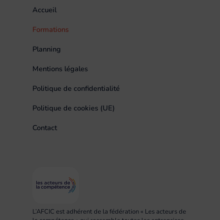
Accueil
Formations
Planning
Mentions légales
Politique de confidentialité
Politique de cookies (UE)
Contact
L’AFCIC est adhérent de la fédération « Les acteurs de