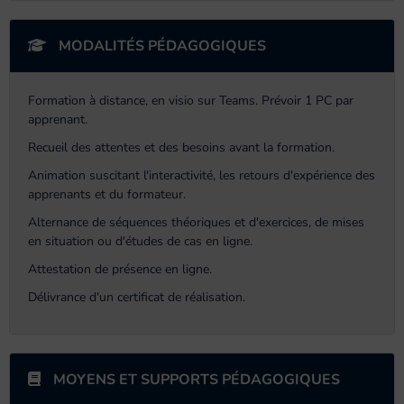
MODALITÉS PÉDAGOGIQUES
Formation à distance, en visio sur Teams. Prévoir 1 PC par
apprenant.
Recueil des attentes et des besoins avant la formation.
Animation suscitant l'interactivité, les retours d'expérience des
apprenants et du formateur.
Alternance de séquences théoriques et d'exercices, de mises
en situation ou d'études de cas en ligne.
Attestation de présence en ligne.
Délivrance d'un certificat de réalisation.
MOYENS ET SUPPORTS PÉDAGOGIQUES