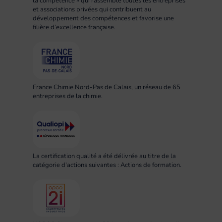
la compétence » qui rassemble toutes les entreprises
et associations privées qui contribuent au
développement des compétences et favorise une
filière d’excellence française.
France Chimie Nord-Pas de Calais, un réseau de 65
entreprises de la chimie.
La certification qualité a été délivrée au titre de la
catégorie d'actions suivantes : Actions de formation.