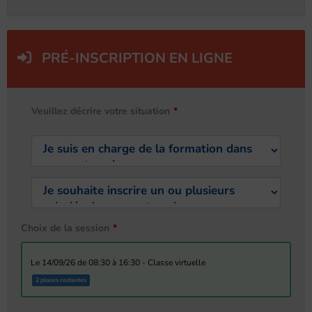
PRÉ-INSCRIPTION EN LIGNE
Veuillez décrire votre situation
Choix de la session
le 14/09/26 de 08:30 à 16:30 - Classe virtuelle
2 places restantes