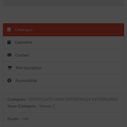
Catalogue
Calendrier
Contact
Pré-inscription
Accessibilité
Catégorie :
CERTIFICATS N1N2 ENTREPRISES EXTERIEURES
Sous-Catégorie :
Niveau 2
Durée :
14h