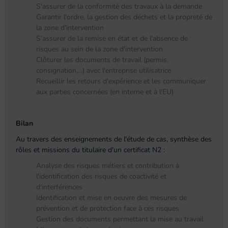
S'assurer de la conformité des travaux à la demande
Garantir l'ordre, la gestion des déchets et la propreté de
la zone d'intervention
S'assurer de la remise en état et de l'absence de
risques au sein de la zone d'intervention
Clôturer les documents de travail (permis,
consignation,...) avec l'entreprise utilisatrice
Recueillir les retours d'expérience et les communiquer
aux parties concernées (en interne et à l'EU)
Bilan
Au travers des enseignements de l'étude de cas, synthèse des
rôles et missions du titulaire d'un certificat N2 :
Analyse des risques métiers et contribution à
l'identification des risques de coactivité et
d'interférences
Identification et mise en oeuvre des mesures de
prévention et de protection face à ces risques
Gestion des documents permettant la mise au travail