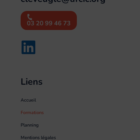
03 20 99 46 73
Liens
Accueil
Formations
Planning
Mentions légales