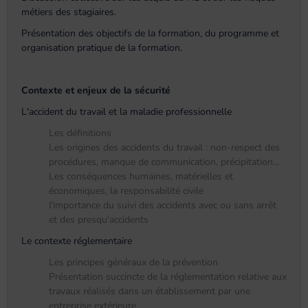
métiers des stagiaires.
Présentation des objectifs de la formation, du programme et
organisation pratique de la formation.
Contexte et enjeux de la sécurité
L'accident du travail et la maladie professionnelle
Les définitions
Les origines des accidents du travail : non-respect des
procédures, manque de communication, précipitation...
Les conséquences humaines, matérielles et
économiques, la responsabilité civile
l'importance du suivi des accidents avec ou sans arrêt
et des presqu'accidents
Le contexte réglementaire
Les principes généraux de la prévention
Présentation succincte de la réglementation relative aux
travaux réalisés dans un établissement par une
entreprise extérieure