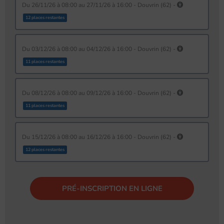
du 26/11/26 à 08:00 au 27/11/26 à 16:00 - Douvrin (62) -
12 places restantes
du 03/12/26 à 08:00 au 04/12/26 à 16:00 - Douvrin (62) -
11 places restantes
du 08/12/26 à 08:00 au 09/12/26 à 16:00 - Douvrin (62) -
11 places restantes
du 15/12/26 à 08:00 au 16/12/26 à 16:00 - Douvrin (62) -
12 places restantes
PRÉ-INSCRIPTION EN LIGNE