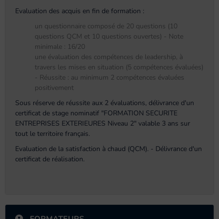
Evaluation des acquis en fin de formation :
un questionnaire composé de 20 questions (10
questions QCM et 10 questions ouvertes) - Note
minimale : 16/20
une évaluation des compétences de leadership, à
travers les mises en situation (5 compétences évaluées)
- Réussite : au minimum 2 compétences évaluées
positivement
Sous réserve de réussite aux 2 évaluations, délivrance d'un
certificat de stage nominatif "FORMATION SECURITE
ENTREPRISES EXTERIEURES Niveau 2" valable 3 ans sur
tout le territoire français.
Evaluation de la satisfaction à chaud (QCM). - Délivrance d'un
certificat de réalisation.