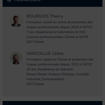
FORMATEURS
BOURGOIS Thierry
Formateur salarié en chimie et prévention des
risques professionnels depuis 2015 à l’AFCIC
7 ans d’expérience en laboratoire et HSE
Licences professionnelles Chimie et QHSE
DUT Chimie
VANCOILLIE Cédric
Formateur salarié en Chimie et prévention des
risques professionnels depuis 2012 à l’AFCIC
10 ans d’expérience en industrie
Niveau Master Analyse Chimique, Contrôle
Industriel, Environnement
DUT Chimie