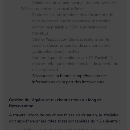
Valider ces documents conjointement avec l'EU
Réaliser une mise au travail efficace
Exploiter les informations des documents de
mise au travail (mode opératoire, inspection
commune préalable, PDP, autorisation de
travail,...)
Vérifier l'application des dispositions sur le
terrain : s'assurer que les dispositions sont
applicables dans la réalité
Communiquer et expliquer aux N1 l'activité à
réaliser telle que définie dans les documents de
mise au travail
S'assurer de la bonne compréhension des
informations de la part des intervenants.
Gestion de l'équipe et du chantier tout au long de
l'intervention
A travers l'étude de cas et ses mises en situation, le stagiaire
doit appréhender les rôles et responsabilités du N2 suivants :