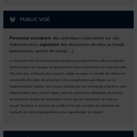
PUBLIC VISÉ
Personnel encadrant
des opérateurs intervenant sur site
industriel et/ou
signataire
des documents de mise au travail
(autorisation, permis de travail, …).
La formation N2 est une formation pratique pour permettre à des encadrants
d'intervenants de manager le déroulement d'une intervention en toute sécurité.
Elle n'est pas suffisante pour pouvoir rédiger et signer la totalité des éléments
constitutifs d'un plan de prévention. Des compétences spécifiques sur la
règlementation relative aux travaux réalisés par une entreprise extérieure sont
indispensables pour pouvoir signer, dans le cadre d'une délégation de pouvoir,
les éléments du plan de prévention autres que les documents de mise au
travail.
Toutefois, le titulaire du certificat N2 doit connaître les éléments de
contexte de cette règlementation pour appréhender sa mission.