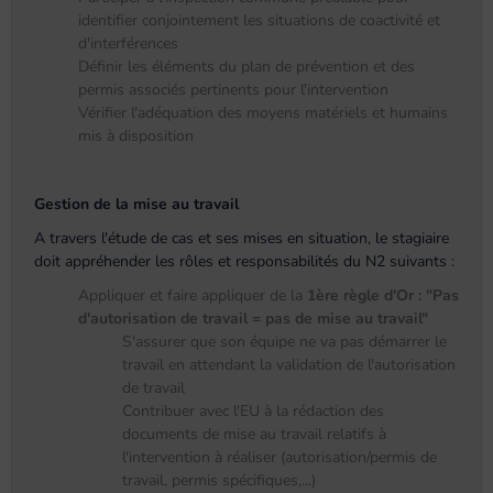
identifier conjointement les situations de coactivité et
d'interférences
Définir les éléments du plan de prévention et des
permis associés pertinents pour l'intervention
Vérifier l'adéquation des moyens matériels et humains
mis à disposition
Gestion de la mise au travail
A travers l'étude de cas et ses mises en situation, le stagiaire
doit appréhender les rôles et responsabilités du N2 suivants :
Appliquer et faire appliquer de la
1ère règle d'Or : "Pas
d'autorisation de travail = pas de mise au travail"
S'assurer que son équipe ne va pas démarrer le
travail en attendant la validation de l'autorisation
de travail
Contribuer avec l'EU à la rédaction des
documents de mise au travail relatifs à
l'intervention à réaliser (autorisation/permis de
travail, permis spécifiques,...)