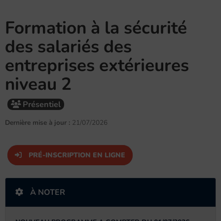
Formation à la sécurité
des salariés des
entreprises extérieures
niveau 2
Présentiel
Dernière mise à jour :
21/07/2026
PRÉ-INSCRIPTION EN LIGNE
À NOTER