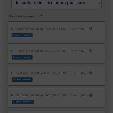
Choix de la session
du 03/09/26 à 08:00 au 04/09/26 à 16:00 - Douvrin (62) -
3 places restantes
du 10/09/26 à 08:00 au 11/09/26 à 16:00 - Douvrin (62) -
7 places restantes
du 17/09/26 à 08:00 au 18/09/26 à 16:00 - Douvrin (62) -
7 places restantes
du 01/10/26 à 08:00 au 02/10/26 à 16:00 - Douvrin (62) -
12 places restantes