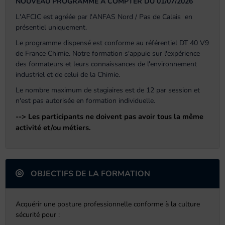
NOUVEAU PROGRAMME A COMPTER DU 01/07/2026
L'AFCIC est agréée par l'ANFAS Nord / Pas de Calais en
présentiel uniquement.
Le programme dispensé est conforme au référentiel DT 40 V9
de France Chimie. Notre formation s'appuie sur l'expérience
des formateurs et leurs connaissances de l'environnement
industriel et de celui de la Chimie.
Le nombre maximum de stagiaires est de 12 par session et
n'est pas autorisée en formation individuelle.
--> Les participants ne doivent pas avoir tous la même
activité et/ou métiers.
OBJECTIFS DE LA FORMATION
Acquérir une posture professionnelle conforme à la culture
sécurité pour :