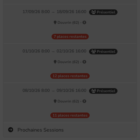
17/09/26 8:00 → 18/09/26 16:00
Présentiel
Douvrin (62) -
7 places restantes
01/10/26 8:00 → 02/10/26 16:00
Présentiel
Douvrin (62) -
12 places restantes
08/10/26 8:00 → 09/10/26 16:00
Présentiel
Douvrin (62) -
11 places restantes
Prochaines Sessions