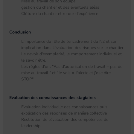
Mise au travail de son équipe
gestion du chantier et des éventuels aléas
Clôture du chantier et retour d'expérience
Conclusion
L'importance du rôle de l'encadrement du N2 et son
implication dans l'évaluation des risques sur le chantier.
Le devoir d'exemplarité, le comportement individuel et
le savoir être.
Les règles d'or : "Pas d'autorisation de travail = pas de
mise au travail " et "Je vois = J'alerte et j'ose dire
STOP".
Evaluation des connaissances des stagiaires
Evaluation individuelle des connaissances puis
explication des réponses de manière collective
Restitution de l'évaluation des compétences de
leadership