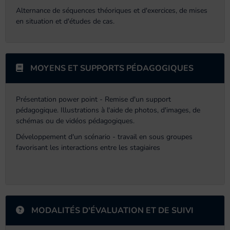
Alternance de séquences théoriques et d'exercices, de mises
en situation et d'études de cas.
MOYENS ET SUPPORTS PÉDAGOGIQUES
Présentation power point - Remise d'un support
pédagogique. Illustrations à l'aide de photos, d'images, de
schémas ou de vidéos pédagogiques.
Développement d'un scénario - travail en sous groupes
favorisant les interactions entre les stagiaires
MODALITÉS D'ÉVALUATION ET DE SUIVI