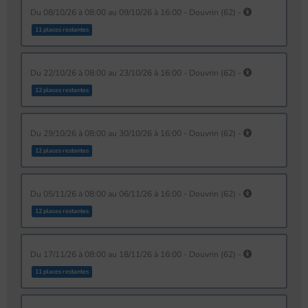
du 08/10/26 à 08:00 au 09/10/26 à 16:00 - Douvrin (62) -
11 places restantes
du 22/10/26 à 08:00 au 23/10/26 à 16:00 - Douvrin (62) -
12 places restantes
du 29/10/26 à 08:00 au 30/10/26 à 16:00 - Douvrin (62) -
12 places restantes
du 05/11/26 à 08:00 au 06/11/26 à 16:00 - Douvrin (62) -
12 places restantes
du 17/11/26 à 08:00 au 18/11/26 à 16:00 - Douvrin (62) -
11 places restantes