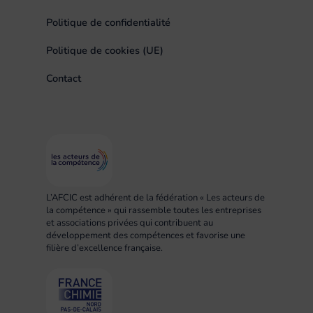
Politique de confidentialité
Politique de cookies (UE)
Contact
L’AFCIC est adhérent de la fédération « Les acteurs de
la compétence » qui rassemble toutes les entreprises
et associations privées qui contribuent au
développement des compétences et favorise une
filière d’excellence française.