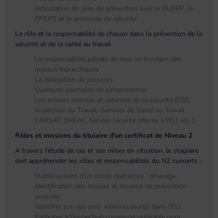
Articulation du plan de prévention avec le DUERP, le
PPSPS et le protocole de sécurité
Le rôle et la responsabilité de chacun dans la prévention de la
sécurité et de la santé au travail
La responsabilité pénale de tous en fonction des
niveaux hiérarchiques
La délégation de pouvoirs
Quelques exemples de jurisprudence
Les acteurs internes et externes de la sécurité (CSE,
Inspection du Travail, Services de Santé au Travail,
CARSAT, DREAL, Service sécurité interne à l'EU, etc..).
Rôles et missions du titulaire d'un certificat de Niveau 2
A travers l'étude de cas et ses mises en situation, le stagiaire
doit appréhender les rôles et responsabilités du N2 suivants :
Etablissement d'un mode opératoire / phasage,
identification des risques et moyens de prévention
associés
Identifier son (ou ses) interlocuteur(s) dans l'EU
Participer à l'inspection commune préalable pour