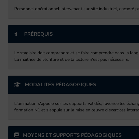
Personnel opérationnel intervenant sur site industriel, encadré 
PRÉREQUIS
Le stagiaire doit comprendre et se faire comprendre dans la lang
La maitrise de l'écriture et de la lecture n'est pas nécessaire.
MODALITÉS PÉDAGOGIQUES
L'animation s'appuie sur les supports validés, favorise les échan
formation N1 et s'appuie sur la mise en œuvre d'exercices interacti
MOYENS ET SUPPORTS PÉDAGOGIQUES