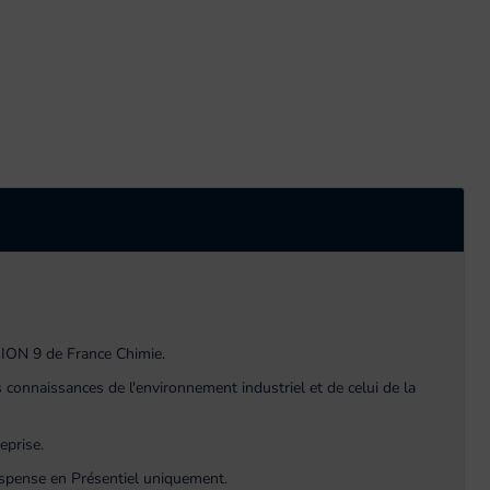
ION 9 de France Chimie.
 connaissances de l'environnement industriel et de celui de la
eprise.
ispense en Présentiel uniquement.