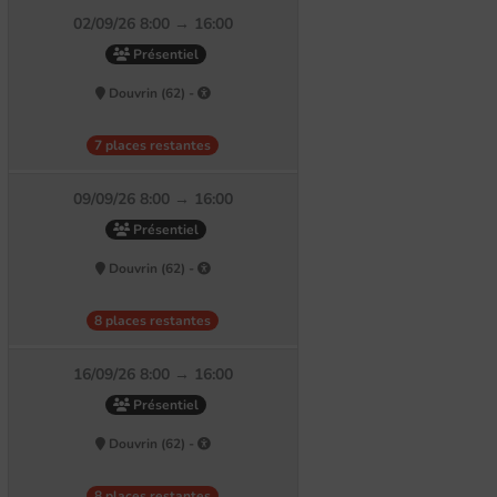
02/09/26 8:00 → 16:00
Présentiel
Douvrin (62) -
7 places restantes
09/09/26 8:00 → 16:00
Présentiel
Douvrin (62) -
8 places restantes
16/09/26 8:00 → 16:00
Présentiel
Douvrin (62) -
8 places restantes