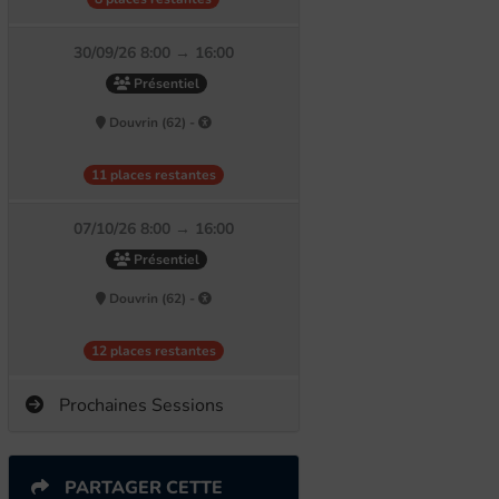
30/09/26 8:00 → 16:00
Présentiel
Douvrin (62) -
11 places restantes
07/10/26 8:00 → 16:00
Présentiel
Douvrin (62) -
12 places restantes
Prochaines Sessions
PARTAGER CETTE