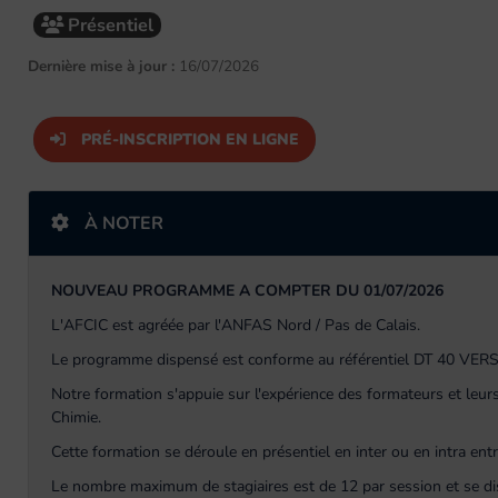
Présentiel
Dernière mise à jour :
16/07/2026
PRÉ-INSCRIPTION EN LIGNE
À NOTER
NOUVEAU PROGRAMME A COMPTER DU 01/07/2026
L'AFCIC est agréée par l'ANFAS Nord / Pas de Calais.
Le programme dispensé est conforme au référentiel DT 40 VERS
Notre formation s'appuie sur l'expérience des formateurs et leurs
Chimie.
Cette formation se déroule en présentiel en inter ou en intra entr
Le nombre maximum de stagiaires est de 12 par session et se d