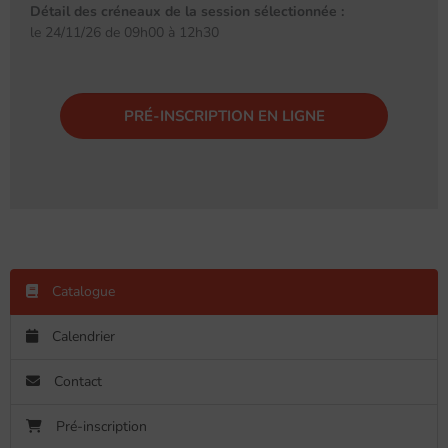
Détail des créneaux de la session sélectionnée :
le 24/11/26 de 09h00 à 12h30
PRÉ-INSCRIPTION EN LIGNE
Catalogue
Calendrier
Contact
Pré-inscription