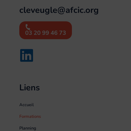
cleveugle@afcic.org
03 20 99 46 73
Liens
Accueil
Formations
Planning