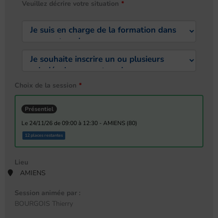
Veuillez décrire votre situation
Choix de la session
Présentiel
le 24/11/26 de 09:00 à 12:30 - AMIENS (80)
12 places restantes
Lieu
AMIENS
Session animée par :
BOURGOIS Thierry