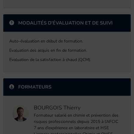
MODALITÉS D'ÉVALUATION ET DE SUIVI
Auto-évaluation en début de formation.
Evaluation des acquis en fin de formation.
Evaluation de la satisfaction à chaud (QCM).
FORMATEURS
BOURGOIS Thierry
Formateur salarié en chimie et prévention des
risques professionnels depuis 2015 à l’AFCIC
7 ans d’expérience en laboratoire et HSE