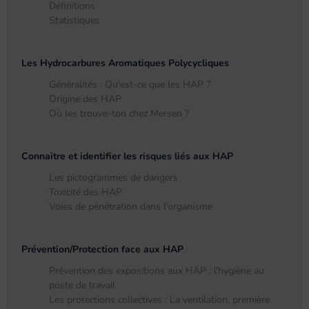
Définitions
Statistiques
Les Hydrocarbures Aromatiques Polycycliques
Généralités : Qu'est-ce que les HAP ?
Origine des HAP
Où les trouve-ton chez Mersen ?
Connaitre et identifier les risques liés aux HAP
Les pictogrammes de dangers
Toxicité des HAP
Voies de pénétration dans l'organisme
Prévention/Protection face aux HAP
Prévention des expositions aux HAP : l'hygiène au
poste de travail
Les protections collectives : La ventilation, première