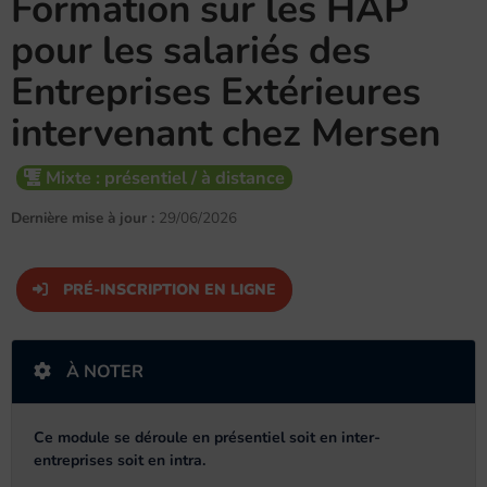
Formation sur les HAP
pour les salariés des
Entreprises Extérieures
intervenant chez Mersen
Mixte : présentiel / à distance
Dernière mise à jour :
29/06/2026
PRÉ-INSCRIPTION EN LIGNE
À NOTER
Ce module se déroule en présentiel soit en inter-
entreprises soit en intra.