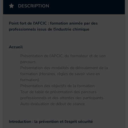
DESCRIPTION
Point fort de l'AFCIC : formation animée par des
professionnels issus de l'industrie chimique
Accueil
Présentation de l'AFCIC, du formateur et de son
parcours.
Présentation des modalités de déroulement de la
formation (Horaires, règles de savoir vivre en
formation).
Présentation des objectifs de la formation.
Tour de table de présentation des parcours
professionnels et des attentes des participants.
Auto-évaluation de début de séance.
Introduction : la prévention et l'esprit sécurité