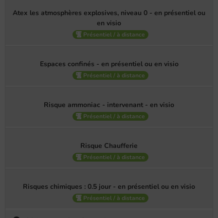
Atex les atmosphères explosives, niveau 0 - en présentiel ou
en visio
Présentiel / à distance
Espaces confinés - en présentiel ou en visio
Présentiel / à distance
Risque ammoniac - intervenant - en visio
Présentiel / à distance
Risque Chaufferie
Présentiel / à distance
Risques chimiques : 0.5 jour - en présentiel ou en visio
Présentiel / à distance