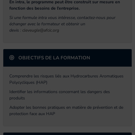
En intra, le programme peut être construit sur mesure en
fonction des besoins de l'entreprise.
Si une formule intra vous intéresse, contactez-nous pour
échanger avec le formateur et obtenir un
devis :
cleveugle@afcic.org
OBJECTIFS DE LA FORMATION
Comprendre les risques liés aux Hydrocarbures Aromatiques
Polycycliques (HAP)
Identifier les informations concernant les dangers des
produits
Adopter les bonnes pratiques en matière de prévention et de
protection face aux HAP