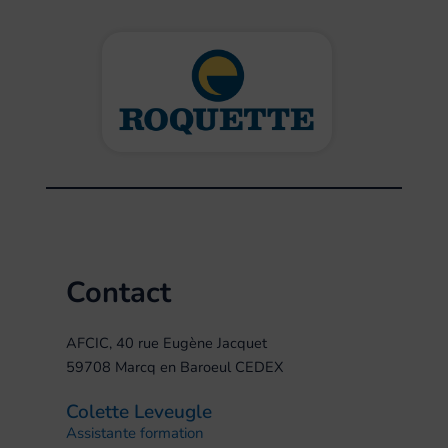
Contact
AFCIC, 40 rue Eugène Jacquet
59708 Marcq en Baroeul CEDEX
Colette Leveugle
Assistante formation