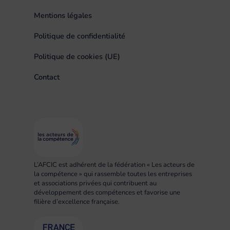
Mentions légales
Politique de confidentialité
Politique de cookies (UE)
Contact
L’AFCIC est adhérent de la fédération « Les acteurs de
la compétence » qui rassemble toutes les entreprises
et associations privées qui contribuent au
développement des compétences et favorise une
filière d’excellence française.