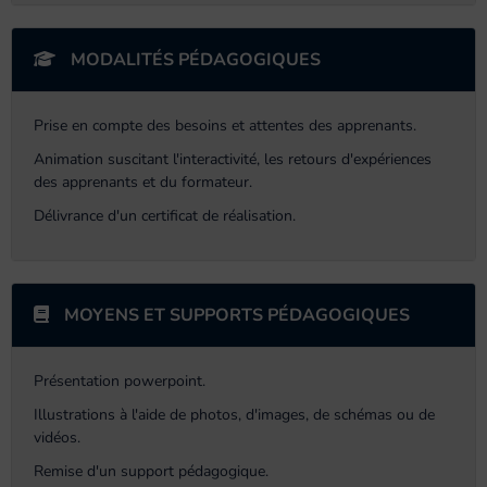
MODALITÉS PÉDAGOGIQUES
Prise en compte des besoins et attentes des apprenants.
Animation suscitant l'interactivité, les retours d'expériences
des apprenants et du formateur.
Délivrance d'un certificat de réalisation.
MOYENS ET SUPPORTS PÉDAGOGIQUES
Présentation powerpoint.
Illustrations à l'aide de photos, d'images, de schémas ou de
vidéos.
Remise d'un support pédagogique.