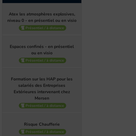
Atex les atmosphères explosives,
niveau 0 - en présentiel ou en visio
Présentiel / à distance
Espaces confinés - en présentiel
ou en visio
Présentiel / à distance
Formation sur les HAP pour les
salariés des Entreprises
Extérieures intervenant chez
Mersen
Présentiel / à distance
Risque Chaufferie
Présentiel / à distance