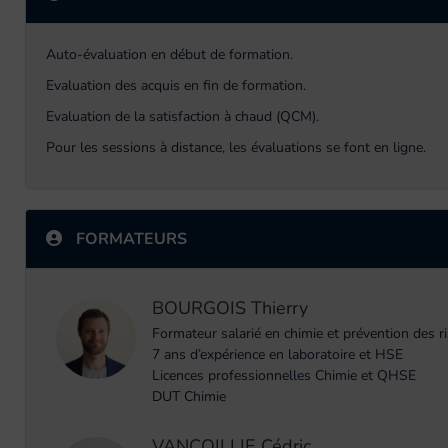
Auto-évaluation en début de formation.
Evaluation des acquis en fin de formation.
Evaluation de la satisfaction à chaud (QCM).
Pour les sessions à distance, les évaluations se font en ligne.
FORMATEURS
BOURGOIS Thierry
Formateur salarié en chimie et prévention des 
7 ans d’expérience en laboratoire et HSE
Licences professionnelles Chimie et QHSE
DUT Chimie
VANCOILLIE Cédric