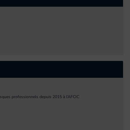
risques professionnels depuis 2015 à l’AFCIC