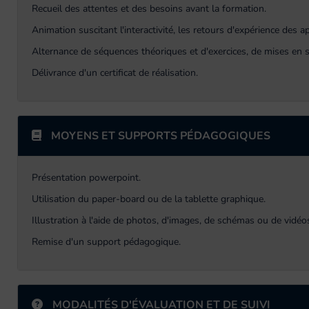
Recueil des attentes et des besoins avant la formation.
Animation suscitant l'interactivité, les retours d'expérience des 
Alternance de séquences théoriques et d'exercices, de mises en s
Délivrance d'un certificat de réalisation.
MOYENS ET SUPPORTS PÉDAGOGIQUES
Présentation powerpoint.
Utilisation du paper-board ou de la tablette graphique.
Illustration à l'aide de photos, d'images, de schémas ou de vidéo
Remise d'un support pédagogique.
MODALITÉS D'ÉVALUATION ET DE SUIVI