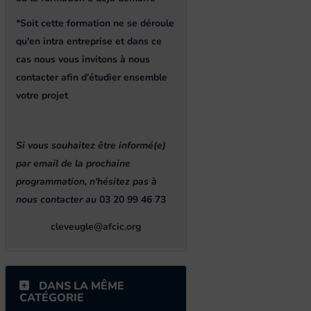
*Soit cette formation ne se déroule
qu'en intra entreprise et dans ce
cas nous vous invitons à nous
contacter afin d'étudier ensemble
votre projet
Si vous souhaitez être informé(e)
par email de la prochaine
programmation, n'hésitez pas à
nous contacter au
03 20 99 46 73
cleveugle@afcic.org
DANS LA MÊME
CATÉGORIE