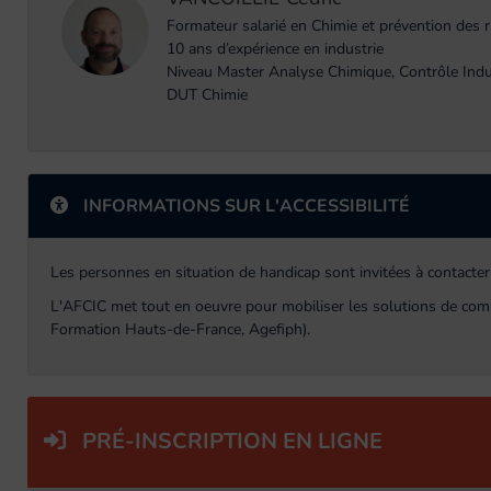
Formateur salarié en Chimie et prévention des 
10 ans d’expérience en industrie
Niveau Master Analyse Chimique, Contrôle Indu
DUT Chimie
INFORMATIONS SUR L'ACCESSIBILITÉ
Les personnes en situation de handicap sont invitées à contacter
L'AFCIC met tout en oeuvre pour mobiliser les solutions de com
Formation Hauts-de-France, Agefiph).
PRÉ-INSCRIPTION EN LIGNE