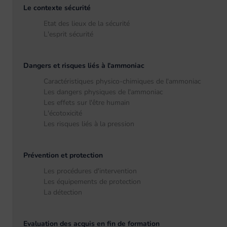
Le contexte sécurité
Etat des lieux de la sécurité
L'esprit sécurité
Dangers et risques liés à l'ammoniac
Caractéristiques physico-chimiques de l'ammoniac
Les dangers physiques de l'ammoniac
Les effets sur l'être humain
L'écotoxicité
Les risques liés à la pression
Prévention et protection
Les procédures d'intervention
Les équipements de protection
La détection
Evaluation des acquis en fin de formation