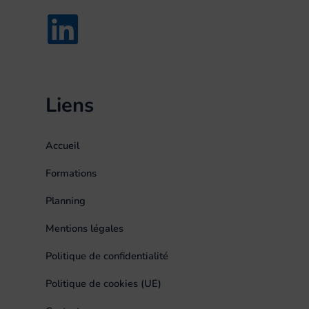
Liens
Accueil
Formations
Planning
Mentions légales
Politique de confidentialité
Politique de cookies (UE)