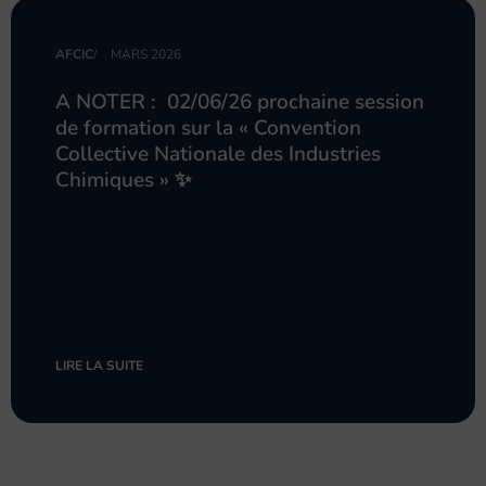
AFCIC
/
MARS 2026
A NOTER : 02/06/26 prochaine session
de formation sur la « Convention
Collective Nationale des Industries
Chimiques » ✨
LIRE LA SUITE