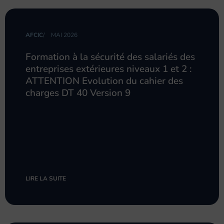
AFCIC
/
MAI 2026
Formation à la sécurité des salariés des
entreprises extérieures niveaux 1 et 2 :
ATTENTION Evolution du cahier des
charges DT 40 Version 9
LIRE LA SUITE