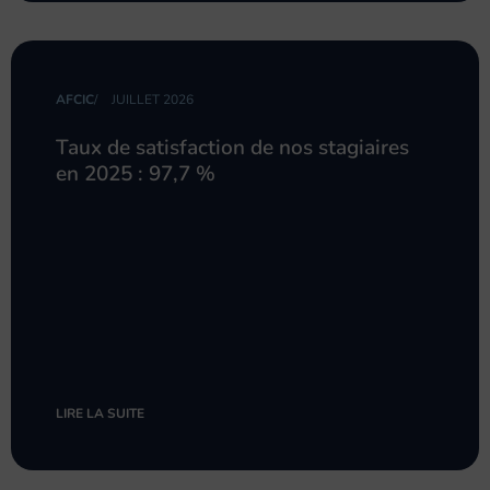
AFCIC
/
JUILLET 2026
Taux de satisfaction de nos stagiaires
en 2025 : 97,7 %
LIRE LA SUITE