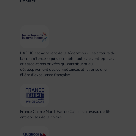
Contact
L’AFCIC est adhérent de la fédération « Les acteurs de
la compétence » qui rassemble toutes les entreprises
et associations privées qui contribuent au
développement des compétences et favorise une
filière d’excellence française.
France Chimie Nord-Pas de Calais, un réseau de 65
entreprises de la chimie.