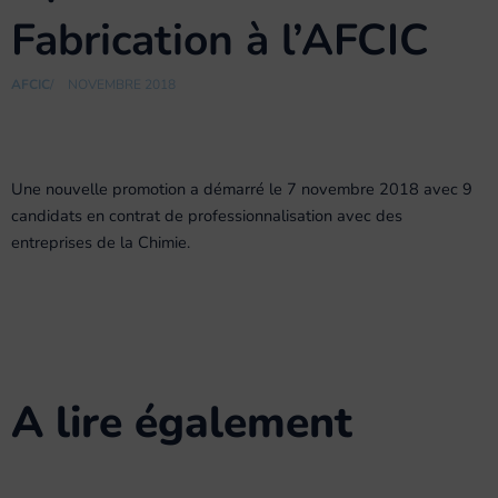
Fabrication à l’AFCIC
AFCIC
/
NOVEMBRE 2018
Une nouvelle promotion a démarré le 7 novembre 2018 avec 9
candidats en contrat de professionnalisation avec des
entreprises de la Chimie.
A lire également