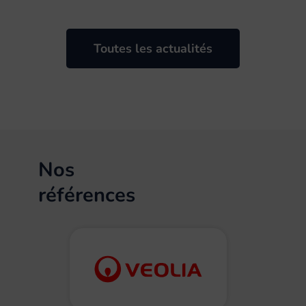
Toutes les actualités
Nos
références