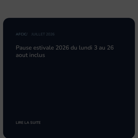
AFCIC
/
JUILLET 2026
Pause estivale 2026 du lundi 3 au 26
aout inclus
LIRE LA SUITE