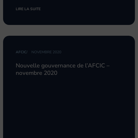
LIRE LA SUITE
AFCIC
/
NOVEMBRE 2020
Nouvelle gouvernance de l’AFCIC –
novembre 2020