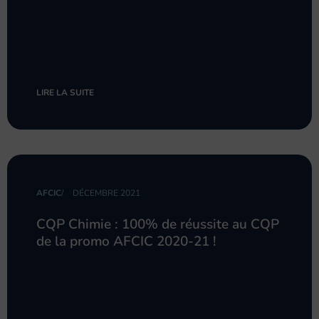
LIRE LA SUITE
AFCIC
/
DÉCEMBRE 2021
CQP Chimie : 100% de réussite au CQP
de la promo AFCIC 2020-21 !