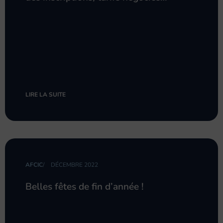
LIRE LA SUITE
AFCIC
/
DÉCEMBRE 2022
Belles fêtes de fin d’année !