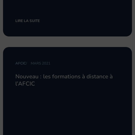
LIRE LA SUITE
AFCIC
/
MARS 2021
Nouveau : les formations à distance à
l’AFCIC