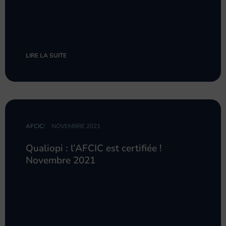
LIRE LA SUITE
AFCIC
/
NOVEMBRE 2021
Qualiopi : l’AFCIC est certifiée !
Novembre 2021