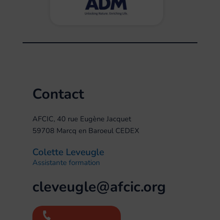
Contact
AFCIC, 40 rue Eugène Jacquet
59708 Marcq en Baroeul CEDEX
Colette Leveugle
Assistante formation
cleveugle@afcic.org