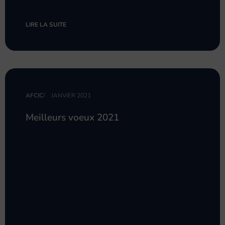
LIRE LA SUITE
AFCIC
/
JANVIER 2021
Meilleurs voeux 2021