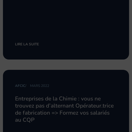
LIRE LA SUITE
AFCIC
/
MARS 2022
Entreprises de la Chimie : vous ne
trouvez pas d’alternant Opérateur.trice
de fabrication => Formez vos salariés
au CQP