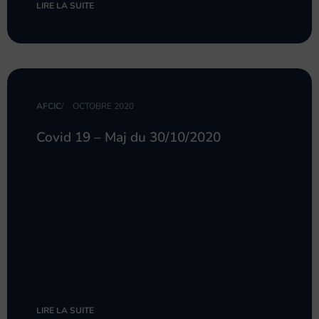
LIRE LA SUITE
AFCIC
/
OCTOBRE 2020
Covid 19 – Maj du 30/10/2020
LIRE LA SUITE