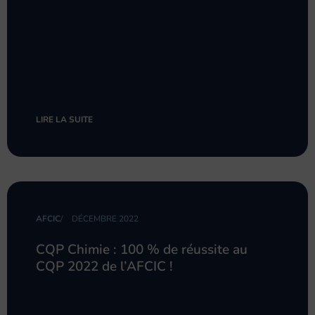
LIRE LA SUITE
AFCIC
/
DÉCEMBRE 2022
CQP Chimie : 100 % de réussite au
CQP 2022 de l’AFCIC !