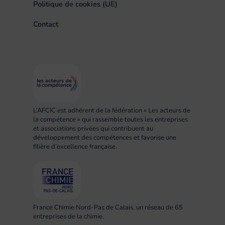
Politique de cookies (UE)
Contact
L’AFCIC est adhérent de la fédération « Les acteurs de
la compétence » qui rassemble toutes les entreprises
et associations privées qui contribuent au
développement des compétences et favorise une
filière d’excellence française.
France Chimie Nord-Pas de Calais, un réseau de 65
entreprises de la chimie.