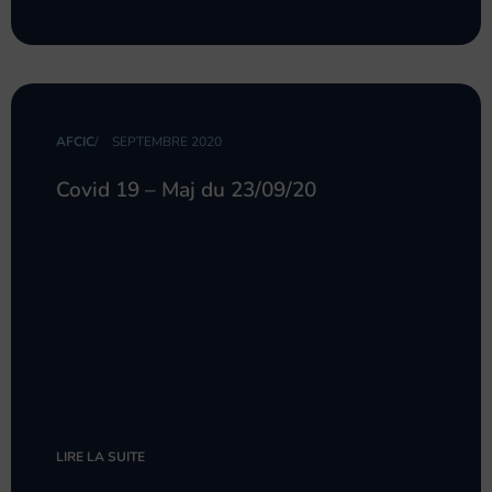
AFCIC
/
SEPTEMBRE 2020
Covid 19 – Maj du 23/09/20
LIRE LA SUITE