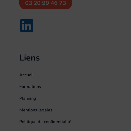
03 20 99 46 73
Liens
Accueil
Formations
Planning
Mentions légales
Politique de confidentialité