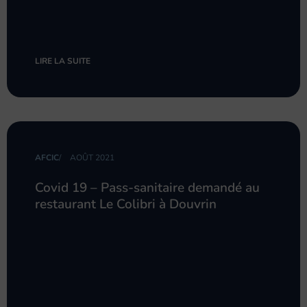
LIRE LA SUITE
AFCIC
/
AOÛT 2021
Covid 19 – Pass-sanitaire demandé au
restaurant Le Colibri à Douvrin