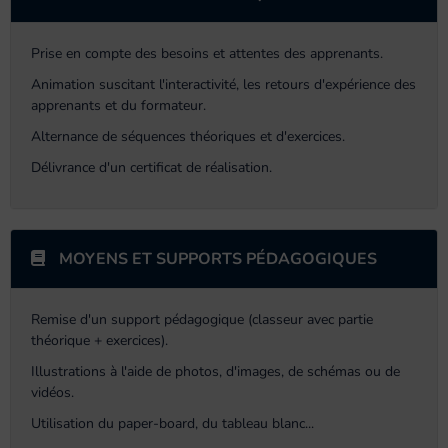
Prise en compte des besoins et attentes des apprenants.
Animation suscitant l'interactivité, les retours d'expérience des
apprenants et du formateur.
Alternance de séquences théoriques et d'exercices.
Délivrance d'un certificat de réalisation.
MOYENS ET SUPPORTS PÉDAGOGIQUES
Remise d'un support pédagogique (classeur avec partie
théorique + exercices).
Illustrations à l'aide de photos, d'images, de schémas ou de
vidéos.
Utilisation du paper-board, du tableau blanc...