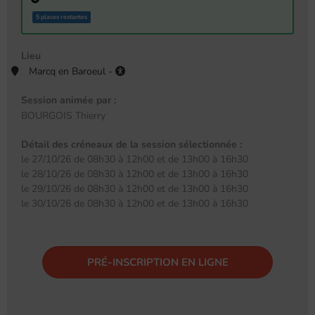
5 places restantes
Lieu
Marcq en Baroeul -
Session animée par :
BOURGOIS Thierry
Détail des créneaux de la session sélectionnée :
le 27/10/26 de 08h30 à 12h00 et de 13h00 à 16h30
le 28/10/26 de 08h30 à 12h00 et de 13h00 à 16h30
le 29/10/26 de 08h30 à 12h00 et de 13h00 à 16h30
le 30/10/26 de 08h30 à 12h00 et de 13h00 à 16h30
PRÉ-INSCRIPTION EN LIGNE