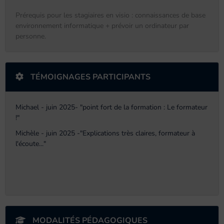
Prérequis pour les stagiaires en visio : connaissances de base
environnement informatique + prévoir un ordinateur par
personne.
TÉMOIGNAGES PARTICIPANTS
Michael - juin 2025- "point fort de la formation : Le formateur
!"
Michèle - juin 2025 -"Explications très claires, formateur à
l'écoute..."
MODALITÉS PÉDAGOGIQUES