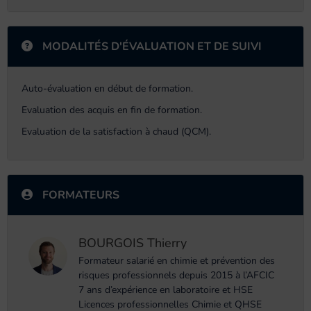
MODALITÉS D'ÉVALUATION ET DE SUIVI
Auto-évaluation en début de formation.
Evaluation des acquis en fin de formation.
Evaluation de la satisfaction à chaud (QCM).
FORMATEURS
BOURGOIS Thierry
Formateur salarié en chimie et prévention des
risques professionnels depuis 2015 à l’AFCIC
7 ans d’expérience en laboratoire et HSE
Licences professionnelles Chimie et QHSE