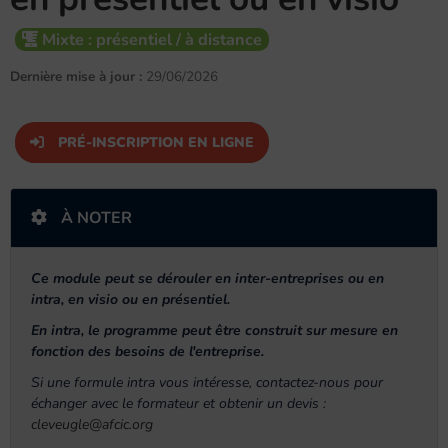
Mixte : présentiel / à distance
Dernière mise à jour :
29/06/2026
PRÉ-INSCRIPTION EN LIGNE
À NOTER
Ce module peut se dérouler en inter-entreprises ou en
intra, en visio ou en présentiel.
En intra, le programme peut être construit sur mesure en
fonction des besoins de l'entreprise.
Si une formule intra vous intéresse, contactez-nous pour
échanger avec le formateur et obtenir un devis :
cleveugle@afcic.org