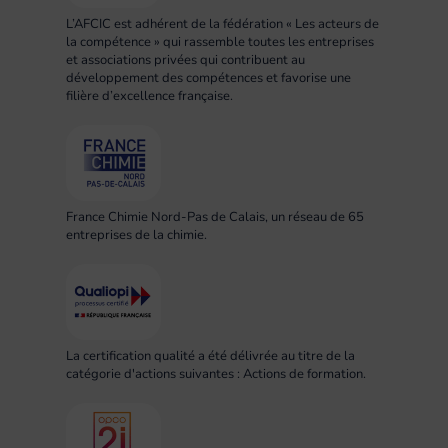
L’AFCIC est adhérent de la fédération « Les acteurs de
la compétence » qui rassemble toutes les entreprises
et associations privées qui contribuent au
développement des compétences et favorise une
filière d’excellence française.
France Chimie Nord-Pas de Calais, un réseau de 65
entreprises de la chimie.
La certification qualité a été délivrée au titre de la
catégorie d'actions suivantes : Actions de formation.