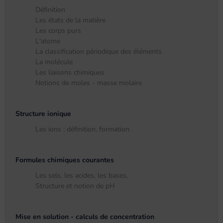
Définition
Les états de la matière
Les corps purs
L'atome
La classification périodique des éléments
La molécule
Les liaisons chimiques
Notions de moles - masse molaire
Structure ionique
Les ions : définition, formation
Formules chimiques courantes
Les sels, les acides, les bases,
Structure et notion de pH
Mise en solution - calculs de concentration