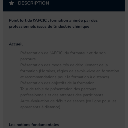
DESCRIPTION
Point fort de l'AFCIC : formation animée par des
professionnels issus de l'industrie chimique
Accueil
Présentation de l'AFCIC, du formateur et de son
parcours
Présentation des modalités de déroulement de la
formation (Horaires, règles de savoir-vivre en formation
et recommandations pour la formation à distance)
Présentation des objectifs de la formation
Tour de table de présentation des parcours
professionnels et des attentes des participants
Auto-évaluation de début de séance (en ligne pour les
apprenants à distance)
Les notions fondamentales