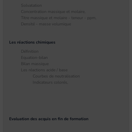
Solvatation
Concentration massique et molaire,
Titre massique et molaire - teneur - ppm,
Densité - masse volumique
Les réactions chimiques
Définition
Equation-bilan
Bilan massique
Les réactions acide / base
Courbes de neutralisation
Indicateurs colorés,
Evaluation des acquis en fin de formation