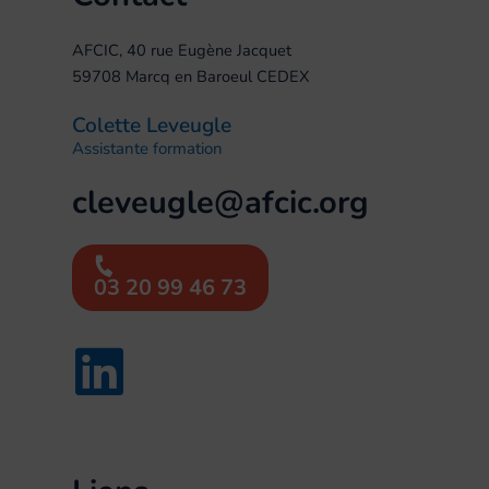
AFCIC, 40 rue Eugène Jacquet
59708 Marcq en Baroeul CEDEX
Colette Leveugle
Assistante formation
cleveugle@afcic.org
03 20 99 46 73