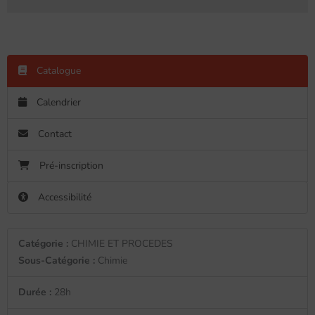
Catalogue
Calendrier
Contact
Pré-inscription
Accessibilité
Catégorie :
CHIMIE ET PROCEDES
Sous-Catégorie :
Chimie
Durée :
28h