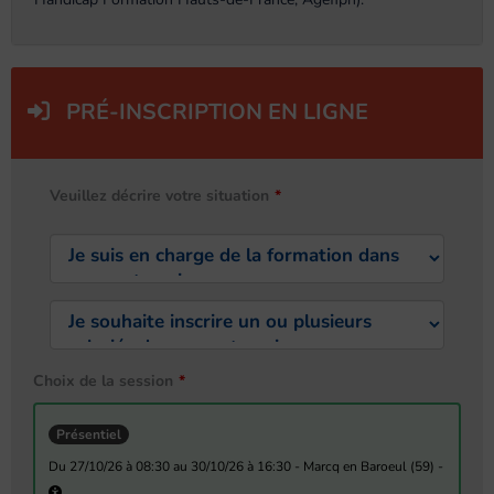
PRÉ-INSCRIPTION EN LIGNE
Veuillez décrire votre situation
Choix de la session
Présentiel
du 27/10/26 à 08:30 au 30/10/26 à 16:30 - Marcq en Baroeul (59) -