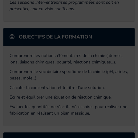
Les sessions inter-entreprises programmées sont soit en
présentiel, soit en visio sur Teams.
OBJECTIFS DE LA FORMATION
Comprendre les notions élémentaires de la chimie (atomes,
ions, liaisons chimiques, polarité, réactions chimiques...).
Comprendre le vocabulaire spécifique de la chimie (pH, acides,
bases, mole...).
Calculer la concentration et le titre d'une solution.
Ecrire et équilibrer une équation de réaction chimique.
Evaluer les quantités de réactifs nécessaires pour réaliser une
fabrication en réalisant un bilan massique.