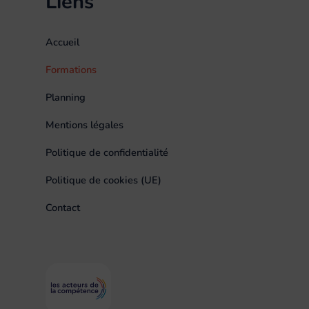
Liens
Accueil
Formations
Planning
Mentions légales
Politique de confidentialité
Politique de cookies (UE)
Contact