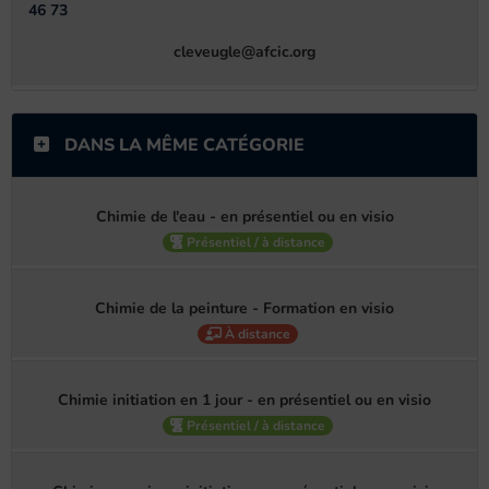
46 73
cleveugle@afcic.org
DANS LA MÊME CATÉGORIE
Chimie de l'eau - en présentiel ou en visio
Présentiel / à distance
Chimie de la peinture - Formation en visio
À distance
Chimie initiation en 1 jour - en présentiel ou en visio
Présentiel / à distance