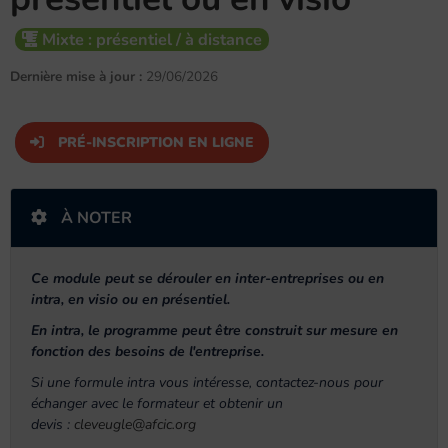
Mixte : présentiel / à distance
Dernière mise à jour :
29/06/2026
PRÉ-INSCRIPTION EN LIGNE
À NOTER
Ce module peut se dérouler en inter-entreprises ou en
intra, en visio ou en présentiel.
En intra, le programme peut être construit sur mesure en
fonction des besoins de l'entreprise.
Si une formule intra vous intéresse, contactez-nous pour
échanger avec le formateur et obtenir un
devis :
cleveugle@afcic.org