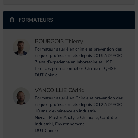
FORMATEURS
BOURGOIS Thierry
Formateur salarié en chimie et prévention des
risques professionnels depuis 2015 à l’AFCIC
7 ans d’expérience en laboratoire et HSE
Licences professionnelles Chimie et QHSE
DUT Chimie
VANCOILLIE Cédric
Formateur salarié en Chimie et prévention des
risques professionnels depuis 2012 à l’AFCIC
10 ans d’expérience en industrie
Niveau Master Analyse Chimique, Contrôle
Industriel, Environnement
DUT Chimie