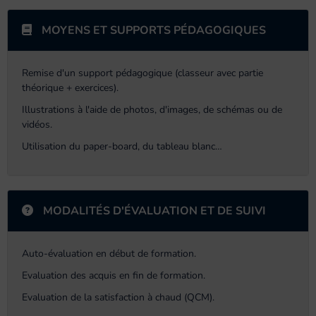
MOYENS ET SUPPORTS PÉDAGOGIQUES
Remise d'un support pédagogique (classeur avec partie
théorique + exercices).
Illustrations à l'aide de photos, d'images, de schémas ou de
vidéos.
Utilisation du paper-board, du tableau blanc…
MODALITÉS D'ÉVALUATION ET DE SUIVI
Auto-évaluation en début de formation.
Evaluation des acquis en fin de formation.
Evaluation de la satisfaction à chaud (QCM).