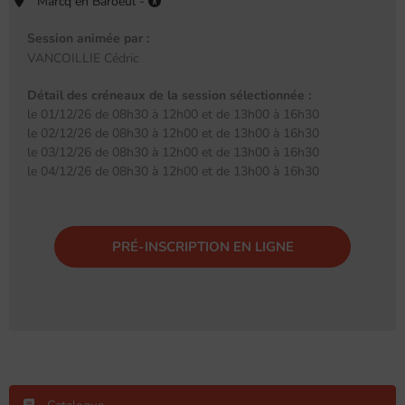
Marcq en Baroeul -
Session animée par :
VANCOILLIE Cédric
Détail des créneaux de la session sélectionnée :
le 01/12/26 de 08h30 à 12h00 et de 13h00 à 16h30
le 02/12/26 de 08h30 à 12h00 et de 13h00 à 16h30
le 03/12/26 de 08h30 à 12h00 et de 13h00 à 16h30
le 04/12/26 de 08h30 à 12h00 et de 13h00 à 16h30
PRÉ-INSCRIPTION EN LIGNE