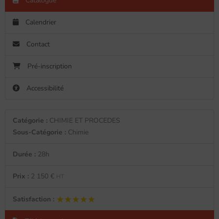
Catalogue
Calendrier
Contact
Pré-inscription
Accessibilité
Catégorie :
CHIMIE ET PROCEDES
Sous-Catégorie :
Chimie
Durée :
28h
Prix :
2 150 €
HT
★★★★★
★★★★★
Satisfaction :