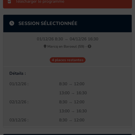
Télécharger le programme
SESSION SÉLECTIONNÉE
01/12/26 8:30 → 04/12/26 16:30
Marcq en Baroeul (59) -
4 places restantes
Détails :
01/12/26 :
8:30 → 12:00
13:00 → 16:30
02/12/26 :
8:30 → 12:00
13:00 → 16:30
03/12/26 :
8:30 → 12:00
13:00 → 16:30