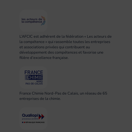
L’AFCIC est adhérent de la fédération « Les acteurs de
la compétence » qui rassemble toutes les entreprises
et associations privées qui contribuent au
développement des compétences et favorise une
filière d’excellence française.
France Chimie Nord-Pas de Calais, un réseau de 65
entreprises de la chimie.