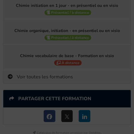
Chimie initiation en 1 jour - en présentiel ou en visio
Présentiel / à distance
Chimie organique, initiation - en présentiel ou en visio
Présentiel / à distance
Chimie vocabulaire de base - Formation en visio
À distance
Voir toutes les formations
PARTAGER CETTE FORMATION
Catalogue de formation propulsé par Dendreo,