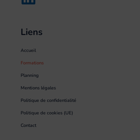
Liens
Accueil
Formations
Planning
Mentions légales
Politique de confidentialité
Politique de cookies (UE)
Contact