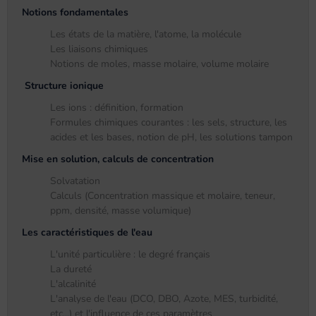
Notions fondamentales
Les états de la matière, l'atome, la molécule
Les liaisons chimiques
Notions de moles, masse molaire, volume molaire
Structure ionique
Les ions : définition, formation
Formules chimiques courantes : les sels, structure, les
acides et les bases, notion de pH, les solutions tampon
Mise en solution, calculs de concentration
Solvatation
Calculs (Concentration massique et molaire, teneur,
ppm, densité, masse volumique)
Les caractéristiques de l'eau
L'unité particulière : le degré français
La dureté
L'alcalinité
L'analyse de l'eau (DCO, DBO, Azote, MES, turbidité,
etc...) et l'influence de ces paramètres