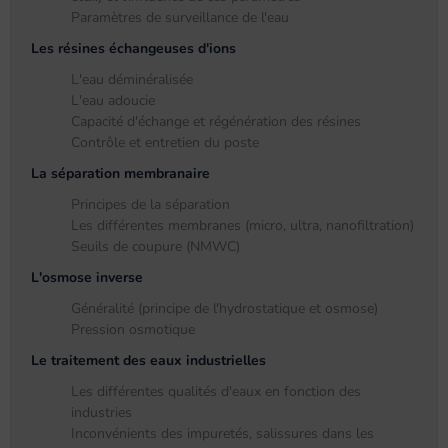
Paramètres de surveillance de l'eau
Les résines échangeuses d'ions
L'eau déminéralisée
L'eau adoucie
Capacité d'échange et régénération des résines
Contrôle et entretien du poste
La séparation membranaire
Principes de la séparation
Les différentes membranes (micro, ultra, nanofiltration)
Seuils de coupure (NMWC)
L'osmose inverse
Généralité (principe de l'hydrostatique et osmose)
Pression osmotique
Le traitement des eaux industrielles
Les différentes qualités d'eaux en fonction des
industries
Inconvénients des impuretés, salissures dans les