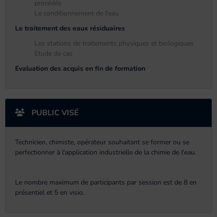
procédés
Le conditionnement de l'eau
Le traitement des eaux résiduaires
Les stations de traitements physiques et biologiques
Etude de cas
Evaluation des acquis en fin de formation
PUBLIC VISÉ
Technicien, chimiste, opérateur souhaitant se former ou se
perfectionner à l'application industrielle de la chimie de l'eau.
Le nombre maximum de participants par session est de 8 en
présentiel et 5 en visio.