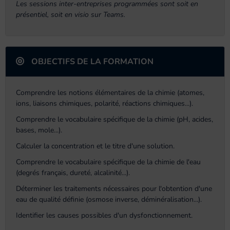
Les sessions inter-entreprises programmées sont soit en
présentiel, soit en visio sur Teams.
OBJECTIFS DE LA FORMATION
Comprendre les notions élémentaires de la chimie (atomes,
ions, liaisons chimiques, polarité, réactions chimiques...).
Comprendre le vocabulaire spécifique de la chimie (pH, acides,
bases, mole...).
Calculer la concentration et le titre d'une solution.
Comprendre le vocabulaire spécifique de la chimie de l'eau
(degrés français, dureté, alcalinité...).
Déterminer les traitements nécessaires pour l'obtention d'une
eau de qualité définie (osmose inverse, déminéralisation...).
Identifier les causes possibles d'un dysfonctionnement.