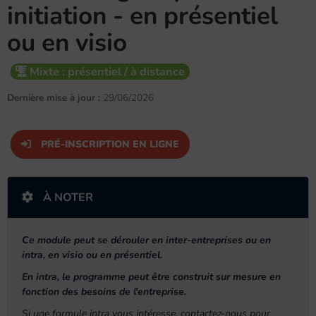
initiation - en présentiel
ou en visio
Mixte : présentiel / à distance
Dernière mise à jour :
29/06/2026
PRÉ-INSCRIPTION EN LIGNE
À NOTER
Ce module peut se dérouler en inter-entreprises ou en
intra, en visio ou en présentiel.
En intra, le programme peut être construit sur mesure en
fonction des besoins de l'entreprise.
Si une formule intra vous intéresse, contactez-nous pour