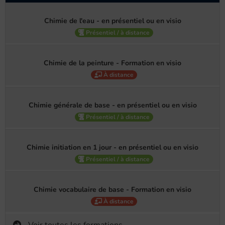
Chimie de l'eau - en présentiel ou en visio
Présentiel / à distance
Chimie de la peinture - Formation en visio
À distance
Chimie générale de base - en présentiel ou en visio
Présentiel / à distance
Chimie initiation en 1 jour - en présentiel ou en visio
Présentiel / à distance
Chimie vocabulaire de base - Formation en visio
À distance