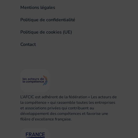
Mentions légales
Politique de confidentialité
Politique de cookies (UE)
Contact
L’AFCIC est adhérent de la fédération « Les acteurs de
la compétence » qui rassemble toutes les entreprises
et associations privées qui contribuent au
développement des compétences et favorise une
filière d’excellence française.