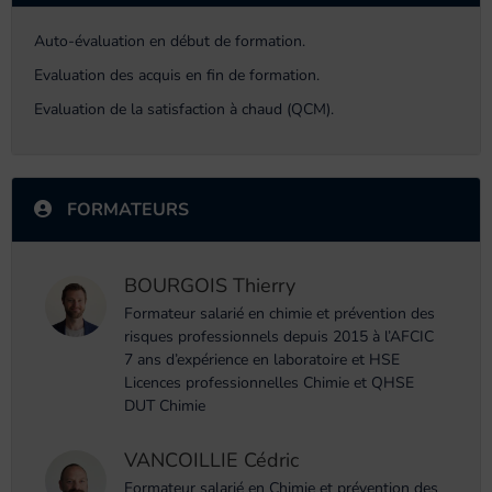
Auto-évaluation en début de formation.
Evaluation des acquis en fin de formation.
Evaluation de la satisfaction à chaud (QCM).
FORMATEURS
BOURGOIS Thierry
Formateur salarié en chimie et prévention des
risques professionnels depuis 2015 à l’AFCIC
7 ans d’expérience en laboratoire et HSE
Licences professionnelles Chimie et QHSE
DUT Chimie
VANCOILLIE Cédric
Formateur salarié en Chimie et prévention des