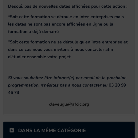
Désolé, pas de nouvelles dates affichées pour cette action
:
*Soit cette formation se déroule en inter-entreprises mais
les dates ne sont pas encore affichées en ligne ou la
formation a déjà démarré
*Soit cette formation ne se déroule qu'en intra entreprise et
dans ce cas nous vous invitons à nous contacter afin
d'étudier ensemble votre projet
Si vous souhaitez être informé(e) par email de la prochaine
programmation, n'hésitez pas à nous contacter au
03 20 99
46 73
cleveugle@afcic.org
DANS LA MÊME CATÉGORIE