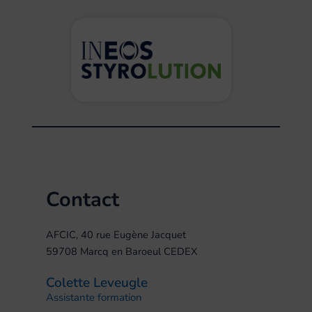
Contact
AFCIC, 40 rue Eugène Jacquet
59708 Marcq en Baroeul CEDEX
Colette Leveugle
Assistante formation