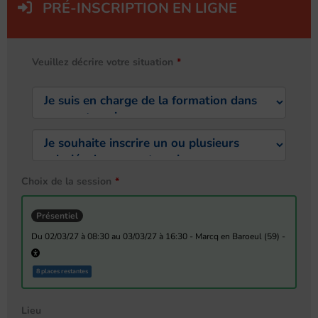
PRÉ-INSCRIPTION EN LIGNE
Veuillez décrire votre situation
Choix de la session
Présentiel
du 02/03/27 à 08:30 au 03/03/27 à 16:30 - Marcq en Baroeul (59) -
8 places restantes
Lieu