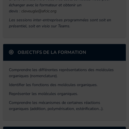
échanger avec le formateur et obtenir un
devis :
cleveugle@afcic.org
Les sessions inter-entreprises programmées sont soit en
présentiel, soit en visio sur Teams.
OBJECTIFS DE LA FORMATION
Comprendre les différentes représentations des molécules
organiques (nomenclature).
Identifier les fonctions des molécules organiques.
Représenter les molécules organiques.
Comprendre les mécanismes de certaines réactions
organiques (addition, polymérisation, estérification...).