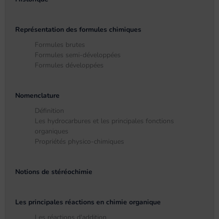
Représentation des formules chimiques
Formules brutes
Formules semi-développées
Formules développées
Nomenclature
Définition
Les hydrocarbures et les principales fonctions
organiques
Propriétés physico-chimiques
Notions de stéréochimie
Les principales réactions en chimie organique
Les réactions d'addition