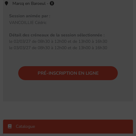
Marcq en Baroeul -
Session animée par :
VANCOILLIE Cédric
Détail des créneaux de la session sélectionnée :
le 02/03/27 de 08h30 à 12h00 et de 13h00 à 16h30
le 03/03/27 de 08h30 à 12h00 et de 13h00 à 16h30
PRÉ-INSCRIPTION EN LIGNE
Catalogue