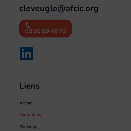
cleveugle@afcic.org
03 20 99 46 73
Liens
Accueil
Formations
Planning