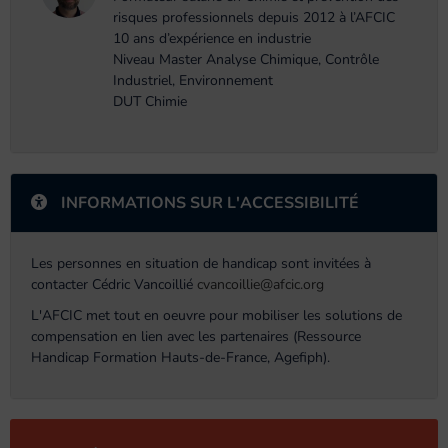
risques professionnels depuis 2012 à l’AFCIC
10 ans d’expérience en industrie
Niveau Master Analyse Chimique, Contrôle
Industriel, Environnement
DUT Chimie
INFORMATIONS SUR L'ACCESSIBILITÉ
Les personnes en situation de handicap sont invitées à
contacter Cédric Vancoillié
cvancoillie@afcic.org
L'AFCIC met tout en oeuvre pour mobiliser les solutions de
compensation en lien avec les partenaires (Ressource
Handicap Formation Hauts-de-France, Agefiph).