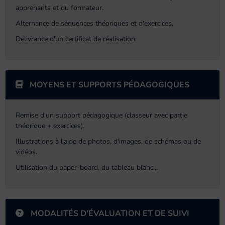
apprenants et du formateur.
Alternance de séquences théoriques et d'exercices.
Délivrance d'un certificat de réalisation.
MOYENS ET SUPPORTS PÉDAGOGIQUES
Remise d'un support pédagogique (classeur avec partie
théorique + exercices).
Illustrations à l'aide de photos, d'images, de schémas ou de
vidéos.
Utilisation du paper-board, du tableau blanc...
MODALITÉS D'ÉVALUATION ET DE SUIVI