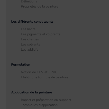
Définitions
Propriétés de la peinture
Les différents constituants
Les liants
Les pigments et colorants
Les charges
Les solvants
Les additifs
Formulation
Notion de CPV et CPVC
Etablir une formule de peinture
Application de la peinture
Impact et préparation du support
Techniques d'application