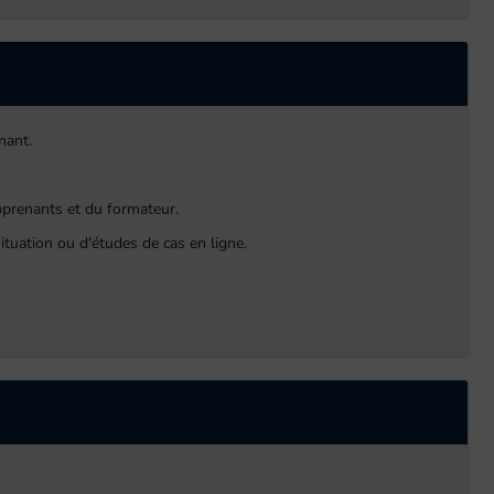
nant.
apprenants et du formateur.
ituation ou d'études de cas en ligne.