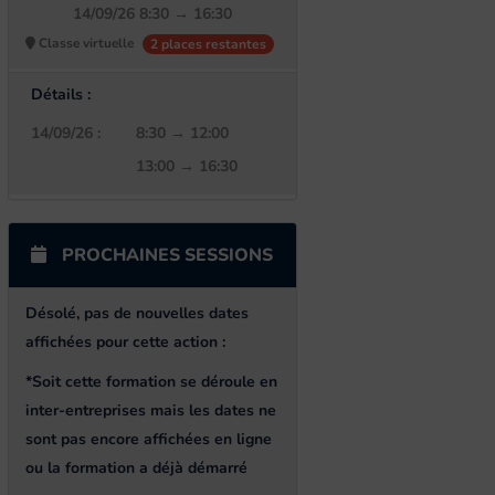
14/09/26 8:30 → 16:30
Classe virtuelle
2 places restantes
Détails :
14/09/26 :
8:30 → 12:00
13:00 → 16:30
PROCHAINES SESSIONS
Désolé, pas de nouvelles dates
affichées pour cette action
:
*Soit cette formation se déroule en
inter-entreprises mais les dates ne
sont pas encore affichées en ligne
ou la formation a déjà démarré