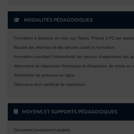
MODALITÉS PÉDAGOGIQUES
Formation à distance, en visio sur Teams. Prévoir 1 PC par appre
Recueil des attentes et des besoins avant la formation.
Animation suscitant l'interactivité, les retours d'expérience des 
Alternance de séquences théoriques et d'exercices, de mises en s
Attestation de présence en ligne.
Délivrance d'un certificat de réalisation.
MOYENS ET SUPPORTS PÉDAGOGIQUES
Document powerpoint projeté.