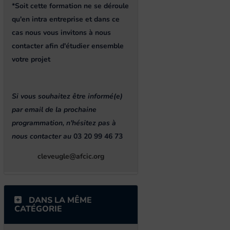
*Soit cette formation ne se déroule
qu'en intra entreprise et dans ce
cas nous vous invitons à nous
contacter afin d'étudier ensemble
votre projet
Si vous souhaitez être informé(e)
par email de la prochaine
programmation, n'hésitez pas à
nous contacter au
03 20 99 46 73
cleveugle@afcic.org
DANS LA MÊME
CATÉGORIE