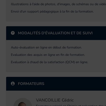
Illustrations à l'aide de photos, d'images, de schémas ou de vidé
Envoi d'un support pédagogique à la fin de la formation.
MODALITÉS D'ÉVALUATION ET DE SUIVI
Auto-évaluation en ligne en début de formation.
Evaluation des acquis en ligne en fin de formation.
Evaluation à chaud de la satisfaction (QCM) en ligne.
FORMATEURS
VANCOILLIE Cédric