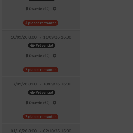
Douvrin (62) -
3 places restantes
10/09/26 8:00 → 11/09/26 16:00
Présentiel
Douvrin (62) -
7 places restantes
17/09/26 8:00 → 18/09/26 16:00
Présentiel
Douvrin (62) -
7 places restantes
01/10/26 8:00 → 02/10/26 16:00