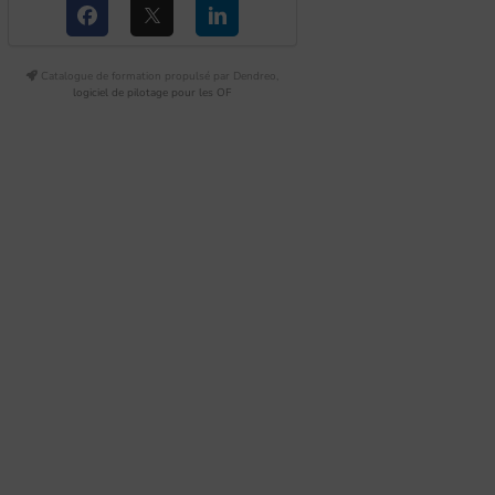
Catalogue de formation propulsé par Dendreo,
logiciel de pilotage pour les OF