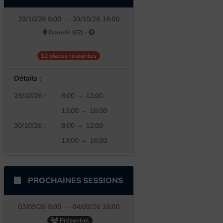
29/10/26 8:00 → 30/10/26 16:00
Douvrin (62) -
12 places restantes
Détails :
29/10/26 :
8:00 → 12:00
13:00 → 16:00
30/10/26 :
8:00 → 12:00
13:00 → 16:00
PROCHAINES SESSIONS
03/09/26 8:00 → 04/09/26 16:00
Présentiel