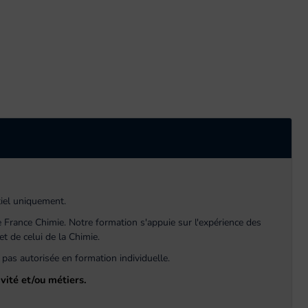
iel uniquement.
France Chimie. Notre formation s'appuie sur l'expérience des
t de celui de la Chimie.
pas autorisée en formation individuelle.
vité et/ou métiers.