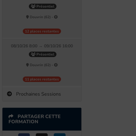
Présentiel
Douvrin (62) -
12 places restantes
08/10/26 8:00 → 09/10/26 16:00
Présentiel
Douvrin (62) -
11 places restantes
Prochaines Sessions
PARTAGER CETTE
FORMATION