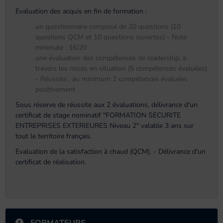
Evaluation des acquis en fin de formation :
un questionnaire composé de 20 questions (10
questions QCM et 10 questions ouvertes) - Note
minimale : 16/20
une évaluation des compétences de leadership, à
travers les mises en situation (5 compétences évaluées)
- Réussite : au minimum 2 compétences évaluées
positivement
Sous réserve de réussite aux 2 évaluations, délivrance d'un
certificat de stage nominatif "FORMATION SECURITE
ENTREPRISES EXTERIEURES Niveau 2" valable 3 ans sur
tout le territoire français.
Evaluation de la satisfaction à chaud (QCM). - Délivrance d'un
certificat de réalisation.