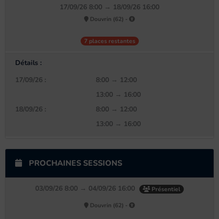
17/09/26 8:00 → 18/09/26 16:00
Douvrin (62) -
7 places restantes
Détails :
17/09/26 :
8:00 → 12:00
13:00 → 16:00
18/09/26 :
8:00 → 12:00
13:00 → 16:00
PROCHAINES SESSIONS
03/09/26 8:00 → 04/09/26 16:00
Présentiel
Douvrin (62) -