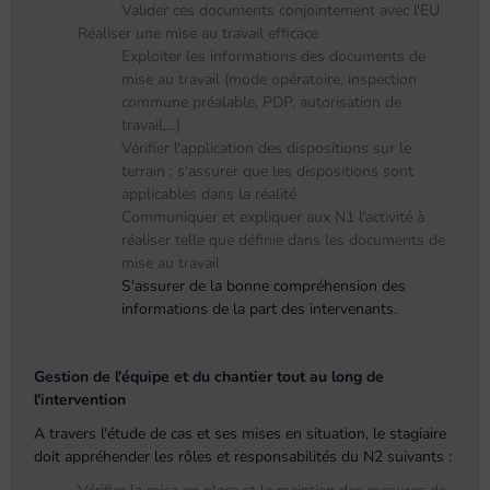
Valider ces documents conjointement avec l'EU
Réaliser une mise au travail efficace
Exploiter les informations des documents de
mise au travail (mode opératoire, inspection
commune préalable, PDP, autorisation de
travail,...)
Vérifier l'application des dispositions sur le
terrain : s'assurer que les dispositions sont
applicables dans la réalité
Communiquer et expliquer aux N1 l'activité à
réaliser telle que définie dans les documents de
mise au travail
S'assurer de la bonne compréhension des
informations de la part des intervenants.
Gestion de l'équipe et du chantier tout au long de
l'intervention
A travers l'étude de cas et ses mises en situation, le stagiaire
doit appréhender les rôles et responsabilités du N2 suivants :