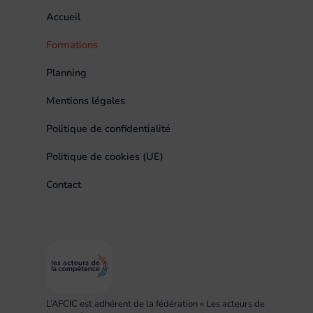
Accueil
Formations
Planning
Mentions légales
Politique de confidentialité
Politique de cookies (UE)
Contact
L’AFCIC est adhérent de la fédération « Les acteurs de