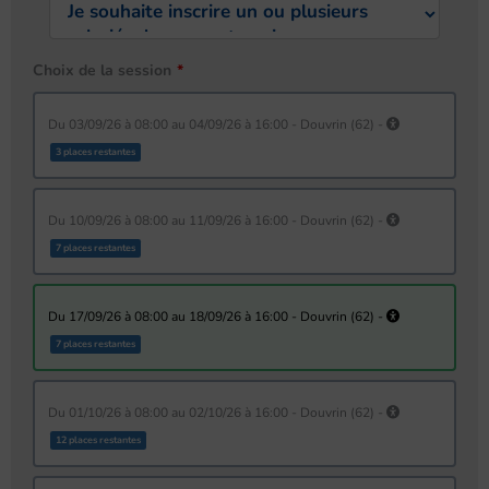
Choix de la session
du 03/09/26 à 08:00 au 04/09/26 à 16:00 - Douvrin (62) -
3 places restantes
du 10/09/26 à 08:00 au 11/09/26 à 16:00 - Douvrin (62) -
7 places restantes
du 17/09/26 à 08:00 au 18/09/26 à 16:00 - Douvrin (62) -
7 places restantes
du 01/10/26 à 08:00 au 02/10/26 à 16:00 - Douvrin (62) -
12 places restantes