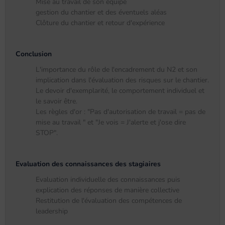
Mise au travail de son équipe
gestion du chantier et des éventuels aléas
Clôture du chantier et retour d'expérience
Conclusion
L'importance du rôle de l'encadrement du N2 et son
implication dans l'évaluation des risques sur le chantier.
Le devoir d'exemplarité, le comportement individuel et
le savoir être.
Les règles d'or : "Pas d'autorisation de travail = pas de
mise au travail " et "Je vois = J'alerte et j'ose dire
STOP".
Evaluation des connaissances des stagiaires
Evaluation individuelle des connaissances puis
explication des réponses de manière collective
Restitution de l'évaluation des compétences de
leadership