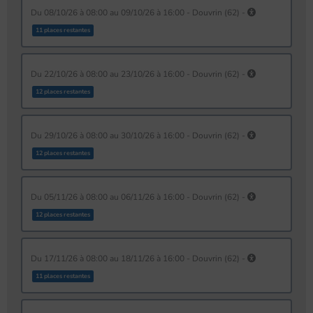
du 08/10/26 à 08:00 au 09/10/26 à 16:00 - Douvrin (62) -
11 places restantes
du 22/10/26 à 08:00 au 23/10/26 à 16:00 - Douvrin (62) -
12 places restantes
du 29/10/26 à 08:00 au 30/10/26 à 16:00 - Douvrin (62) -
12 places restantes
du 05/11/26 à 08:00 au 06/11/26 à 16:00 - Douvrin (62) -
12 places restantes
du 17/11/26 à 08:00 au 18/11/26 à 16:00 - Douvrin (62) -
11 places restantes