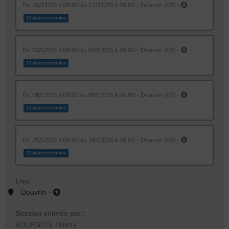
du 26/11/26 à 08:00 au 27/11/26 à 16:00 - Douvrin (62) -
12 places restantes
du 03/12/26 à 08:00 au 04/12/26 à 16:00 - Douvrin (62) -
11 places restantes
du 08/12/26 à 08:00 au 09/12/26 à 16:00 - Douvrin (62) -
11 places restantes
du 15/12/26 à 08:00 au 16/12/26 à 16:00 - Douvrin (62) -
12 places restantes
Lieu
Douvrin -
Session animée par :
BOURGOIS Thierry