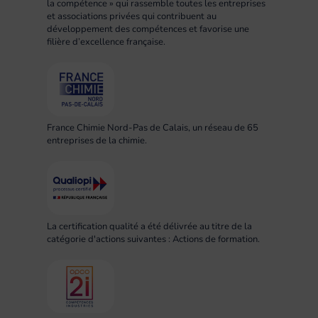
la compétence » qui rassemble toutes les entreprises
et associations privées qui contribuent au
développement des compétences et favorise une
filière d’excellence française.
France Chimie Nord-Pas de Calais, un réseau de 65
entreprises de la chimie.
La certification qualité a été délivrée au titre de la
catégorie d'actions suivantes : Actions de formation.