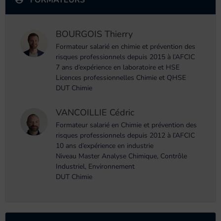
FORMATEURS
BOURGOIS Thierry
Formateur salarié en chimie et prévention des
risques professionnels depuis 2015 à l’AFCIC
7 ans d’expérience en laboratoire et HSE
Licences professionnelles Chimie et QHSE
DUT Chimie
VANCOILLIE Cédric
Formateur salarié en Chimie et prévention des
risques professionnels depuis 2012 à l’AFCIC
10 ans d’expérience en industrie
Niveau Master Analyse Chimique, Contrôle
Industriel, Environnement
DUT Chimie