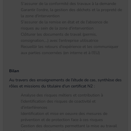
S'assurer de la conformité des travaux à la demande
Garantir l'ordre, la gestion des déchets et la propreté de
la zone d'intervention
S'assurer de la remise en état et de l'absence de
risques au sein de la zone d'intervention
Clôturer les documents de travail (permis,
consignation,...) avec l'entreprise utilisatrice
Recueillir les retours d'expérience et les communiquer
aux parties concernées (en interne et à l'EU)
Bilan
Au travers des enseignements de l'étude de cas, synthèse des
rôles et missions du titulaire d'un certificat N2 :
Analyse des risques métiers et contribution à
l'identification des risques de coactivité et
d'interférences
Identification et mise en oeuvre des mesures de
prévention et de protection face à ces risques
Gestion des documents permettant la mise au travail