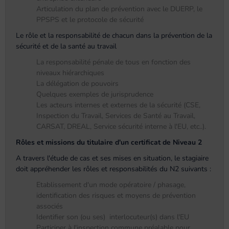
Articulation du plan de prévention avec le DUERP, le
PPSPS et le protocole de sécurité
Le rôle et la responsabilité de chacun dans la prévention de la
sécurité et de la santé au travail
La responsabilité pénale de tous en fonction des
niveaux hiérarchiques
La délégation de pouvoirs
Quelques exemples de jurisprudence
Les acteurs internes et externes de la sécurité (CSE,
Inspection du Travail, Services de Santé au Travail,
CARSAT, DREAL, Service sécurité interne à l'EU, etc..).
Rôles et missions du titulaire d'un certificat de Niveau 2
A travers l'étude de cas et ses mises en situation, le stagiaire
doit appréhender les rôles et responsabilités du N2 suivants :
Etablissement d'un mode opératoire / phasage,
identification des risques et moyens de prévention
associés
Identifier son (ou ses) interlocuteur(s) dans l'EU
Participer à l'inspection commune préalable pour