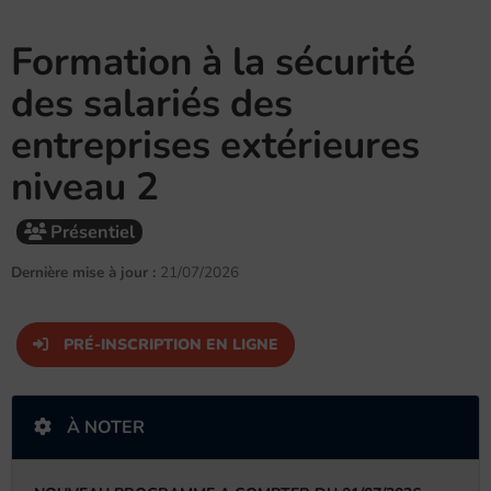
Formation à la sécurité
des salariés des
entreprises extérieures
niveau 2
Présentiel
Dernière mise à jour :
21/07/2026
PRÉ-INSCRIPTION EN LIGNE
À NOTER