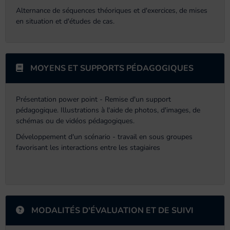
Alternance de séquences théoriques et d'exercices, de mises
en situation et d'études de cas.
MOYENS ET SUPPORTS PÉDAGOGIQUES
Présentation power point - Remise d'un support
pédagogique. Illustrations à l'aide de photos, d'images, de
schémas ou de vidéos pédagogiques.
Développement d'un scénario - travail en sous groupes
favorisant les interactions entre les stagiaires
MODALITÉS D'ÉVALUATION ET DE SUIVI