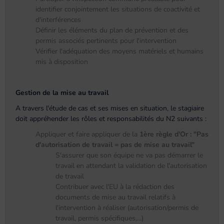
identifier conjointement les situations de coactivité et
d'interférences
Définir les éléments du plan de prévention et des
permis associés pertinents pour l'intervention
Vérifier l'adéquation des moyens matériels et humains
mis à disposition
Gestion de la mise au travail
A travers l'étude de cas et ses mises en situation, le stagiaire
doit appréhender les rôles et responsabilités du N2 suivants :
Appliquer et faire appliquer de la
1ère règle d'Or : "Pas
d'autorisation de travail = pas de mise au travail"
S'assurer que son équipe ne va pas démarrer le
travail en attendant la validation de l'autorisation
de travail
Contribuer avec l'EU à la rédaction des
documents de mise au travail relatifs à
l'intervention à réaliser (autorisation/permis de
travail, permis spécifiques,...)