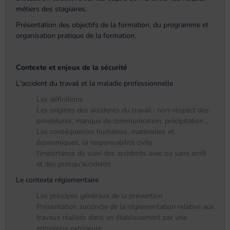
métiers des stagiaires.
Présentation des objectifs de la formation, du programme et
organisation pratique de la formation.
Contexte et enjeux de la sécurité
L'accident du travail et la maladie professionnelle
Les définitions
Les origines des accidents du travail : non-respect des
procédures, manque de communication, précipitation...
Les conséquences humaines, matérielles et
économiques, la responsabilité civile
l'importance du suivi des accidents avec ou sans arrêt
et des presqu'accidents
Le contexte réglementaire
Les principes généraux de la prévention
Présentation succincte de la réglementation relative aux
travaux réalisés dans un établissement par une
entreprise extérieure