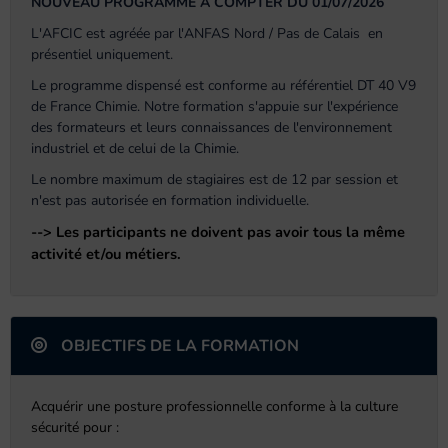
NOUVEAU PROGRAMME A COMPTER DU 01/07/2026
L'AFCIC est agréée par l'ANFAS Nord / Pas de Calais en
présentiel uniquement.
Le programme dispensé est conforme au référentiel DT 40 V9
de France Chimie. Notre formation s'appuie sur l'expérience
des formateurs et leurs connaissances de l'environnement
industriel et de celui de la Chimie.
Le nombre maximum de stagiaires est de 12 par session et
n'est pas autorisée en formation individuelle.
--> Les participants ne doivent pas avoir tous la même
activité et/ou métiers.
OBJECTIFS DE LA FORMATION
Acquérir une posture professionnelle conforme à la culture
sécurité pour :