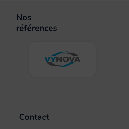
Nos
références
Contact