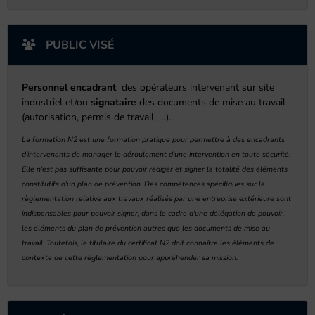
PUBLIC VISÉ
Personnel encadrant
des opérateurs intervenant sur site
industriel et/ou
signataire
des documents de mise au travail
(autorisation, permis de travail, …).
La formation N2 est une formation pratique pour permettre à des encadrants
d'intervenants de manager le déroulement d'une intervention en toute sécurité.
Elle n'est pas suffisante pour pouvoir rédiger et signer la totalité des éléments
constitutifs d'un plan de prévention. Des compétences spécifiques sur la
règlementation relative aux travaux réalisés par une entreprise extérieure sont
indispensables pour pouvoir signer, dans le cadre d'une délégation de pouvoir,
les éléments du plan de prévention autres que les documents de mise au
travail.
Toutefois, le titulaire du certificat N2 doit connaître les éléments de
contexte de cette règlementation pour appréhender sa mission.