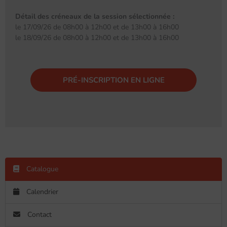
Détail des créneaux de la session sélectionnée :
le 17/09/26 de 08h00 à 12h00 et de 13h00 à 16h00
le 18/09/26 de 08h00 à 12h00 et de 13h00 à 16h00
PRÉ-INSCRIPTION EN LIGNE
Catalogue
Calendrier
Contact