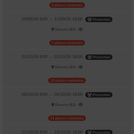
3 places restantes
10/09/26 8:00 → 11/09/26 16:00
Présentiel
Douvrin (62) -
7 places restantes
01/10/26 8:00 → 02/10/26 16:00
Présentiel
Douvrin (62) -
12 places restantes
08/10/26 8:00 → 09/10/26 16:00
Présentiel
Douvrin (62) -
11 places restantes
22/10/26 8:00 → 23/10/26 16:00
Présentiel