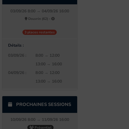
03/09/26 8:00 → 04/09/26 16:00
Douvrin (62) -
3 places restantes
Détails :
03/09/26 :
8:00 → 12:00
13:00 → 16:00
04/09/26 :
8:00 → 12:00
13:00 → 16:00
PROCHAINES SESSIONS
10/09/26 8:00 → 11/09/26 16:00
Présentiel