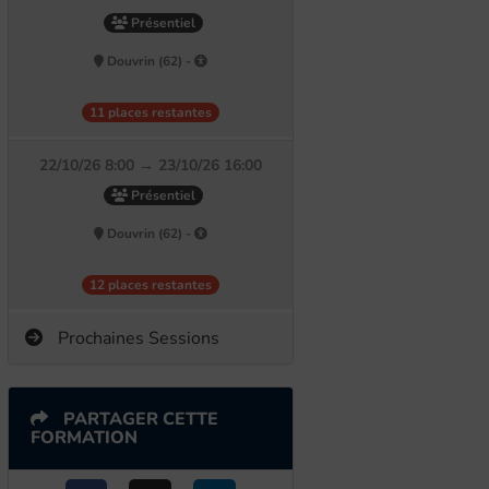
Présentiel
Douvrin (62) -
11 places restantes
22/10/26 8:00 → 23/10/26 16:00
Présentiel
Douvrin (62) -
12 places restantes
Prochaines Sessions
PARTAGER CETTE
FORMATION