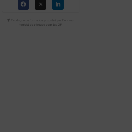
Catalogue de formation propulsé par Dendreo,
logiciel de pilotage pour les OF