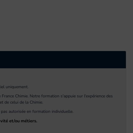
iel uniquement.
France Chimie. Notre formation s'appuie sur l'expérience des
t de celui de la Chimie.
pas autorisée en formation individuelle.
vité et/ou métiers.