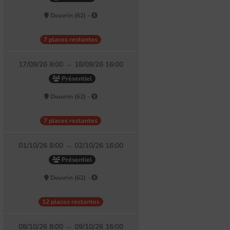
Douvrin (62) -
7 places restantes
17/09/26 8:00 → 18/09/26 16:00
Présentiel
Douvrin (62) -
7 places restantes
01/10/26 8:00 → 02/10/26 16:00
Présentiel
Douvrin (62) -
12 places restantes
08/10/26 8:00 → 09/10/26 16:00