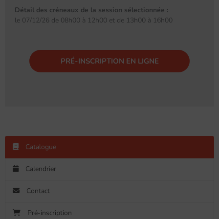
Détail des créneaux de la session sélectionnée :
le 07/12/26 de 08h00 à 12h00 et de 13h00 à 16h00
PRÉ-INSCRIPTION EN LIGNE
Catalogue
Calendrier
Contact
Pré-inscription