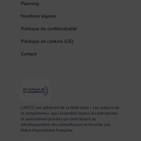
Planning
Mentions légales
Politique de confidentialité
Politique de cookies (UE)
Contact
L’AFCIC est adhérent de la fédération « Les acteurs de
la compétence » qui rassemble toutes les entreprises
et associations privées qui contribuent au
développement des compétences et favorise une
filière d’excellence française.