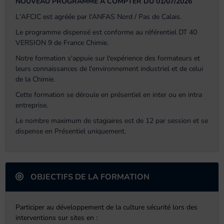
NOUVEAU PROGRAMME A COMPTER DU 01/07/2026
L'AFCIC est agréée par l'ANFAS Nord / Pas de Calais.
Le programme dispensé est conforme au référentiel DT 40
VERSION 9 de France Chimie.
Notre formation s'appuie sur l'expérience des formateurs et
leurs connaissances de l'environnement industriel et de celui
de la Chimie.
Cette formation se déroule en présentiel en inter ou en intra
entreprise.
Le nombre maximum de stagiaires est de 12 par session et se
dispense en Présentiel uniquement.
OBJECTIFS DE LA FORMATION
Participer au développement de la culture sécurité lors des
interventions sur sites en :