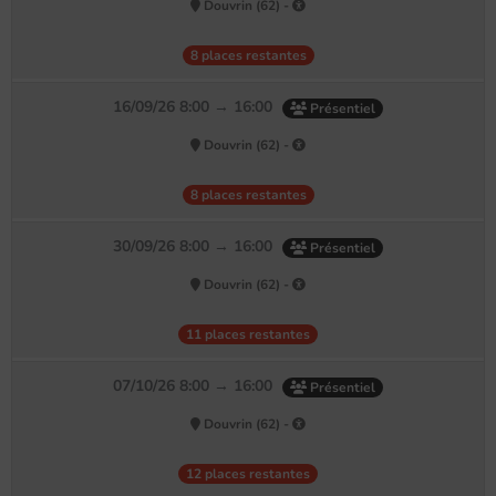
Douvrin (62) -
8 places restantes
16/09/26 8:00 → 16:00
Présentiel
Douvrin (62) -
8 places restantes
30/09/26 8:00 → 16:00
Présentiel
Douvrin (62) -
11 places restantes
07/10/26 8:00 → 16:00
Présentiel
Douvrin (62) -
12 places restantes