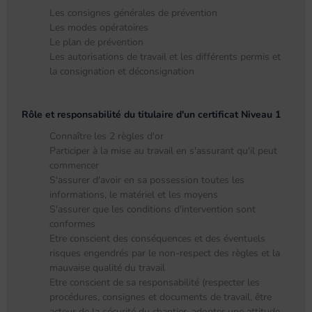
Les consignes générales de prévention
Les modes opératoires
Le plan de prévention
Les autorisations de travail et les différents permis et
la consignation et déconsignation
Rôle et responsabilité du titulaire d'un certificat Niveau 1
Connaître les 2 règles d'or
Participer à la mise au travail en s'assurant qu'il peut
commencer
S'assurer d'avoir en sa possession toutes les
informations, le matériel et les moyens
S'assurer que les conditions d'intervention sont
conformes
Etre conscient des conséquences et des éventuels
risques engendrés par le non-respect des règles et la
mauvaise qualité du travail
Etre conscient de sa responsabilité (respecter les
procédures, consignes et documents de travail, être
acteur de la sécurité du chantier, adopter une attitude