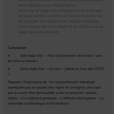
interrogative face aux changements)
Savoir agir et réagir à tout changement de la situation
de travail (Arrêter, se mettre en sécurité, informer son
N2, participer à la définition des actions correctives)
Savoir exercer son droit d'alerte et de retrait en cas de
danger grave et imminent
Conclusion
• 1ère règle d'or : « Pas d'autorisation de travail = pas
de mise au travail »
• 2ème règle d'or : « Je vois = j'alerte et j'ose dire STOP
»
Rappeler l'importance de : Un comportement individuel
exemplaire par le respect des règles et consignes ainsi que
par le savoir-être (ponctualité, ordre et propreté, respect,
calme, …) La vigilance partagée - L'attitude interrogative - La
remontée systématique d'informations.