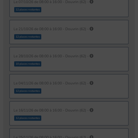
le 07/10/26 de 08:00 à 16:00 - Douvrin (62) -
12 places restantes
le 21/10/26 de 08:00 à 16:00 - Douvrin (62) -
12 places restantes
le 28/10/26 de 08:00 à 16:00 - Douvrin (62) -
10 places restantes
le 04/11/26 de 08:00 à 16:00 - Douvrin (62) -
12 places restantes
le 16/11/26 de 08:00 à 16:00 - Douvrin (62) -
12 places restantes
le 25/11/26 de 08:00 à 16:00 - Douvrin (62) -