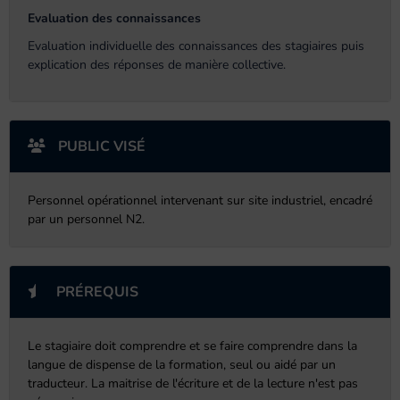
Evaluation des connaissances
Evaluation individuelle des connaissances des stagiaires puis
explication des réponses de manière collective.
PUBLIC VISÉ
Personnel opérationnel intervenant sur site industriel, encadré
par un personnel N2.
PRÉREQUIS
Le stagiaire doit comprendre et se faire comprendre dans la
langue de dispense de la formation, seul ou aidé par un
traducteur. La maitrise de l'écriture et de la lecture n'est pas