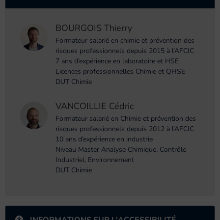
BOURGOIS Thierry
Formateur salarié en chimie et prévention des
risques professionnels depuis 2015 à l’AFCIC
7 ans d’expérience en laboratoire et HSE
Licences professionnelles Chimie et QHSE
DUT Chimie
VANCOILLIE Cédric
Formateur salarié en Chimie et prévention des
risques professionnels depuis 2012 à l’AFCIC
10 ans d’expérience en industrie
Niveau Master Analyse Chimique, Contrôle
Industriel, Environnement
DUT Chimie