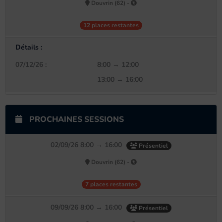
Douvrin (62) -
12 places restantes
Détails :
07/12/26 :
8:00 → 12:00
13:00 → 16:00
PROCHAINES SESSIONS
02/09/26 8:00 → 16:00
Présentiel
Douvrin (62) -
7 places restantes
09/09/26 8:00 → 16:00
Présentiel