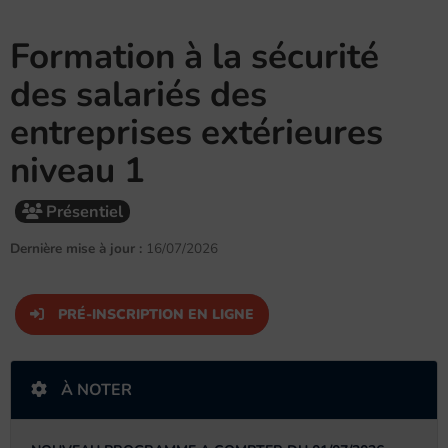
Formation à la sécurité
des salariés des
entreprises extérieures
niveau 1
Présentiel
Dernière mise à jour :
16/07/2026
PRÉ-INSCRIPTION EN LIGNE
À NOTER