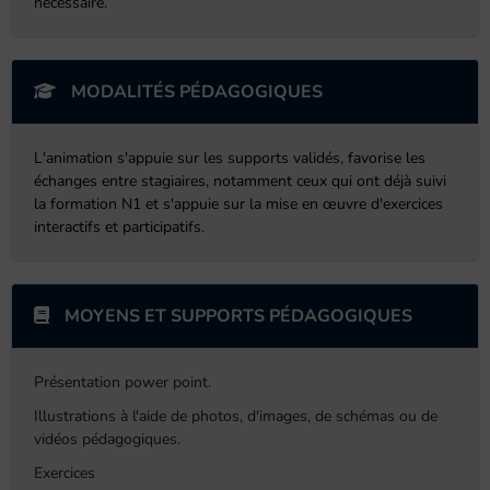
nécessaire.
MODALITÉS PÉDAGOGIQUES
L'animation s'appuie sur les supports validés, favorise les
échanges entre stagiaires, notamment ceux qui ont déjà suivi
la formation N1 et s'appuie sur la mise en œuvre d'exercices
interactifs et participatifs.
MOYENS ET SUPPORTS PÉDAGOGIQUES
Présentation power point.
Illustrations à l'aide de photos, d'images, de schémas ou de
vidéos pédagogiques.
Exercices