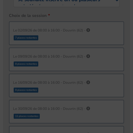
Choix de la session
le 02/09/26 de 08:00 à 16:00 - Douvrin (62) -
7 places restantes
le 09/09/26 de 08:00 à 16:00 - Douvrin (62) -
8 places restantes
le 16/09/26 de 08:00 à 16:00 - Douvrin (62) -
8 places restantes
le 30/09/26 de 08:00 à 16:00 - Douvrin (62) -
11 places restantes