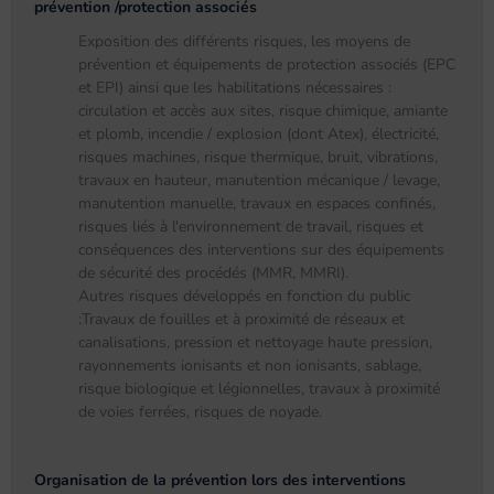
prévention /protection associés
Exposition des différents risques, les moyens de
prévention et équipements de protection associés (EPC
et EPI) ainsi que les habilitations nécessaires :
circulation et accès aux sites, risque chimique, amiante
et plomb, incendie / explosion (dont Atex), électricité,
risques machines, risque thermique, bruit, vibrations,
travaux en hauteur, manutention mécanique / levage,
manutention manuelle, travaux en espaces confinés,
risques liés à l'environnement de travail, risques et
conséquences des interventions sur des équipements
de sécurité des procédés (MMR, MMRI).
Autres risques développés en fonction du public
:Travaux de fouilles et à proximité de réseaux et
canalisations, pression et nettoyage haute pression,
rayonnements ionisants et non ionisants, sablage,
risque biologique et légionnelles, travaux à proximité
de voies ferrées, risques de noyade.
Organisation de la prévention lors des interventions