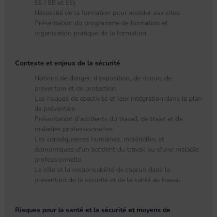
EE / EE et EE).
Nécessité de la formation pour accéder aux sites.
Présentation du programme de formation et
organisation pratique de la formation.
Contexte et enjeux de la sécurité
Notions de danger, d'exposition, de risque, de
prévention et de protection.
Les risques de coactivité et leur intégration dans le plan
de prévention
Présentation d'accidents du travail, de trajet et de
maladies professionnelles.
Les conséquences humaines, matérielles et
économiques d'un accident du travail ou d'une maladie
professionnelle.
Le rôle et la responsabilité de chacun dans la
prévention de la sécurité et de la santé au travail.
Risques pour la santé et la sécurité et moyens de