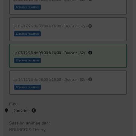
12 places restantes
le 02/12/26 de 08:00 à 16:00 - Douvrin (62) -
12 places restantes
le 07/12/26 de 08:00 à 16:00 - Douvrin (62) -
12 places restantes
le 14/12/26 de 08:00 à 16:00 - Douvrin (62) -
12 places restantes
Lieu
Douvrin -
Session animée par :
BOURGOIS Thierry