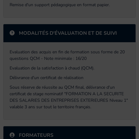
Remise d'un support pédagogique en format papier.
MODALITÉS D'ÉVALUATION ET DE SUIVI
Evaluation des acquis en fin de formation sous forme de 20
questions QCM - Note minimale : 16/20
Evaluation de la satisfaction à chaud (QCM).
Délivrance d'un certificat de réalisation
Sous réserve de réussite au QCM final, délivrance d'un
certificat de stage nominatif "FORMATION A LA SECURITE
DES SALARIES DES ENTREPRISES EXTERIEURES Niveau 1"
valable 3 ans sur tout le territoire français.
FORMATEURS