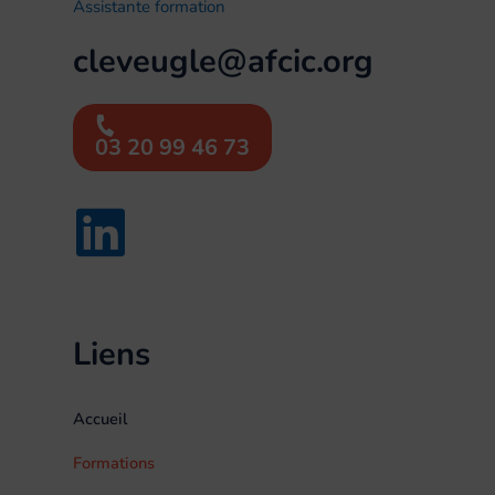
Assistante formation
cleveugle@afcic.org
03 20 99 46 73
Liens
Accueil
Formations