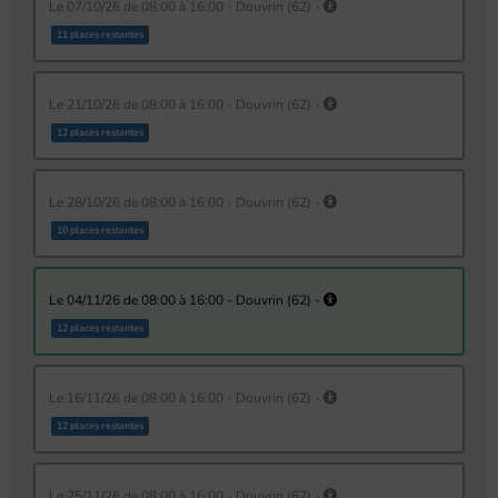
le 07/10/26 de 08:00 à 16:00 - Douvrin (62) -
11 places restantes
le 21/10/26 de 08:00 à 16:00 - Douvrin (62) -
12 places restantes
le 28/10/26 de 08:00 à 16:00 - Douvrin (62) -
10 places restantes
le 04/11/26 de 08:00 à 16:00 - Douvrin (62) -
12 places restantes
le 16/11/26 de 08:00 à 16:00 - Douvrin (62) -
12 places restantes
le 25/11/26 de 08:00 à 16:00 - Douvrin (62) -