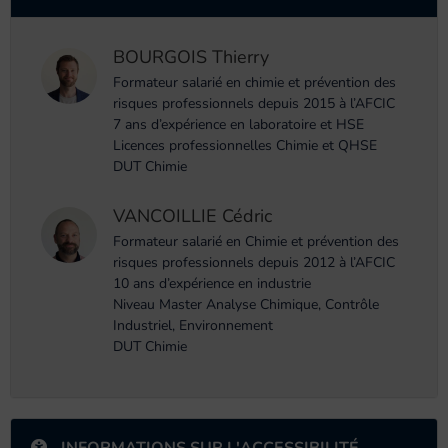
BOURGOIS Thierry
Formateur salarié en chimie et prévention des
risques professionnels depuis 2015 à l’AFCIC
7 ans d’expérience en laboratoire et HSE
Licences professionnelles Chimie et QHSE
DUT Chimie
VANCOILLIE Cédric
Formateur salarié en Chimie et prévention des
risques professionnels depuis 2012 à l’AFCIC
10 ans d’expérience en industrie
Niveau Master Analyse Chimique, Contrôle
Industriel, Environnement
DUT Chimie