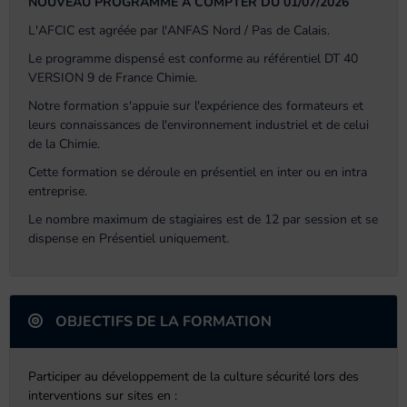
NOUVEAU PROGRAMME A COMPTER DU 01/07/2026
L'AFCIC est agréée par l'ANFAS Nord / Pas de Calais.
Le programme dispensé est conforme au référentiel DT 40
VERSION 9 de France Chimie.
Notre formation s'appuie sur l'expérience des formateurs et
leurs connaissances de l'environnement industriel et de celui
de la Chimie.
Cette formation se déroule en présentiel en inter ou en intra
entreprise.
Le nombre maximum de stagiaires est de 12 par session et se
dispense en Présentiel uniquement.
OBJECTIFS DE LA FORMATION
Participer au développement de la culture sécurité lors des
interventions sur sites en :