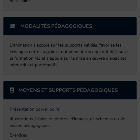
nécessaire.
MODALITÉS PÉDAGOGIQUES
L'animation s'appuie sur les supports validés, favorise les
échanges entre stagiaires, notamment ceux qui ont déjà suivi
la formation N1 et s'appuie sur la mise en œuvre d'exercices
interactifs et participatifs.
MOYENS ET SUPPORTS PÉDAGOGIQUES
Présentation power point.
Illustrations à l'aide de photos, d'images, de schémas ou de
vidéos pédagogiques.
Exercices