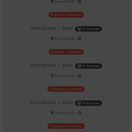
Douvrin (62) -
8 places restantes
16/09/26 8:00 → 16:00
Présentiel
Douvrin (62) -
8 places restantes
30/09/26 8:00 → 16:00
Présentiel
Douvrin (62) -
11 places restantes
07/10/26 8:00 → 16:00
Présentiel
Douvrin (62) -
11 places restantes