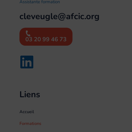
Assistante formation
cleveugle@afcic.org
03 20 99 46 73
Liens
Accueil
Formations