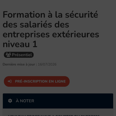
Formation à la sécurité
des salariés des
entreprises extérieures
niveau 1
Présentiel
Dernière mise à jour :
16/07/2026
PRÉ-INSCRIPTION EN LIGNE
À NOTER