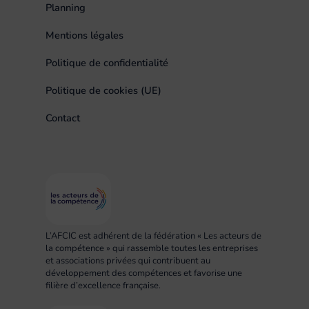
Planning
Mentions légales
Politique de confidentialité
Politique de cookies (UE)
Contact
L’AFCIC est adhérent de la fédération « Les acteurs de
la compétence » qui rassemble toutes les entreprises
et associations privées qui contribuent au
développement des compétences et favorise une
filière d’excellence française.