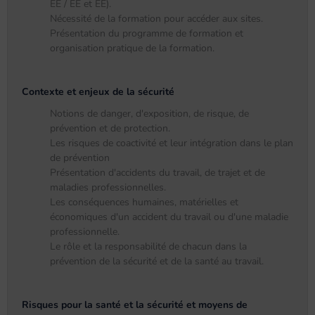
EE / EE et EE).
Nécessité de la formation pour accéder aux sites.
Présentation du programme de formation et
organisation pratique de la formation.
Contexte et enjeux de la sécurité
Notions de danger, d'exposition, de risque, de
prévention et de protection.
Les risques de coactivité et leur intégration dans le plan
de prévention
Présentation d'accidents du travail, de trajet et de
maladies professionnelles.
Les conséquences humaines, matérielles et
économiques d'un accident du travail ou d'une maladie
professionnelle.
Le rôle et la responsabilité de chacun dans la
prévention de la sécurité et de la santé au travail.
Risques pour la santé et la sécurité et moyens de