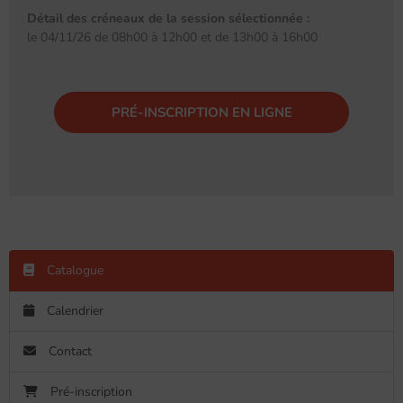
Détail des créneaux de la session sélectionnée :
le 04/11/26 de 08h00 à 12h00 et de 13h00 à 16h00
PRÉ-INSCRIPTION EN LIGNE
Catalogue
Calendrier
Contact
Pré-inscription