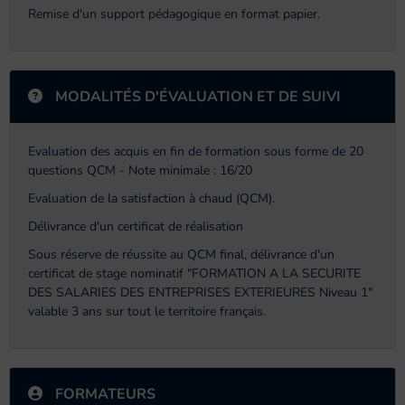
Remise d'un support pédagogique en format papier.
MODALITÉS D'ÉVALUATION ET DE SUIVI
Evaluation des acquis en fin de formation sous forme de 20
questions QCM - Note minimale : 16/20
Evaluation de la satisfaction à chaud (QCM).
Délivrance d'un certificat de réalisation
Sous réserve de réussite au QCM final, délivrance d'un
certificat de stage nominatif "FORMATION A LA SECURITE
DES SALARIES DES ENTREPRISES EXTERIEURES Niveau 1"
valable 3 ans sur tout le territoire français.
FORMATEURS