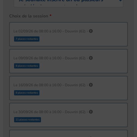
Choix de la session
le 02/09/26 de 08:00 à 16:00 - Douvrin (62) -
7 places restantes
le 09/09/26 de 08:00 à 16:00 - Douvrin (62) -
8 places restantes
le 16/09/26 de 08:00 à 16:00 - Douvrin (62) -
8 places restantes
le 30/09/26 de 08:00 à 16:00 - Douvrin (62) -
11 places restantes