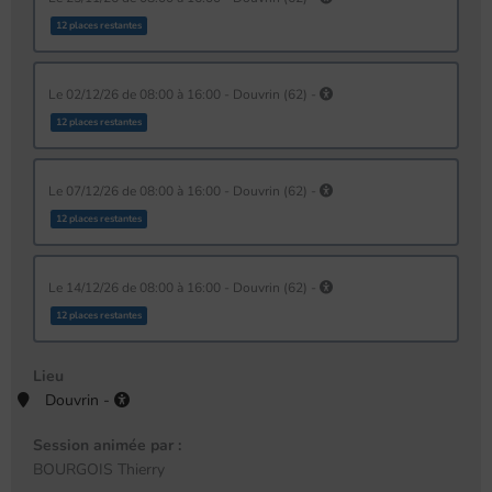
12 places restantes
le 02/12/26 de 08:00 à 16:00 - Douvrin (62) -
12 places restantes
le 07/12/26 de 08:00 à 16:00 - Douvrin (62) -
12 places restantes
le 14/12/26 de 08:00 à 16:00 - Douvrin (62) -
12 places restantes
Lieu
Douvrin -
Session animée par :
BOURGOIS Thierry