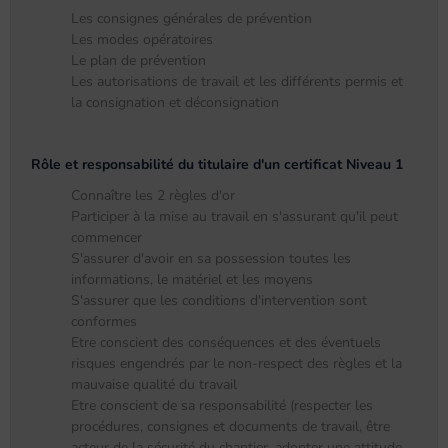
Les consignes générales de prévention
Les modes opératoires
Le plan de prévention
Les autorisations de travail et les différents permis et
la consignation et déconsignation
Rôle et responsabilité du titulaire d'un certificat Niveau 1
Connaître les 2 règles d'or
Participer à la mise au travail en s'assurant qu'il peut
commencer
S'assurer d'avoir en sa possession toutes les
informations, le matériel et les moyens
S'assurer que les conditions d'intervention sont
conformes
Etre conscient des conséquences et des éventuels
risques engendrés par le non-respect des règles et la
mauvaise qualité du travail
Etre conscient de sa responsabilité (respecter les
procédures, consignes et documents de travail, être
acteur de la sécurité du chantier, adopter une attitude