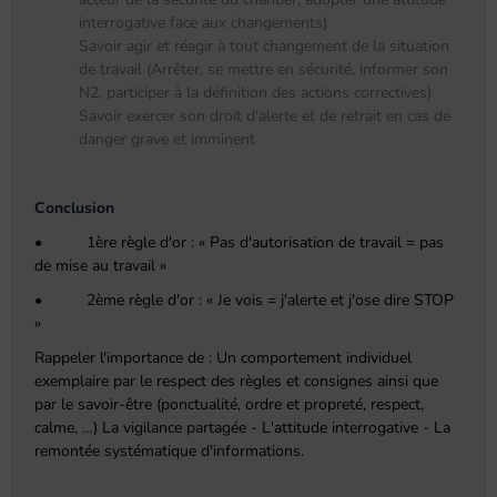
interrogative face aux changements)
Savoir agir et réagir à tout changement de la situation
de travail (Arrêter, se mettre en sécurité, informer son
N2, participer à la définition des actions correctives)
Savoir exercer son droit d'alerte et de retrait en cas de
danger grave et imminent
Conclusion
• 1ère règle d'or : « Pas d'autorisation de travail = pas
de mise au travail »
• 2ème règle d'or : « Je vois = j'alerte et j'ose dire STOP
»
Rappeler l'importance de : Un comportement individuel
exemplaire par le respect des règles et consignes ainsi que
par le savoir-être (ponctualité, ordre et propreté, respect,
calme, …) La vigilance partagée - L'attitude interrogative - La
remontée systématique d'informations.