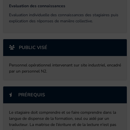
Evaluation des connaissances
Evaluation individuelle des connaissances des stagiaires puis
explication des réponses de manière collective.
PUBLIC VISÉ
Personnel opérationnel intervenant sur site industriel, encadré
par un personnel N2.
PRÉREQUIS
Le stagiaire doit comprendre et se faire comprendre dans la
langue de dispense de la formation, seul ou aidé par un
traducteur. La maitrise de l'écriture et de la lecture n'est pas