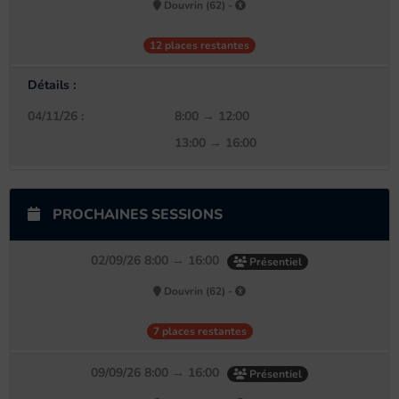
Douvrin (62) -
12 places restantes
Détails :
04/11/26 :
8:00 → 12:00
13:00 → 16:00
PROCHAINES SESSIONS
02/09/26 8:00 → 16:00
Présentiel
Douvrin (62) -
7 places restantes
09/09/26 8:00 → 16:00
Présentiel