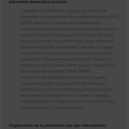
prévention /protection associés
Exposition des différents risques, les moyens de
prévention et équipements de protection associés (EPC
et EPI) ainsi que les habilitations nécessaires :
circulation et accès aux sites, risque chimique, amiante
et plomb, incendie / explosion (dont Atex), électricité,
risques machines, risque thermique, bruit, vibrations,
travaux en hauteur, manutention mécanique / levage,
manutention manuelle, travaux en espaces confinés,
risques liés à l'environnement de travail, risques et
conséquences des interventions sur des équipements
de sécurité des procédés (MMR, MMRI).
Autres risques développés en fonction du public
:Travaux de fouilles et à proximité de réseaux et
canalisations, pression et nettoyage haute pression,
rayonnements ionisants et non ionisants, sablage,
risque biologique et légionnelles, travaux à proximité
de voies ferrées, risques de noyade.
Organisation de la prévention lors des interventions