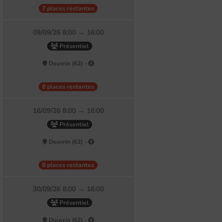
7 places restantes
09/09/26 8:00 → 16:00
Présentiel
Douvrin (62) -
8 places restantes
16/09/26 8:00 → 16:00
Présentiel
Douvrin (62) -
8 places restantes
30/09/26 8:00 → 16:00
Présentiel
Douvrin (62) -