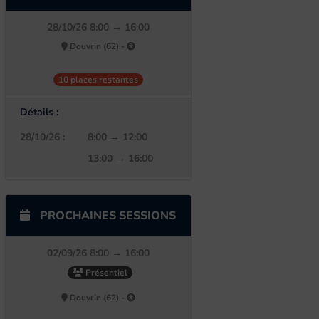
28/10/26 8:00 → 16:00
Douvrin (62) -
10 places restantes
Détails :
28/10/26 :
8:00 → 12:00
13:00 → 16:00
PROCHAINES SESSIONS
02/09/26 8:00 → 16:00
Présentiel
Douvrin (62) -