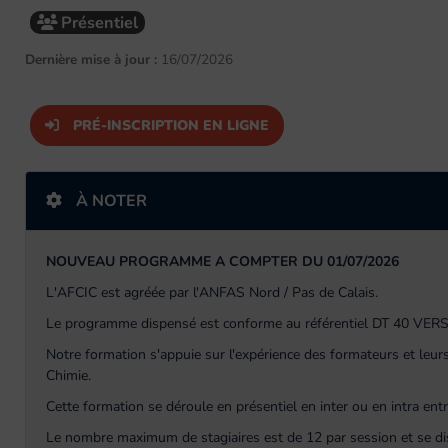
Présentiel
Dernière mise à jour :
16/07/2026
PRÉ-INSCRIPTION EN LIGNE
À NOTER
NOUVEAU PROGRAMME A COMPTER DU 01/07/2026
L'AFCIC est agréée par l'ANFAS Nord / Pas de Calais.
Le programme dispensé est conforme au référentiel DT 40 VERS
Notre formation s'appuie sur l'expérience des formateurs et leurs
Chimie.
Cette formation se déroule en présentiel en inter ou en intra entr
Le nombre maximum de stagiaires est de 12 par session et se d