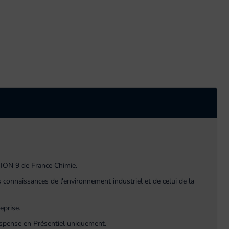
ION 9 de France Chimie.
 connaissances de l'environnement industriel et de celui de la
eprise.
ispense en Présentiel uniquement.