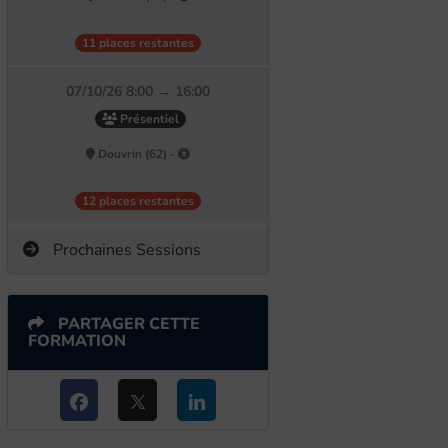
11 places restantes
07/10/26 8:00 → 16:00
Présentiel
Douvrin (62) -
12 places restantes
Prochaines Sessions
PARTAGER CETTE
FORMATION