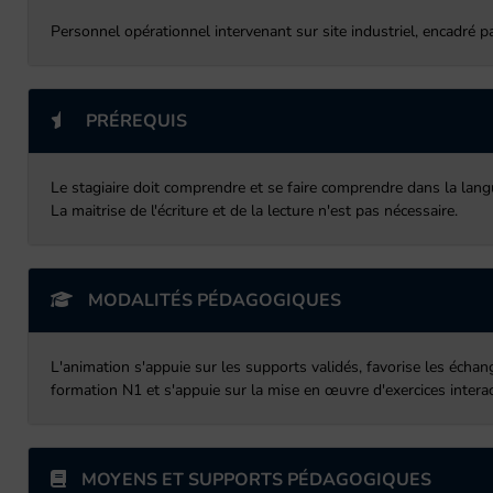
Personnel opérationnel intervenant sur site industriel, encadré 
PRÉREQUIS
Le stagiaire doit comprendre et se faire comprendre dans la lang
La maitrise de l'écriture et de la lecture n'est pas nécessaire.
MODALITÉS PÉDAGOGIQUES
L'animation s'appuie sur les supports validés, favorise les échan
formation N1 et s'appuie sur la mise en œuvre d'exercices interacti
MOYENS ET SUPPORTS PÉDAGOGIQUES