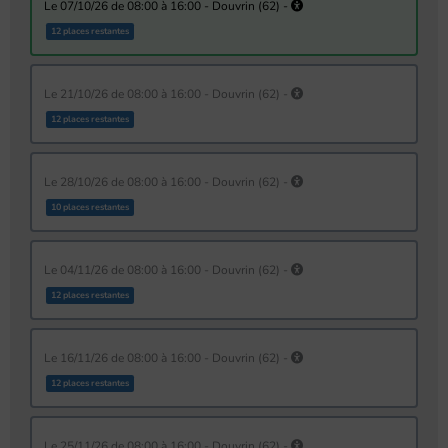
le 07/10/26 de 08:00 à 16:00 - Douvrin (62) -
12 places restantes
le 21/10/26 de 08:00 à 16:00 - Douvrin (62) -
12 places restantes
le 28/10/26 de 08:00 à 16:00 - Douvrin (62) -
10 places restantes
le 04/11/26 de 08:00 à 16:00 - Douvrin (62) -
12 places restantes
le 16/11/26 de 08:00 à 16:00 - Douvrin (62) -
12 places restantes
le 25/11/26 de 08:00 à 16:00 - Douvrin (62) -