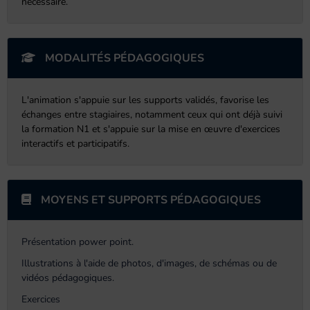
nécessaire.
MODALITÉS PÉDAGOGIQUES
L'animation s'appuie sur les supports validés, favorise les
échanges entre stagiaires, notamment ceux qui ont déjà suivi
la formation N1 et s'appuie sur la mise en œuvre d'exercices
interactifs et participatifs.
MOYENS ET SUPPORTS PÉDAGOGIQUES
Présentation power point.
Illustrations à l'aide de photos, d'images, de schémas ou de
vidéos pédagogiques.
Exercices