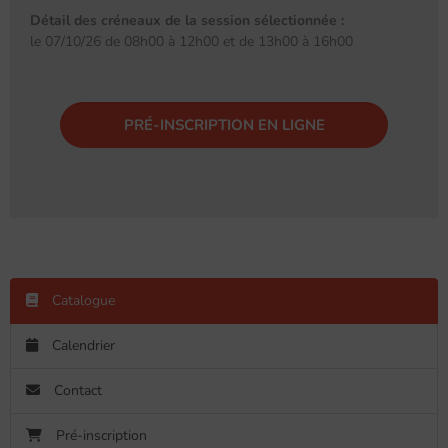
Détail des créneaux de la session sélectionnée :
le 07/10/26 de 08h00 à 12h00 et de 13h00 à 16h00
PRÉ-INSCRIPTION EN LIGNE
Catalogue
Calendrier
Contact
Pré-inscription