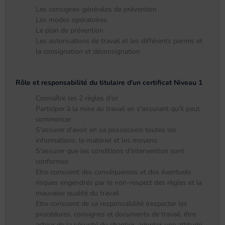
Les consignes générales de prévention
Les modes opératoires
Le plan de prévention
Les autorisations de travail et les différents permis et
la consignation et déconsignation
Rôle et responsabilité du titulaire d'un certificat Niveau 1
Connaître les 2 règles d'or
Participer à la mise au travail en s'assurant qu'il peut
commencer
S'assurer d'avoir en sa possession toutes les
informations, le matériel et les moyens
S'assurer que les conditions d'intervention sont
conformes
Etre conscient des conséquences et des éventuels
risques engendrés par le non-respect des règles et la
mauvaise qualité du travail
Etre conscient de sa responsabilité (respecter les
procédures, consignes et documents de travail, être
acteur de la sécurité du chantier, adopter une attitude