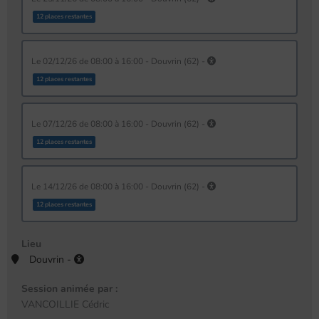
12 places restantes
le 02/12/26 de 08:00 à 16:00 - Douvrin (62) -
12 places restantes
le 07/12/26 de 08:00 à 16:00 - Douvrin (62) -
12 places restantes
le 14/12/26 de 08:00 à 16:00 - Douvrin (62) -
12 places restantes
Lieu
Douvrin -
Session animée par :
VANCOILLIE Cédric