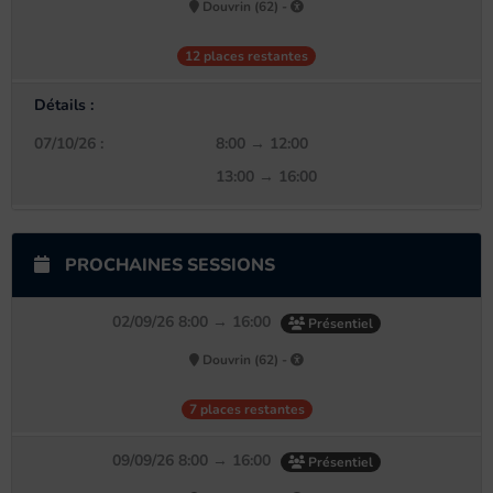
Douvrin (62) -
12 places restantes
Détails :
07/10/26 :
8:00 → 12:00
13:00 → 16:00
PROCHAINES SESSIONS
02/09/26 8:00 → 16:00
Présentiel
Douvrin (62) -
7 places restantes
09/09/26 8:00 → 16:00
Présentiel