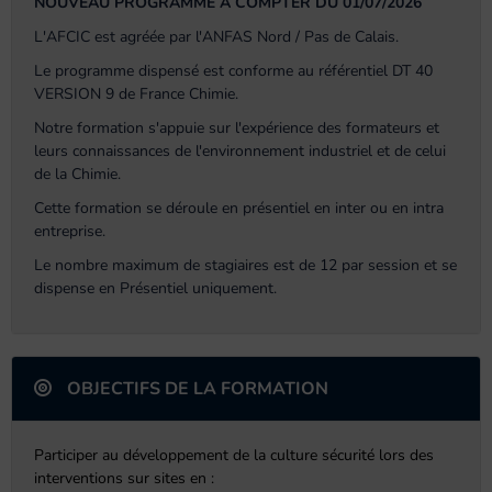
NOUVEAU PROGRAMME A COMPTER DU 01/07/2026
L'AFCIC est agréée par l'ANFAS Nord / Pas de Calais.
Le programme dispensé est conforme au référentiel DT 40
VERSION 9 de France Chimie.
Notre formation s'appuie sur l'expérience des formateurs et
leurs connaissances de l'environnement industriel et de celui
de la Chimie.
Cette formation se déroule en présentiel en inter ou en intra
entreprise.
Le nombre maximum de stagiaires est de 12 par session et se
dispense en Présentiel uniquement.
OBJECTIFS DE LA FORMATION
Participer au développement de la culture sécurité lors des
interventions sur sites en :