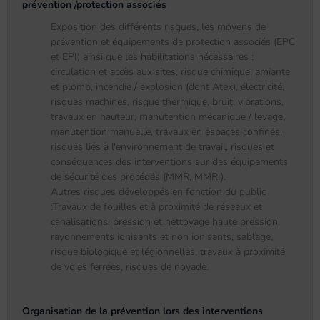
prévention /protection associés
Exposition des différents risques, les moyens de
prévention et équipements de protection associés (EPC
et EPI) ainsi que les habilitations nécessaires :
circulation et accès aux sites, risque chimique, amiante
et plomb, incendie / explosion (dont Atex), électricité,
risques machines, risque thermique, bruit, vibrations,
travaux en hauteur, manutention mécanique / levage,
manutention manuelle, travaux en espaces confinés,
risques liés à l'environnement de travail, risques et
conséquences des interventions sur des équipements
de sécurité des procédés (MMR, MMRI).
Autres risques développés en fonction du public
:Travaux de fouilles et à proximité de réseaux et
canalisations, pression et nettoyage haute pression,
rayonnements ionisants et non ionisants, sablage,
risque biologique et légionnelles, travaux à proximité
de voies ferrées, risques de noyade.
Organisation de la prévention lors des interventions