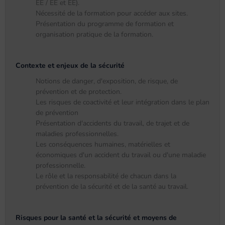
EE / EE et EE).
Nécessité de la formation pour accéder aux sites.
Présentation du programme de formation et
organisation pratique de la formation.
Contexte et enjeux de la sécurité
Notions de danger, d'exposition, de risque, de
prévention et de protection.
Les risques de coactivité et leur intégration dans le plan
de prévention
Présentation d'accidents du travail, de trajet et de
maladies professionnelles.
Les conséquences humaines, matérielles et
économiques d'un accident du travail ou d'une maladie
professionnelle.
Le rôle et la responsabilité de chacun dans la
prévention de la sécurité et de la santé au travail.
Risques pour la santé et la sécurité et moyens de