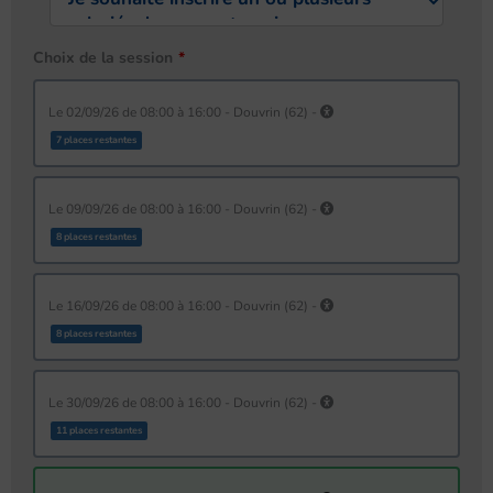
Choix de la session
le 02/09/26 de 08:00 à 16:00 - Douvrin (62) -
7 places restantes
le 09/09/26 de 08:00 à 16:00 - Douvrin (62) -
8 places restantes
le 16/09/26 de 08:00 à 16:00 - Douvrin (62) -
8 places restantes
le 30/09/26 de 08:00 à 16:00 - Douvrin (62) -
11 places restantes