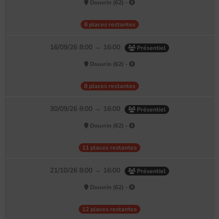
Douvrin (62) -
8 places restantes
16/09/26 8:00 → 16:00
Présentiel
Douvrin (62) -
8 places restantes
30/09/26 8:00 → 16:00
Présentiel
Douvrin (62) -
11 places restantes
21/10/26 8:00 → 16:00
Présentiel
Douvrin (62) -
12 places restantes