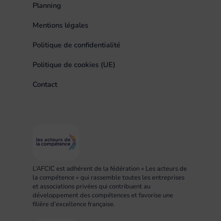
Planning
Mentions légales
Politique de confidentialité
Politique de cookies (UE)
Contact
L’AFCIC est adhérent de la fédération « Les acteurs de
la compétence » qui rassemble toutes les entreprises
et associations privées qui contribuent au
développement des compétences et favorise une
filière d’excellence française.