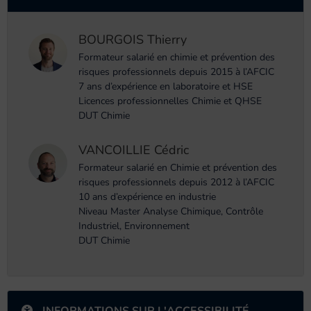
BOURGOIS Thierry
Formateur salarié en chimie et prévention des
risques professionnels depuis 2015 à l’AFCIC
7 ans d’expérience en laboratoire et HSE
Licences professionnelles Chimie et QHSE
DUT Chimie
VANCOILLIE Cédric
Formateur salarié en Chimie et prévention des
risques professionnels depuis 2012 à l’AFCIC
10 ans d’expérience en industrie
Niveau Master Analyse Chimique, Contrôle
Industriel, Environnement
DUT Chimie