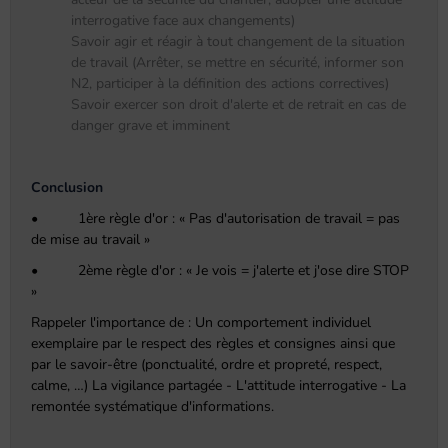
interrogative face aux changements)
Savoir agir et réagir à tout changement de la situation
de travail (Arrêter, se mettre en sécurité, informer son
N2, participer à la définition des actions correctives)
Savoir exercer son droit d'alerte et de retrait en cas de
danger grave et imminent
Conclusion
• 1ère règle d'or : « Pas d'autorisation de travail = pas
de mise au travail »
• 2ème règle d'or : « Je vois = j'alerte et j'ose dire STOP
»
Rappeler l'importance de : Un comportement individuel
exemplaire par le respect des règles et consignes ainsi que
par le savoir-être (ponctualité, ordre et propreté, respect,
calme, …) La vigilance partagée - L'attitude interrogative - La
remontée systématique d'informations.