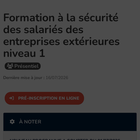
Formation à la sécurité
des salariés des
entreprises extérieures
niveau 1
Présentiel
Dernière mise à jour :
16/07/2026
PRÉ-INSCRIPTION EN LIGNE
À NOTER