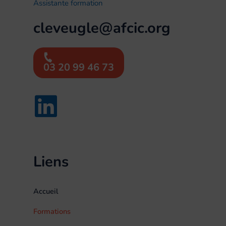
Assistante formation
cleveugle@afcic.org
03 20 99 46 73
Liens
Accueil
Formations