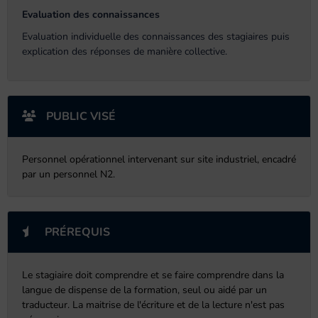
Evaluation des connaissances
Evaluation individuelle des connaissances des stagiaires puis
explication des réponses de manière collective.
PUBLIC VISÉ
Personnel opérationnel intervenant sur site industriel, encadré
par un personnel N2.
PRÉREQUIS
Le stagiaire doit comprendre et se faire comprendre dans la
langue de dispense de la formation, seul ou aidé par un
traducteur. La maitrise de l'écriture et de la lecture n'est pas