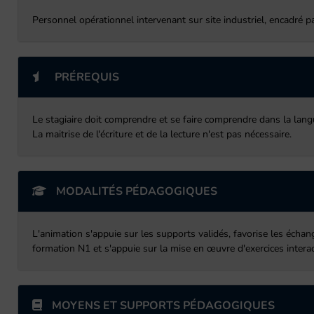
Personnel opérationnel intervenant sur site industriel, encadré 
PRÉREQUIS
Le stagiaire doit comprendre et se faire comprendre dans la lang
La maitrise de l'écriture et de la lecture n'est pas nécessaire.
MODALITÉS PÉDAGOGIQUES
L'animation s'appuie sur les supports validés, favorise les échan
formation N1 et s'appuie sur la mise en œuvre d'exercices interacti
MOYENS ET SUPPORTS PÉDAGOGIQUES