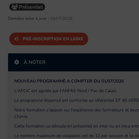
Présentiel
Dernière mise à jour :
16/07/2026
PRÉ-INSCRIPTION EN LIGNE
À NOTER
NOUVEAU PROGRAMME A COMPTER DU 01/07/2026
L'AFCIC est agréée par l'ANFAS Nord / Pas de Calais.
Le programme dispensé est conforme au référentiel DT 40 VERS
Notre formation s'appuie sur l'expérience des formateurs et leurs
Chimie.
Cette formation se déroule en présentiel en inter ou en intra entr
Le nombre maximum de stagiaires est de 12 par session et se d