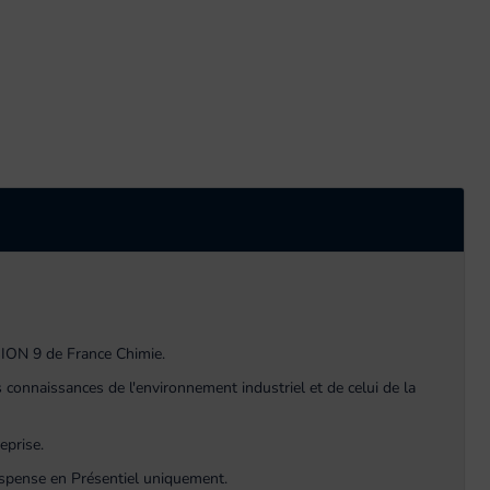
ION 9 de France Chimie.
 connaissances de l'environnement industriel et de celui de la
eprise.
ispense en Présentiel uniquement.