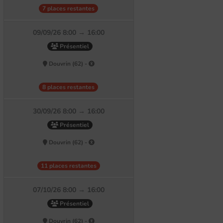
7 places restantes
09/09/26 8:00 → 16:00
Présentiel
Douvrin (62) -
8 places restantes
30/09/26 8:00 → 16:00
Présentiel
Douvrin (62) -
11 places restantes
07/10/26 8:00 → 16:00
Présentiel
Douvrin (62) -