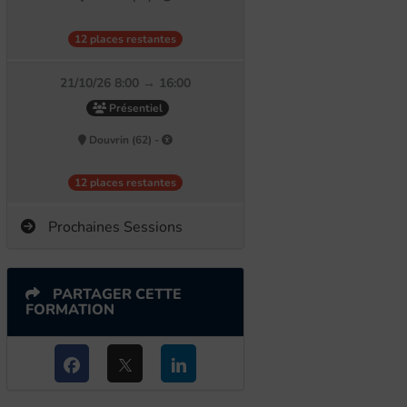
12 places restantes
21/10/26 8:00 → 16:00
Présentiel
Douvrin (62) -
12 places restantes
Prochaines Sessions
PARTAGER CETTE
FORMATION