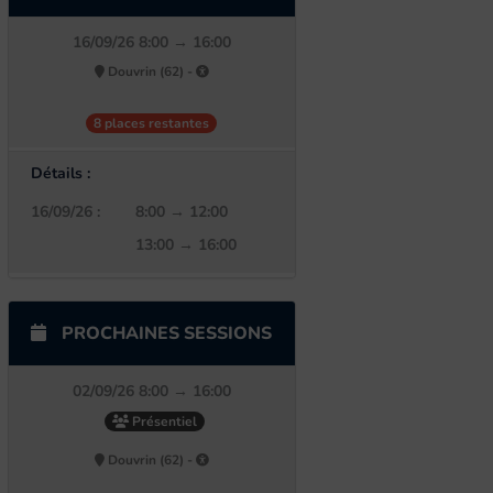
16/09/26 8:00 → 16:00
Douvrin (62) -
8 places restantes
Détails :
16/09/26 :
8:00 → 12:00
13:00 → 16:00
PROCHAINES SESSIONS
02/09/26 8:00 → 16:00
Présentiel
Douvrin (62) -