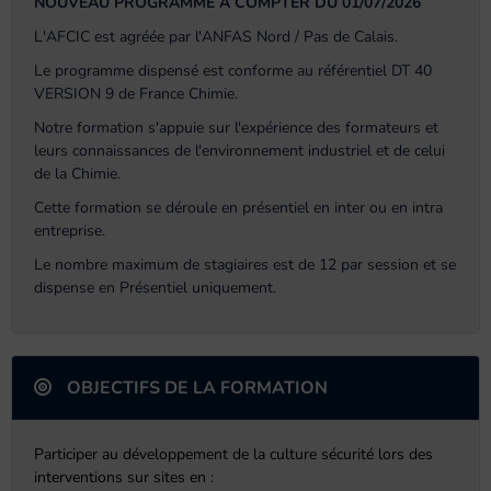
NOUVEAU PROGRAMME A COMPTER DU 01/07/2026
L'AFCIC est agréée par l'ANFAS Nord / Pas de Calais.
Le programme dispensé est conforme au référentiel DT 40
VERSION 9 de France Chimie.
Notre formation s'appuie sur l'expérience des formateurs et
leurs connaissances de l'environnement industriel et de celui
de la Chimie.
Cette formation se déroule en présentiel en inter ou en intra
entreprise.
Le nombre maximum de stagiaires est de 12 par session et se
dispense en Présentiel uniquement.
OBJECTIFS DE LA FORMATION
Participer au développement de la culture sécurité lors des
interventions sur sites en :