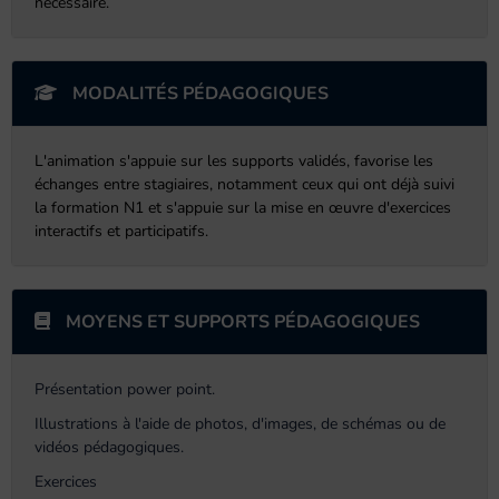
nécessaire.
MODALITÉS PÉDAGOGIQUES
L'animation s'appuie sur les supports validés, favorise les
échanges entre stagiaires, notamment ceux qui ont déjà suivi
la formation N1 et s'appuie sur la mise en œuvre d'exercices
interactifs et participatifs.
MOYENS ET SUPPORTS PÉDAGOGIQUES
Présentation power point.
Illustrations à l'aide de photos, d'images, de schémas ou de
vidéos pédagogiques.
Exercices