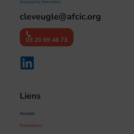
Assistante formation
cleveugle@afcic.org
03 20 99 46 73
Liens
Accueil
Formations