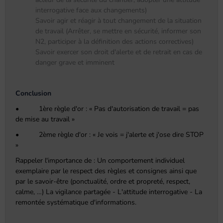
interrogative face aux changements)
Savoir agir et réagir à tout changement de la situation
de travail (Arrêter, se mettre en sécurité, informer son
N2, participer à la définition des actions correctives)
Savoir exercer son droit d'alerte et de retrait en cas de
danger grave et imminent
Conclusion
• 1ère règle d'or : « Pas d'autorisation de travail = pas
de mise au travail »
• 2ème règle d'or : « Je vois = j'alerte et j'ose dire STOP
»
Rappeler l'importance de : Un comportement individuel
exemplaire par le respect des règles et consignes ainsi que
par le savoir-être (ponctualité, ordre et propreté, respect,
calme, …) La vigilance partagée - L'attitude interrogative - La
remontée systématique d'informations.