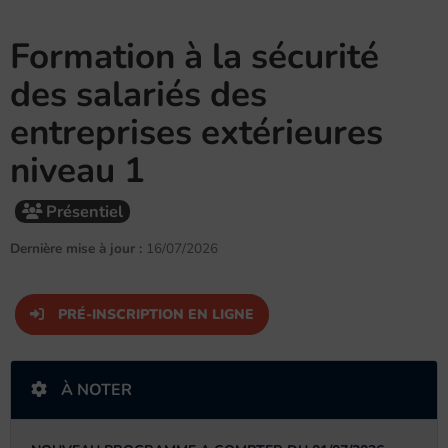
Formation à la sécurité
des salariés des
entreprises extérieures
niveau 1
Présentiel
Dernière mise à jour :
16/07/2026
PRÉ-INSCRIPTION EN LIGNE
À NOTER