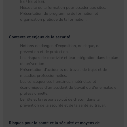
EE / EE et EE).
Nécessité de la formation pour accéder aux sites.
Présentation du programme de formation et
organisation pratique de la formation.
Contexte et enjeux de la sécurité
Notions de danger, d'exposition, de risque, de
prévention et de protection.
Les risques de coactivité et leur intégration dans le plan
de prévention
Présentation d'accidents du travail, de trajet et de
maladies professionnelles.
Les conséquences humaines, matérielles et
économiques d'un accident du travail ou d'une maladie
professionnelle.
Le rôle et la responsabilité de chacun dans la
prévention de la sécurité et de la santé au travail.
Risques pour la santé et la sécurité et moyens de