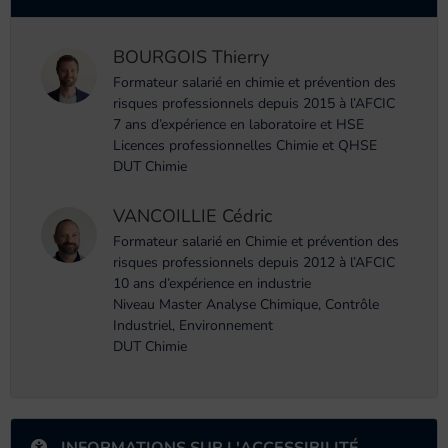
BOURGOIS Thierry
Formateur salarié en chimie et prévention des
risques professionnels depuis 2015 à l’AFCIC
7 ans d’expérience en laboratoire et HSE
Licences professionnelles Chimie et QHSE
DUT Chimie
VANCOILLIE Cédric
Formateur salarié en Chimie et prévention des
risques professionnels depuis 2012 à l’AFCIC
10 ans d’expérience en industrie
Niveau Master Analyse Chimique, Contrôle
Industriel, Environnement
DUT Chimie