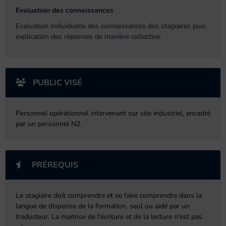
Evaluation des connaissances
Evaluation individuelle des connaissances des stagiaires puis
explication des réponses de manière collective.
PUBLIC VISÉ
Personnel opérationnel intervenant sur site industriel, encadré
par un personnel N2.
PRÉREQUIS
Le stagiaire doit comprendre et se faire comprendre dans la
langue de dispense de la formation, seul ou aidé par un
traducteur. La maitrise de l'écriture et de la lecture n'est pas