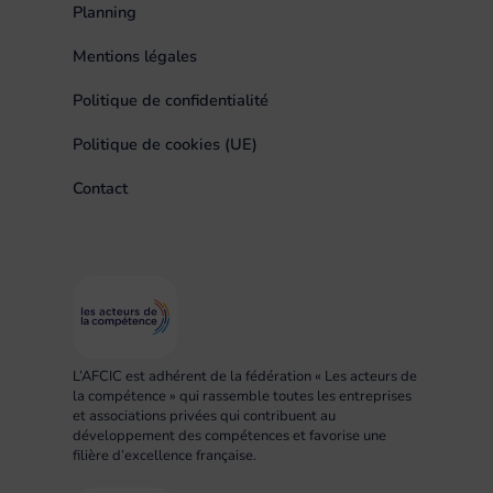
Planning
Mentions légales
Politique de confidentialité
Politique de cookies (UE)
Contact
L’AFCIC est adhérent de la fédération « Les acteurs de
la compétence » qui rassemble toutes les entreprises
et associations privées qui contribuent au
développement des compétences et favorise une
filière d’excellence française.