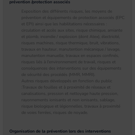
prévention /protection associés
Exposition des différents risques, les moyens de
prévention et équipements de protection associés (EPC
et EPI) ainsi que les habilitations nécessaires :
circulation et accès aux sites, risque chimique, amiante
et plomb, incendie / explosion (dont Atex), électricité,
risques machines, risque thermique, bruit, vibrations,
travaux en hauteur, manutention mécanique / levage,
manutention manuelle, travaux en espaces confinés,
risques liés à l'environnement de travail, risques et
conséquences des interventions sur des équipements
de sécurité des procédés (MMR, MMRI).
Autres risques développés en fonction du public
:Travaux de fouilles et à proximité de réseaux et
canalisations, pression et nettoyage haute pression,
rayonnements ionisants et non ionisants, sablage,
risque biologique et légionnelles, travaux à proximité
de voies ferrées, risques de noyade.
Organisation de la prévention lors des interventions