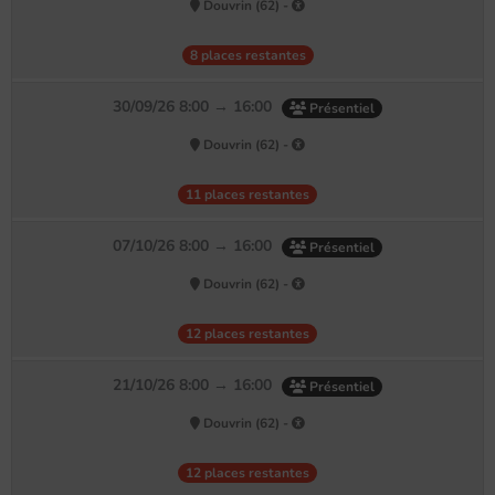
Douvrin (62) -
8 places restantes
30/09/26 8:00 → 16:00
Présentiel
Douvrin (62) -
11 places restantes
07/10/26 8:00 → 16:00
Présentiel
Douvrin (62) -
12 places restantes
21/10/26 8:00 → 16:00
Présentiel
Douvrin (62) -
12 places restantes