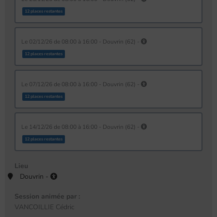
12 places restantes
le 02/12/26 de 08:00 à 16:00 - Douvrin (62) -
12 places restantes
le 07/12/26 de 08:00 à 16:00 - Douvrin (62) -
12 places restantes
le 14/12/26 de 08:00 à 16:00 - Douvrin (62) -
12 places restantes
Lieu
Douvrin -
Session animée par :
VANCOILLIE Cédric