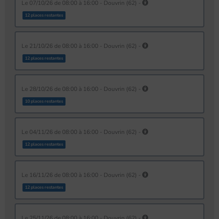
le 07/10/26 de 08:00 à 16:00 - Douvrin (62) -
12 places restantes
le 21/10/26 de 08:00 à 16:00 - Douvrin (62) -
12 places restantes
le 28/10/26 de 08:00 à 16:00 - Douvrin (62) -
10 places restantes
le 04/11/26 de 08:00 à 16:00 - Douvrin (62) -
12 places restantes
le 16/11/26 de 08:00 à 16:00 - Douvrin (62) -
12 places restantes
le 25/11/26 de 08:00 à 16:00 - Douvrin (62) -