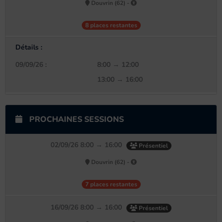
Douvrin (62) -
8 places restantes
Détails :
09/09/26 :
8:00 → 12:00
13:00 → 16:00
PROCHAINES SESSIONS
02/09/26 8:00 → 16:00
Présentiel
Douvrin (62) -
7 places restantes
16/09/26 8:00 → 16:00
Présentiel