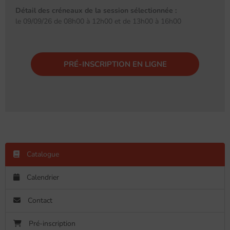
Détail des créneaux de la session sélectionnée :
le 09/09/26 de 08h00 à 12h00 et de 13h00 à 16h00
PRÉ-INSCRIPTION EN LIGNE
Catalogue
Calendrier
Contact
Pré-inscription