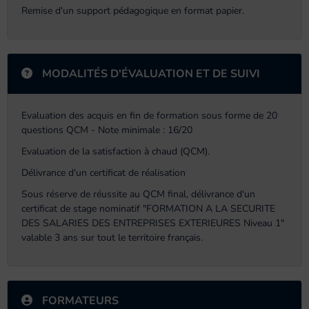
Remise d'un support pédagogique en format papier.
MODALITÉS D'ÉVALUATION ET DE SUIVI
Evaluation des acquis en fin de formation sous forme de 20
questions QCM - Note minimale : 16/20
Evaluation de la satisfaction à chaud (QCM).
Délivrance d'un certificat de réalisation
Sous réserve de réussite au QCM final, délivrance d'un
certificat de stage nominatif "FORMATION A LA SECURITE
DES SALARIES DES ENTREPRISES EXTERIEURES Niveau 1"
valable 3 ans sur tout le territoire français.
FORMATEURS