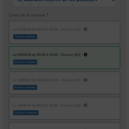
Choix de la session
le 02/09/26 de 08:00 à 16:00 - Douvrin (62) -
7 places restantes
le 09/09/26 de 08:00 à 16:00 - Douvrin (62) -
8 places restantes
le 16/09/26 de 08:00 à 16:00 - Douvrin (62) -
8 places restantes
le 30/09/26 de 08:00 à 16:00 - Douvrin (62) -
11 places restantes