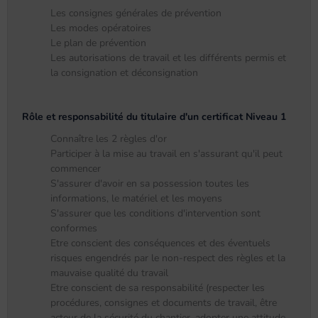
Les consignes générales de prévention
Les modes opératoires
Le plan de prévention
Les autorisations de travail et les différents permis et
la consignation et déconsignation
Rôle et responsabilité du titulaire d'un certificat Niveau 1
Connaître les 2 règles d'or
Participer à la mise au travail en s'assurant qu'il peut
commencer
S'assurer d'avoir en sa possession toutes les
informations, le matériel et les moyens
S'assurer que les conditions d'intervention sont
conformes
Etre conscient des conséquences et des éventuels
risques engendrés par le non-respect des règles et la
mauvaise qualité du travail
Etre conscient de sa responsabilité (respecter les
procédures, consignes et documents de travail, être
acteur de la sécurité du chantier, adopter une attitude