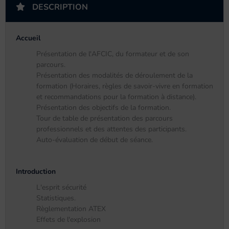
DESCRIPTION
Accueil
Présentation de l'AFCIC, du formateur et de son
parcours.
Présentation des modalités de déroulement de la
formation (Horaires, règles de savoir-vivre en formation
et recommandations pour la formation à distance).
Présentation des objectifs de la formation.
Tour de table de présentation des parcours
professionnels et des attentes des participants.
Auto-évaluation de début de séance.
Introduction
L'esprit sécurité
Statistiques.
Règlementation ATEX
Effets de l'explosion