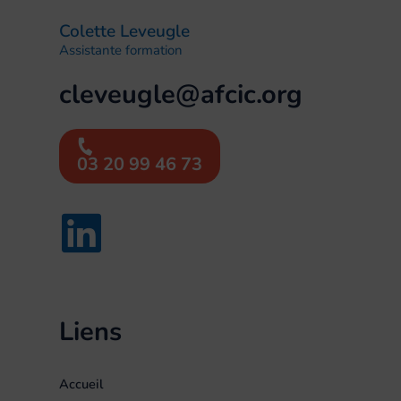
Colette Leveugle
Assistante formation
cleveugle@afcic.org
03 20 99 46 73
Liens
Accueil