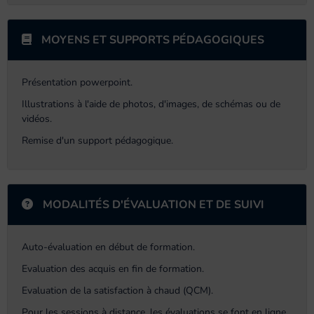
MOYENS ET SUPPORTS PÉDAGOGIQUES
Présentation powerpoint.
Illustrations à l'aide de photos, d'images, de schémas ou de
vidéos.
Remise d'un support pédagogique.
MODALITÉS D'ÉVALUATION ET DE SUIVI
Auto-évaluation en début de formation.
Evaluation des acquis en fin de formation.
Evaluation de la satisfaction à chaud (QCM).
Pour les sessions à distance, les évaluations se font en ligne.