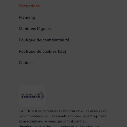
Formations
Planning
Mentions légales
Politique de confidentialité
Politique de cookies (UE)
Contact
L’AFCIC est adhérent de la fédération « Les acteurs de
la compétence » qui rassemble toutes les entreprises
et associations privées qui contribuent au
développement des compétences et favorise une