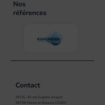
Nos
références
Contact
AFCIC, 40 rue Eugène Jacquet
59708 Marcq en Baroeul CEDEX