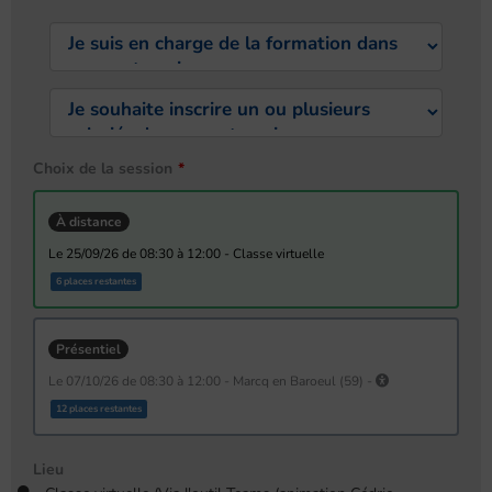
Choix de la session
À distance
le 25/09/26 de 08:30 à 12:00 - Classe virtuelle
6 places restantes
Présentiel
le 07/10/26 de 08:30 à 12:00 - Marcq en Baroeul (59) -
12 places restantes
Lieu