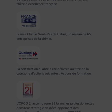
filière d’excellence française.
France Chimie Nord-Pas de Calais, un réseau de 65
entreprises de la chimie.
La certification qualité a été délivrée au titre de la
catégorie d'actions suivantes : Actions de formation.
L’OPCO 2i accompagne 32 branches professionnelles
dans leur stratégie de développement des