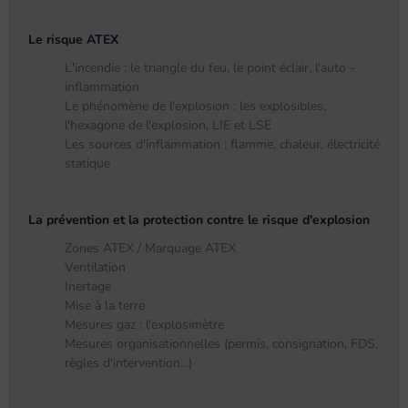
Le risque ATEX
L'incendie : le triangle du feu, le point éclair, l'auto -
inflammation
Le phénomène de l'explosion : les explosibles,
l'hexagone de l'explosion, LIE et LSE
Les sources d'inflammation : flamme, chaleur, électricité
statique
La prévention et la protection contre le risque d'explosion
Zones ATEX / Marquage ATEX
Ventilation
Inertage
Mise à la terre
Mesures gaz : l'explosimètre
Mesures organisationnelles (permis, consignation, FDS,
règles d'intervention...)