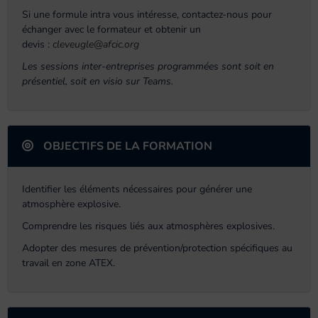
Si une formule intra vous intéresse, contactez-nous pour
échanger avec le formateur et obtenir un
devis :
cleveugle@afcic.org
Les sessions inter-entreprises programmées sont soit en
présentiel, soit en visio sur Teams.
OBJECTIFS DE LA FORMATION
Identifier les éléments nécessaires pour générer une
atmosphère explosive.
Comprendre les risques liés aux atmosphères explosives.
Adopter des mesures de prévention/protection spécifiques au
travail en zone ATEX.