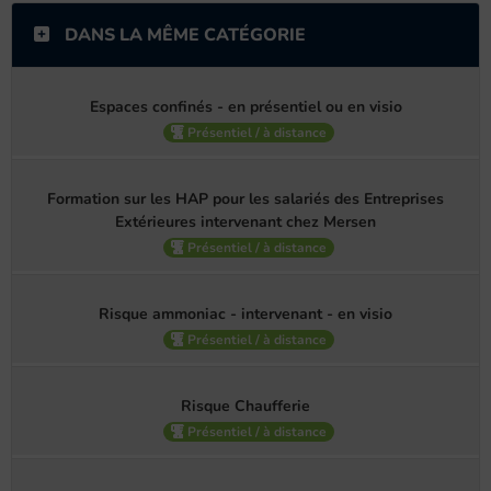
DANS LA MÊME CATÉGORIE
Espaces confinés - en présentiel ou en visio
Présentiel / à distance
Formation sur les HAP pour les salariés des Entreprises
Extérieures intervenant chez Mersen
Présentiel / à distance
Risque ammoniac - intervenant - en visio
Présentiel / à distance
Risque Chaufferie
Présentiel / à distance