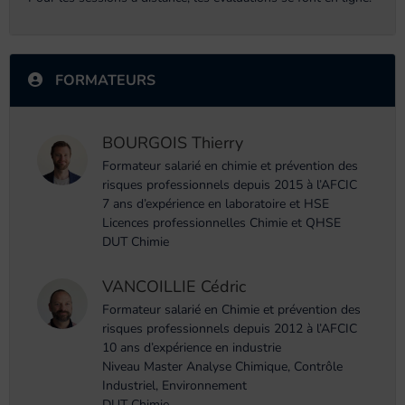
FORMATEURS
BOURGOIS Thierry
Formateur salarié en chimie et prévention des
risques professionnels depuis 2015 à l’AFCIC
7 ans d’expérience en laboratoire et HSE
Licences professionnelles Chimie et QHSE
DUT Chimie
VANCOILLIE Cédric
Formateur salarié en Chimie et prévention des
risques professionnels depuis 2012 à l’AFCIC
10 ans d’expérience en industrie
Niveau Master Analyse Chimique, Contrôle
Industriel, Environnement
DUT Chimie