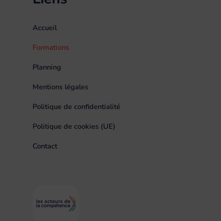
Accueil
Formations
Planning
Mentions légales
Politique de confidentialité
Politique de cookies (UE)
Contact