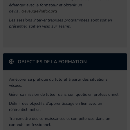
échanger avec le formateur et obtenir un
devis :
cleveugle@afcic.org
Les sessions inter-entreprises programmées sont soit en
présentiel, soit en visio sur Teams.
OBJECTIFS DE LA FORMATION
Améliorer sa pratique du tutorat à partir des situations
vécues.
Gérer sa mission de tuteur dans son quotidien professionnel.
Définir des objectifs d'apprentissage en lien avec un
référentiel métier.
Transmettre des connaissances et compétences dans un
contexte professionnel.