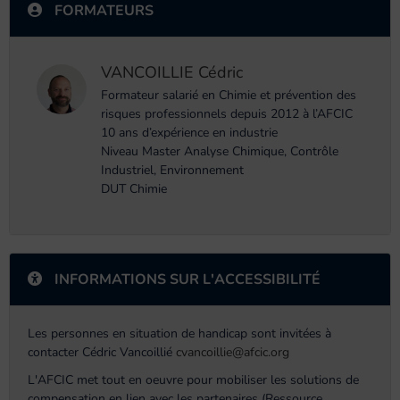
FORMATEURS
VANCOILLIE Cédric
Formateur salarié en Chimie et prévention des
risques professionnels depuis 2012 à l’AFCIC
10 ans d’expérience en industrie
Niveau Master Analyse Chimique, Contrôle
Industriel, Environnement
DUT Chimie
INFORMATIONS SUR L'ACCESSIBILITÉ
Les personnes en situation de handicap sont invitées à
contacter Cédric Vancoillié
cvancoillie@afcic.org
L'AFCIC met tout en oeuvre pour mobiliser les solutions de
compensation en lien avec les partenaires (Ressource