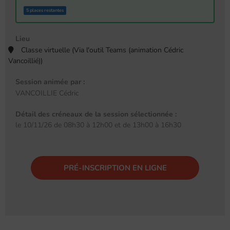
5 places restantes
Lieu
Classe virtuelle (Via l'outil Teams (animation Cédric
Vancoillié))
Session animée par :
VANCOILLIE Cédric
Détail des créneaux de la session sélectionnée :
le 10/11/26 de 08h30 à 12h00 et de 13h00 à 16h30
PRÉ-INSCRIPTION EN LIGNE