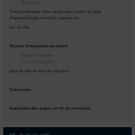
du tutoré
Travail individuel et/ou de groupe à partir du plan
d'apprentissage construit auparavant.
Jeu de rôle
Réussir l'intégration du tutoré
Préparer l'équipe
Le suivi du tutoré
Jeux de rôle et mise en situation
Conclusion
Evaluation des acquis en fin de formation