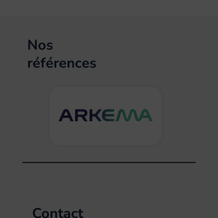
Nos
références
Contact