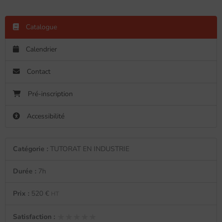
Catalogue
Calendrier
Contact
Pré-inscription
Accessibilité
Catégorie :
TUTORAT EN INDUSTRIE
Durée :
7h
Prix :
520 €
HT
★★★★★
★★★★★
Satisfaction :