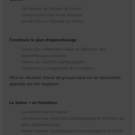
Les étapes de l'accueil du tutoré
Construction d'un livret d'accueil
Jeu de rôle sur l'accueil du tutoré
Construire le plan d'apprentissage
Etude d'un référentiel métier et définition des
apprentissages associés
Définir les objectifs pédagogiques
Construire le programme de formation
Mise en situation, travail de groupe basé sur les documents
apportés par les stagiaires
Le tuteur = un formateur
La fonction de formateur
Construire ses méthodes pédagogiques en fonction du
plan d'apprentissage
Savoir adapter sa pédagogie à la typologie et au profil