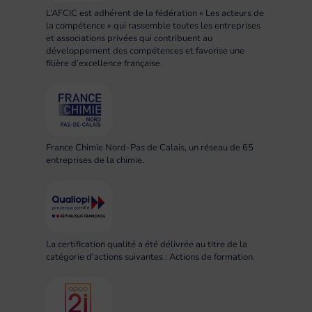
L’AFCIC est adhérent de la fédération « Les acteurs de
la compétence » qui rassemble toutes les entreprises
et associations privées qui contribuent au
développement des compétences et favorise une
filière d’excellence française.
France Chimie Nord-Pas de Calais, un réseau de 65
entreprises de la chimie.
La certification qualité a été délivrée au titre de la
catégorie d'actions suivantes : Actions de formation.