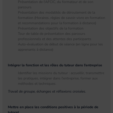
Présentation de l'AFCIC, du formateur et de son
parcours
Présentation des modalités de déroulement de la
formation (Horaires, règles de savoir-vivre en formation
et recommandations pour la formation à distance)
Présentation des objectifs de la formation
Tour de table de présentation des parcours
professionnels et des attentes des participants
Auto-évaluation de début de séance (en ligne pour les
apprenants à distance)
Intégrer la fonction et les rôles du tuteur dans l'entreprise
Identifier les missions du tuteur : accueillir, transmettre
les pratiques, intégrer dans l'entreprise, former aux
méthodes et techniques.
Travail de groupe, échanges et réflexions croisées.
Mettre en place les conditions positives à la période de
tutorat