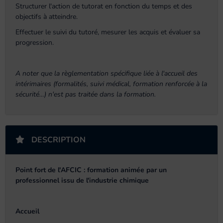
Structurer l'action de tutorat en fonction du temps et des
objectifs à atteindre.
Effectuer le suivi du tutoré, mesurer les acquis et évaluer sa
progression.
A noter que la règlementation spécifique liée à l'accueil des
intérimaires (formalités, suivi médical, formation renforcée à la
sécurité…) n'est pas traitée dans la formation.
DESCRIPTION
Point fort de l'AFCIC : formation animée par un
professionnel issu de l'industrie chimique
Accueil