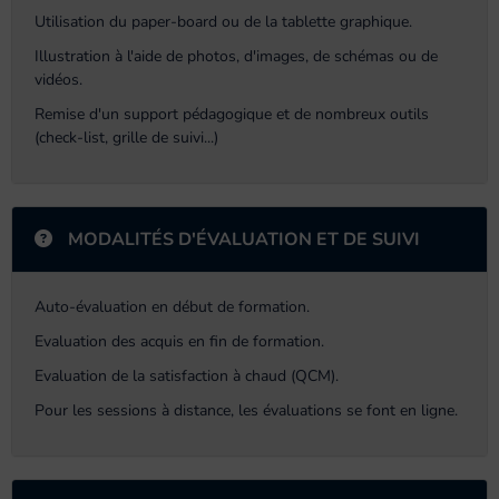
Utilisation du paper-board ou de la tablette graphique.
Illustration à l'aide de photos, d'images, de schémas ou de
vidéos.
Remise d'un support pédagogique et de nombreux outils
(check-list, grille de suivi...)
MODALITÉS D'ÉVALUATION ET DE SUIVI
Auto-évaluation en début de formation.
Evaluation des acquis en fin de formation.
Evaluation de la satisfaction à chaud (QCM).
Pour les sessions à distance, les évaluations se font en ligne.