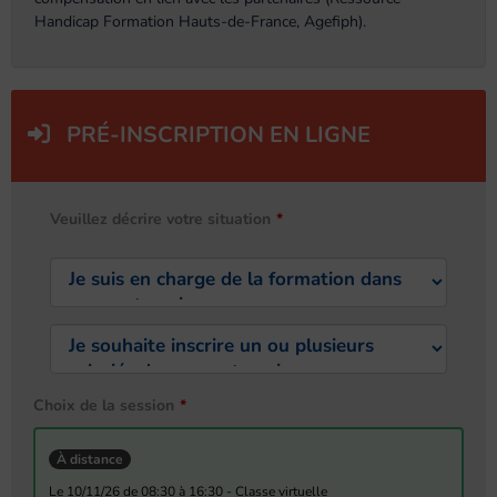
Handicap Formation Hauts-de-France, Agefiph).
PRÉ-INSCRIPTION EN LIGNE
Veuillez décrire votre situation
Choix de la session
À distance
le 10/11/26 de 08:30 à 16:30 - Classe virtuelle