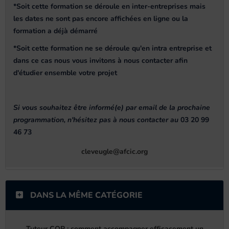
*Soit cette formation se déroule en inter-entreprises mais
les dates ne sont pas encore affichées en ligne ou la
formation a déjà démarré
*Soit cette formation ne se déroule qu'en intra entreprise et
dans ce cas nous vous invitons à nous contacter afin
d'étudier ensemble votre projet
Si vous souhaitez être informé(e) par email de la prochaine
programmation, n'hésitez pas à nous contacter au
03 20 99
46 73
cleveugle@afcic.org
DANS LA MÊME CATÉGORIE
Tuteur CQP : comment accompagner efficacement un