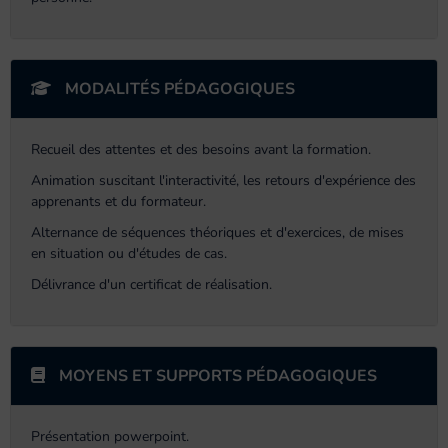
MODALITÉS PÉDAGOGIQUES
Recueil des attentes et des besoins avant la formation.
Animation suscitant l'interactivité, les retours d'expérience des
apprenants et du formateur.
Alternance de séquences théoriques et d'exercices, de mises
en situation ou d'études de cas.
Délivrance d'un certificat de réalisation.
MOYENS ET SUPPORTS PÉDAGOGIQUES
Présentation powerpoint.