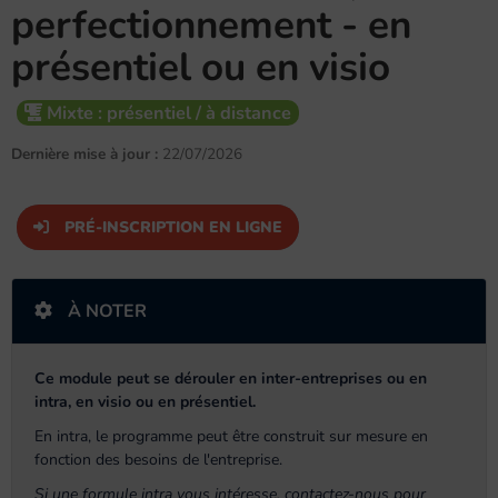
perfectionnement - en
présentiel ou en visio
Mixte : présentiel / à distance
Dernière mise à jour :
22/07/2026
PRÉ-INSCRIPTION EN LIGNE
À NOTER
Ce module peut se dérouler en inter-entreprises ou en
intra, en visio ou en présentiel.
En intra, le programme peut être construit sur mesure en
fonction des besoins de l'entreprise.
Si une formule intra vous intéresse, contactez-nous pour